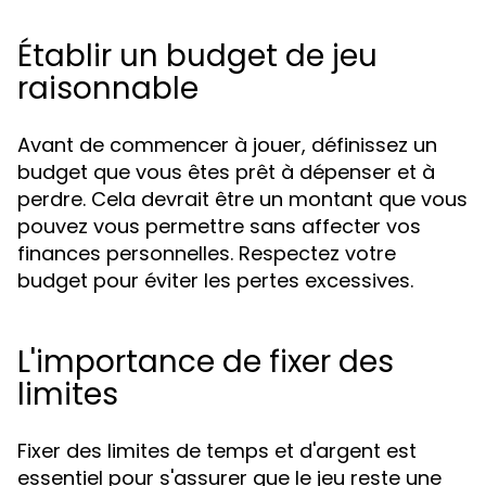
Établir un budget de jeu
raisonnable
Avant de commencer à jouer, définissez un
budget que vous êtes prêt à dépenser et à
perdre. Cela devrait être un montant que vous
pouvez vous permettre sans affecter vos
finances personnelles. Respectez votre
budget pour éviter les pertes excessives.
L'importance de fixer des
limites
Fixer des limites de temps et d'argent est
essentiel pour s'assurer que le jeu reste une