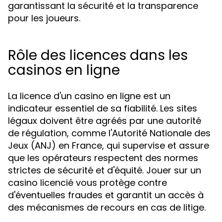
garantissant la sécurité et la transparence
pour les joueurs.
Rôle des licences dans les
casinos en ligne
La licence d'un casino en ligne est un
indicateur essentiel de sa fiabilité. Les sites
légaux doivent être agréés par une autorité
de régulation, comme l'Autorité Nationale des
Jeux (ANJ) en France, qui supervise et assure
que les opérateurs respectent des normes
strictes de sécurité et d'équité. Jouer sur un
casino licencié vous protège contre
d'éventuelles fraudes et garantit un accès à
des mécanismes de recours en cas de litige.