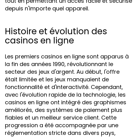
tout en permettant un accès facile et sécurisé
depuis n'importe quel appareil.
Histoire et évolution des
casinos en ligne
Les premiers casinos en ligne sont apparus à
la fin des années 1990, révolutionnant le
secteur des jeux d'argent. Au début, l'offre
était limitée et les jeux manquaient de
fonctionnalité et d'interactivité. Cependant,
avec l'évolution rapide de la technologie, les
casinos en ligne ont intégré des graphismes
améliorés, des systèmes de paiement plus
fiables et un meilleur service client. Cette
progression a été accompagnée par une
réglementation stricte dans divers pays,