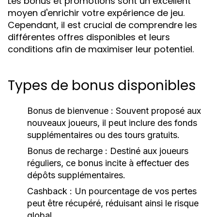
Les bonus et promotions sont un excellent
moyen d'enrichir votre expérience de jeu.
Cependant, il est crucial de comprendre les
différentes offres disponibles et leurs
conditions afin de maximiser leur potentiel.
Types de bonus disponibles
Bonus de bienvenue :
Souvent proposé aux
nouveaux joueurs, il peut inclure des fonds
supplémentaires ou des tours gratuits.
Bonus de recharge :
Destiné aux joueurs
réguliers, ce bonus incite à effectuer des
dépôts supplémentaires.
Cashback :
Un pourcentage de vos pertes
peut être récupéré, réduisant ainsi le risque
global.