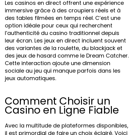
Les casinos en direct offrent une expérience
immersive grâce à des croupiers réels et à
des tables filmées en temps réel. C’est une
option idéale pour ceux qui recherchent
l’authenticité du casino traditionnel depuis
leur écran. Les jeux en direct incluent souvent
des variantes de la roulette, du blackjack et
des jeux de hasard comme le Dream Catcher.
Cette interaction ajoute une dimension
sociale au jeu qui manque parfois dans les
jeux automatiques.
Comment Choisir un
Casino en Ligne Fiable
Avec la multitude de plateformes disponibles,
il est primordial de faire un choix éclairé. Voici