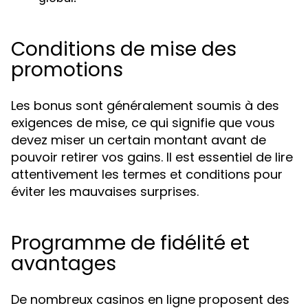
Conditions de mise des
promotions
Les bonus sont généralement soumis à des
exigences de mise, ce qui signifie que vous
devez miser un certain montant avant de
pouvoir retirer vos gains. Il est essentiel de lire
attentivement les termes et conditions pour
éviter les mauvaises surprises.
Programme de fidélité et
avantages
De nombreux casinos en ligne proposent des