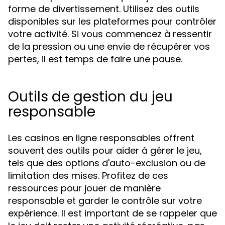
forme de divertissement. Utilisez des outils
disponibles sur les plateformes pour contrôler
votre activité. Si vous commencez à ressentir
de la pression ou une envie de récupérer vos
pertes, il est temps de faire une pause.
Outils de gestion du jeu
responsable
Les casinos en ligne responsables offrent
souvent des outils pour aider à gérer le jeu,
tels que des options d'auto-exclusion ou de
limitation des mises. Profitez de ces
ressources pour jouer de manière
responsable et garder le contrôle sur votre
expérience. Il est important de se rappeler que