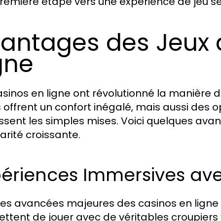
remière étape vers une expérience de jeu séc
antages des Jeux 
gne
asinos en ligne ont révolutionné la manière d
Ils offrent un confort inégalé, mais aussi des
sent les simples mises. Voici quelques avan
arité croissante.
ériences Immersives ave
es avancées majeures des casinos en ligne est
ttent de jouer avec de véritables croupiers