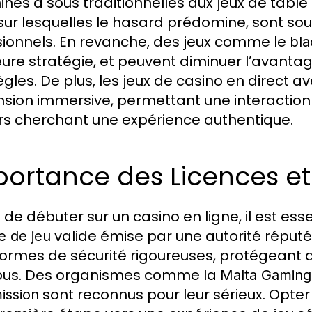
nes à sous traditionnelles aux jeux de table 
 sur lesquelles le hasard prédomine, sont sou
ionnels. En revanche, des jeux comme le
bla
eure stratégie, et peuvent diminuer l’avanta
ègles. De plus, les jeux de casino en direct a
sion immersive, permettant une interaction 
rs cherchant une expérience authentique.
ortance des Licences et 
de débuter sur un casino en ligne, il est esse
valide émise par une autorité réputée
e de jeu
ormes de sécurité rigoureuses, protégeant ai
bus. Des organismes comme la
Malta Gaming 
sont reconnus pour leur sérieux. Opter 
ssion