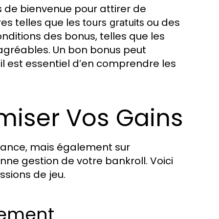
 de bienvenue pour attirer de
es telles que les
ou des
tours gratuits
s conditions des bonus, telles que les
sagréables. Un bon bonus peut
il est essentiel d’en comprendre les
miser Vos Gains
hance, mais également sur
onne gestion de votre bankroll. Voici
ssions de jeu.
cement