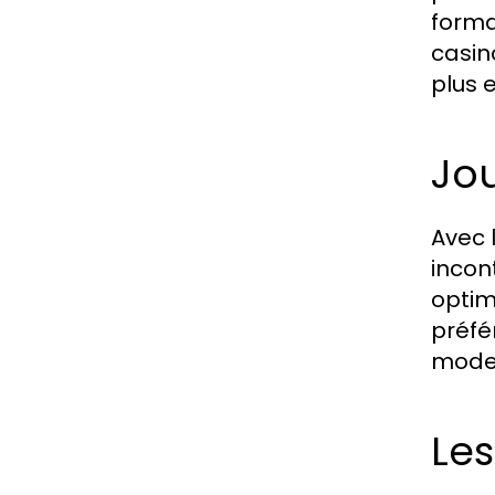
forma
casino
plus 
Jou
Avec 
incon
optim
préfé
moder
Les