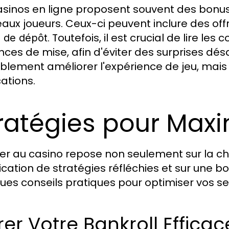
asinos en ligne proposent souvent des bonus
aux joueurs. Ceux-ci peuvent inclure des offr
. Toutefois, il est crucial de lire le
 de dépôt
nces de mise, afin d'éviter des surprises dé
ablement améliorer l'expérience de jeu, mais 
cations.
ratégies pour Maxi
r au casino repose non seulement sur la c
lication de stratégies réfléchies et sur une b
ues conseils pratiques pour optimiser vos se
er Votre Bankroll Effica