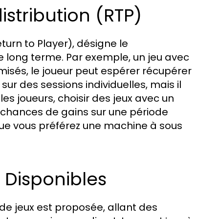
stribution (RTP)
turn to Player), désigne le
e long terme. Par exemple, un jeu avec
misés, le joueur peut espérer récupérer
ur des sessions individuelles, mais il
es joueurs, choisir des jeux avec un
 chances de gains sur une période
sque vous préférez une machine à sous
x Disponibles
 de jeux est proposée, allant des