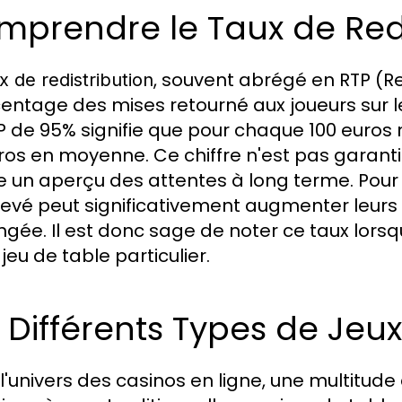
prendre le Taux de Redi
, souvent abrégé en RTP (Re
x de redistribution
entage des mises retourné aux joueurs sur l
P de 95% signifie que pour chaque 100 euros 
ros en moyenne. Ce chiffre n'est pas garanti s
 un aperçu des attentes à long terme. Pour l
levé peut significativement augmenter leurs
ngée. Il est donc sage de noter ce taux lor
jeu de table particulier.
 Différents Types de Jeu
l'univers des casinos en ligne, une multitude