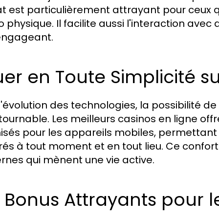
t est particulièrement attrayant pour ceux q
 physique. Il facilite aussi l'interaction avec
engageant.
er en Toute Simplicité s
l'évolution des technologies, la possibilité d
tournable. Les meilleurs casinos en ligne off
isés pour les appareils mobiles, permettant 
rés à tout moment et en tout lieu. Ce confort
nes qui mènent une vie active.
 Bonus Attrayants pour 