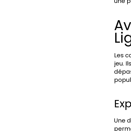
une p
Av
Li
Les c
jeu. 
dépas
popul
Exp
Une d
perme