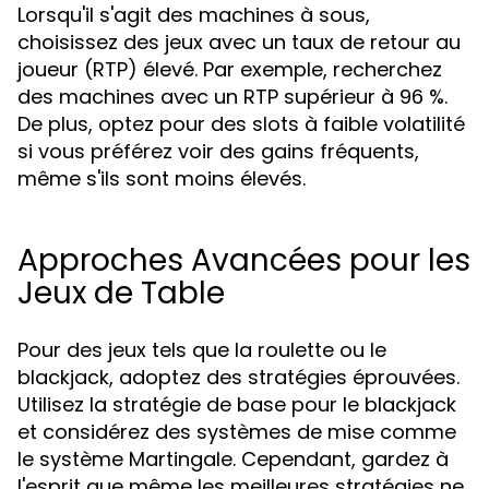
Lorsqu'il s'agit des machines à sous,
choisissez des jeux avec un taux de retour au
joueur (RTP) élevé. Par exemple, recherchez
des machines avec un RTP supérieur à 96 %.
De plus, optez pour des slots à faible volatilité
si vous préférez voir des gains fréquents,
même s'ils sont moins élevés.
Approches Avancées pour les
Jeux de Table
Pour des jeux tels que la roulette ou le
blackjack, adoptez des stratégies éprouvées.
Utilisez la stratégie de base pour le blackjack
et considérez des systèmes de mise comme
le système Martingale. Cependant, gardez à
l'esprit que même les meilleures stratégies ne