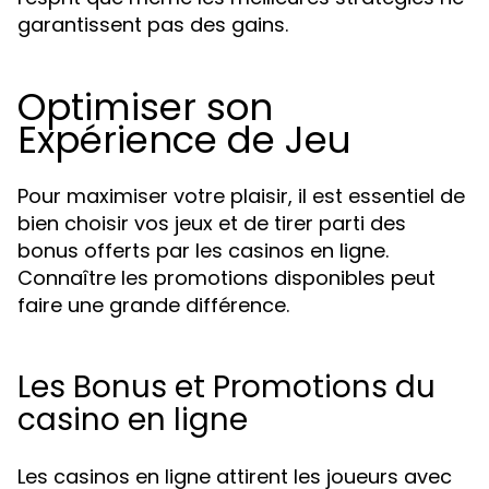
garantissent pas des gains.
Optimiser son
Expérience de Jeu
Pour maximiser votre plaisir, il est essentiel de
bien choisir vos jeux et de tirer parti des
bonus offerts par les casinos en ligne.
Connaître les promotions disponibles peut
faire une grande différence.
Les Bonus et Promotions du
casino en ligne
Les casinos en ligne attirent les joueurs avec