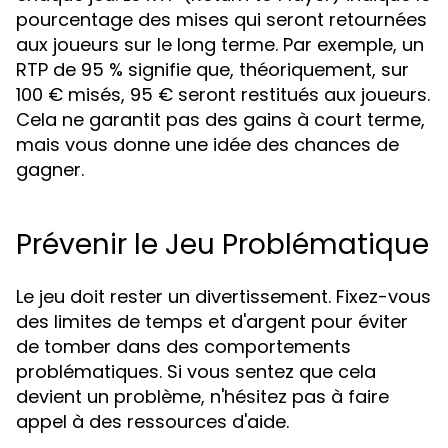
pourcentage des mises qui seront retournées
aux joueurs sur le long terme. Par exemple, un
RTP de 95 % signifie que, théoriquement, sur
100 € misés, 95 € seront restitués aux joueurs.
Cela ne garantit pas des gains à court terme,
mais vous donne une idée des chances de
gagner.
Prévenir le Jeu Problématique
Le jeu doit rester un divertissement. Fixez-vous
des limites de temps et d'argent pour éviter
de tomber dans des comportements
problématiques. Si vous sentez que cela
devient un problème, n'hésitez pas à faire
appel à des ressources d'aide.