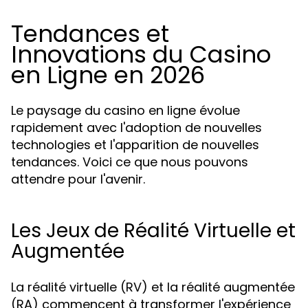
Tendances et
Innovations du Casino
en Ligne en 2026
Le paysage du casino en ligne évolue
rapidement avec l'adoption de nouvelles
technologies et l'apparition de nouvelles
tendances. Voici ce que nous pouvons
attendre pour l'avenir.
Les Jeux de Réalité Virtuelle et
Augmentée
La réalité virtuelle (RV) et la réalité augmentée
(RA) commencent à transformer l'expérience