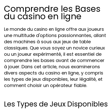
Comprendre les Bases
du casino en ligne
Le monde du
offre aux joueurs
casino en ligne
une multitude d'options passionnantes, allant
des machines à sous aux jeux de table
classiques. Que vous soyez un novice curieux
ou un joueur expérimenté, il est essentiel de
comprendre les bases avant de commencer
à jouer. Dans cet article, nous examinerons
divers aspects du casino en ligne, y compris
les types de jeux disponibles, leur légalité, et
comment choisir un opérateur fiable.
Les Types de Jeux Disponibles