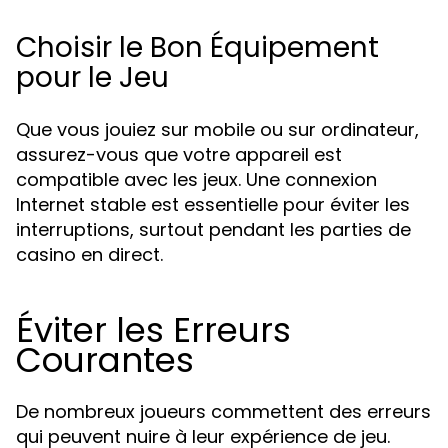
Choisir le Bon Équipement
pour le Jeu
Que vous jouiez sur mobile ou sur ordinateur,
assurez-vous que votre appareil est
compatible avec les jeux. Une connexion
Internet stable est essentielle pour éviter les
interruptions, surtout pendant les parties de
casino en direct.
Éviter les Erreurs
Courantes
De nombreux joueurs commettent des erreurs
qui peuvent nuire à leur expérience de jeu.