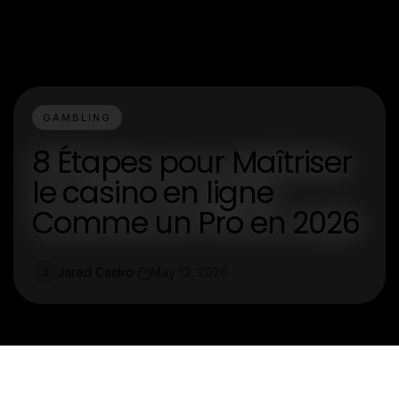
GAMBLING
8 Étapes pour Maîtriser
le casino en ligne
Comme un Pro en 2026
Jared Castro
May 13, 2026
J