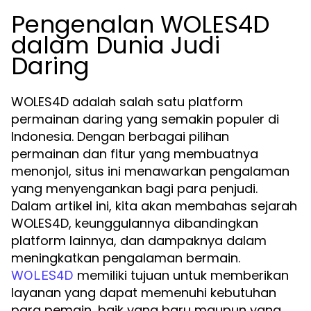
Pengenalan WOLES4D
dalam Dunia Judi
Daring
WOLES4D adalah salah satu platform
permainan daring yang semakin populer di
Indonesia. Dengan berbagai pilihan
permainan dan fitur yang membuatnya
menonjol, situs ini menawarkan pengalaman
yang menyengankan bagi para penjudi.
Dalam artikel ini, kita akan membahas sejarah
WOLES4D, keunggulannya dibandingkan
platform lainnya, dan dampaknya dalam
meningkatkan pengalaman bermain.
memiliki tujuan untuk memberikan
WOLES4D
layanan yang dapat memenuhi kebutuhan
para pemain, baik yang baru maupun yang