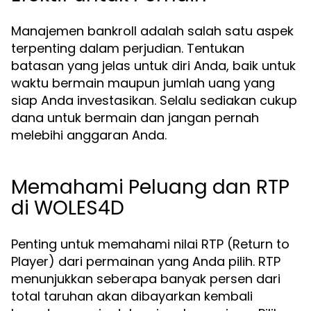
Manajemen bankroll adalah salah satu aspek
terpenting dalam perjudian. Tentukan
batasan yang jelas untuk diri Anda, baik untuk
waktu bermain maupun jumlah uang yang
siap Anda investasikan. Selalu sediakan cukup
dana untuk bermain dan jangan pernah
melebihi anggaran Anda.
Memahami Peluang dan RTP
di WOLES4D
Penting untuk memahami nilai RTP (Return to
Player) dari permainan yang Anda pilih. RTP
menunjukkan seberapa banyak persen dari
total taruhan akan dibayarkan kembali