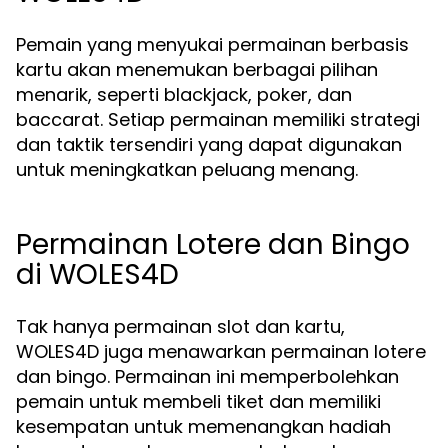
Pemain yang menyukai permainan berbasis
kartu akan menemukan berbagai pilihan
menarik, seperti blackjack, poker, dan
baccarat. Setiap permainan memiliki strategi
dan taktik tersendiri yang dapat digunakan
untuk meningkatkan peluang menang.
Permainan Lotere dan Bingo
di WOLES4D
Tak hanya permainan slot dan kartu,
WOLES4D juga menawarkan permainan lotere
dan bingo. Permainan ini memperbolehkan
pemain untuk membeli tiket dan memiliki
kesempatan untuk memenangkan hadiah