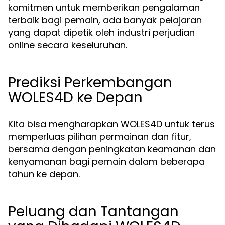
komitmen untuk memberikan pengalaman
terbaik bagi pemain, ada banyak pelajaran
yang dapat dipetik oleh industri perjudian
online secara keseluruhan.
Prediksi Perkembangan
WOLES4D ke Depan
Kita bisa mengharapkan WOLES4D untuk terus
memperluas pilihan permainan dan fitur,
bersama dengan peningkatan keamanan dan
kenyamanan bagi pemain dalam beberapa
tahun ke depan.
Peluang dan Tantangan