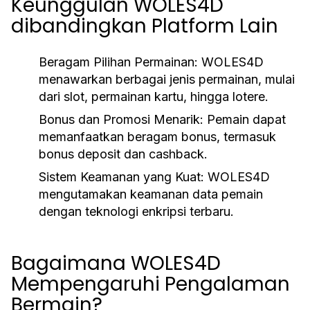
Keunggulan WOLES4D
dibandingkan Platform Lain
Beragam Pilihan Permainan:
WOLES4D
menawarkan berbagai jenis permainan, mulai
dari slot, permainan kartu, hingga lotere.
Bonus dan Promosi Menarik:
Pemain dapat
memanfaatkan beragam bonus, termasuk
bonus deposit dan cashback.
Sistem Keamanan yang Kuat:
WOLES4D
mengutamakan keamanan data pemain
dengan teknologi enkripsi terbaru.
Bagaimana WOLES4D
Mempengaruhi Pengalaman
Bermain?