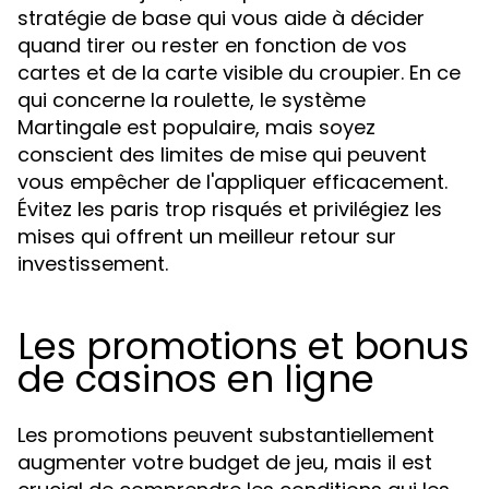
stratégie de base qui vous aide à décider
quand tirer ou rester en fonction de vos
cartes et de la carte visible du croupier. En ce
qui concerne la roulette, le système
Martingale est populaire, mais soyez
conscient des limites de mise qui peuvent
vous empêcher de l'appliquer efficacement.
Évitez les paris trop risqués et privilégiez les
mises qui offrent un meilleur retour sur
investissement.
Les promotions et bonus
de casinos en ligne
Les promotions peuvent substantiellement
augmenter votre budget de jeu, mais il est