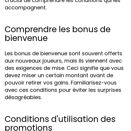
crucial de comprendre les conditions qui les
accompagnent.
Comprendre les bonus de
bienvenue
Les bonus de bienvenue sont souvent offerts
aux nouveaux joueurs, mais ils viennent avec
des exigences de mise. Ceci signifie que vous
devez miser un certain montant avant de
pouvoir retirer vos gains. Familiarisez-vous
avec ces conditions pour éviter les surprises
désagréables.
Conditions d'utilisation des
promotions