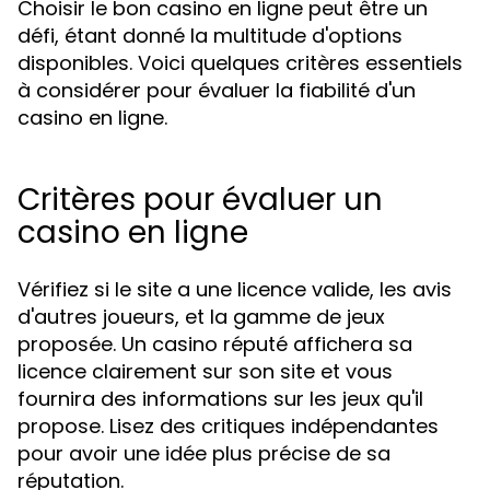
Choisir le bon casino en ligne peut être un
défi, étant donné la multitude d'options
disponibles. Voici quelques critères essentiels
à considérer pour évaluer la fiabilité d'un
casino en ligne.
Critères pour évaluer un
casino en ligne
Vérifiez si le site a une licence valide, les avis
d'autres joueurs, et la gamme de jeux
proposée. Un casino réputé affichera sa
licence clairement sur son site et vous
fournira des informations sur les jeux qu'il
propose. Lisez des critiques indépendantes
pour avoir une idée plus précise de sa
réputation.