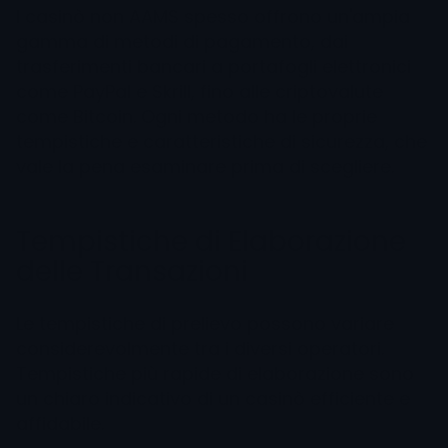
Accettati
I casinò non AAMS spesso offrono un'ampia
gamma di metodi di pagamento, dai
trasferimenti bancari a portafogli elettronici
come PayPal e Skrill, fino alle criptovalute
come Bitcoin. Ogni metodo ha le proprie
tempistiche e caratteristiche di sicurezza, che
vale la pena esaminare prima di scegliere.
Tempistiche di Elaborazione
delle Transazioni
Le tempistiche di prelievo possono variare
considerevolmente tra i diversi operatori.
Tempistiche più rapide di elaborazione sono
un chiaro indicativo di un casinò efficiente e