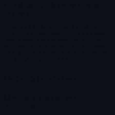
Valutazione dei Fornitori di
Software
La qualità del software è un elemento cruciale
per la scelta di un casinò. Siti con fornitori di
software rinomati garantiscono giochi che
funzionano in modo fluido e che presentano
RNG (generatori di numeri casuali) certificati
per garantire una giocabilità equa.
Depositi e Prelievi
Metodi di Pagamento