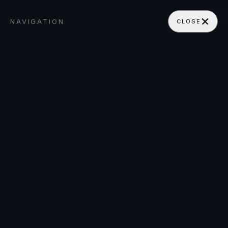
Clickstogold
C