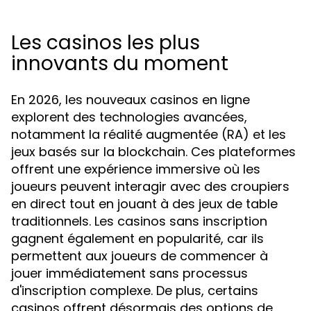
Les casinos les plus
innovants du moment
En 2026, les nouveaux casinos en ligne
explorent des technologies avancées,
notamment la réalité augmentée (RA) et les
jeux basés sur la blockchain. Ces plateformes
offrent une expérience immersive où les
joueurs peuvent interagir avec des croupiers
en direct tout en jouant à des jeux de table
traditionnels. Les casinos sans inscription
gagnent également en popularité, car ils
permettent aux joueurs de commencer à
jouer immédiatement sans processus
d'inscription complexe. De plus, certains
casinos offrent désormais des options de