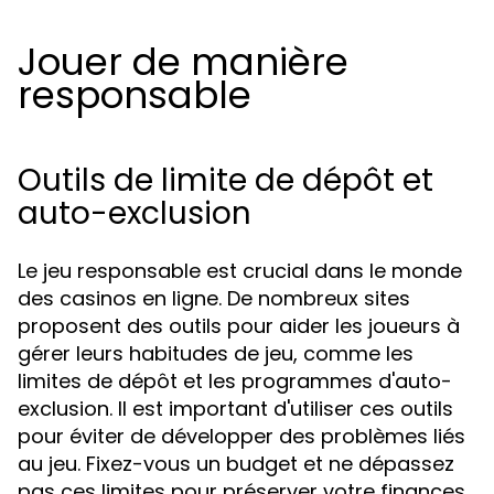
Jouer de manière
responsable
Outils de limite de dépôt et
auto-exclusion
Le jeu responsable est crucial dans le monde
des casinos en ligne. De nombreux sites
proposent des outils pour aider les joueurs à
gérer leurs habitudes de jeu, comme les
limites de dépôt et les programmes d'auto-
exclusion. Il est important d'utiliser ces outils
pour éviter de développer des problèmes liés
au jeu. Fixez-vous un budget et ne dépassez
pas ces limites pour préserver votre finances.