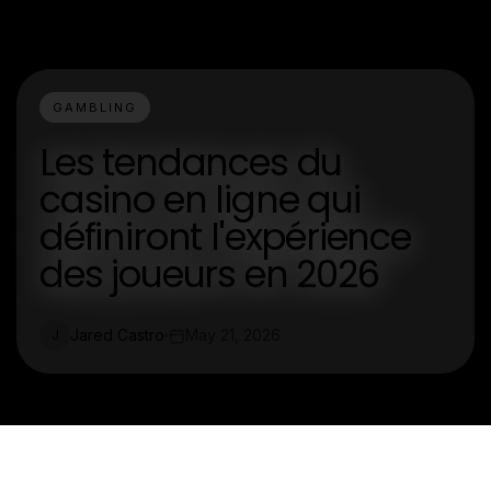
GAMBLING
Les tendances du
casino en ligne qui
définiront l'expérience
des joueurs en 2026
Jared Castro
May 21, 2026
J