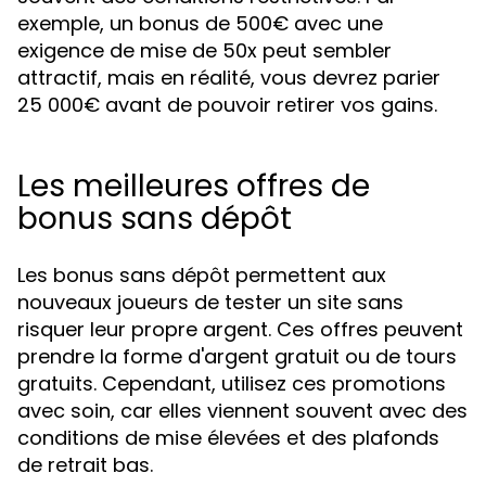
exemple, un bonus de 500€ avec une
exigence de mise de 50x peut sembler
attractif, mais en réalité, vous devrez parier
25 000€ avant de pouvoir retirer vos gains.
Les meilleures offres de
bonus sans dépôt
Les bonus sans dépôt permettent aux
nouveaux joueurs de tester un site sans
risquer leur propre argent. Ces offres peuvent
prendre la forme d'argent gratuit ou de tours
gratuits. Cependant, utilisez ces promotions
avec soin, car elles viennent souvent avec des
conditions de mise élevées et des plafonds
de retrait bas.