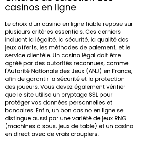
casinos en ligne
Le choix d'un casino en ligne fiable repose sur
plusieurs critères essentiels. Ces derniers
incluent la légalité, la sécurité, la qualité des
jeux offerts, les méthodes de paiement, et le
service clientèle. Un casino légal doit être
agréé par des autorités reconnues, comme
l'Autorité Nationale des Jeux (ANJ) en France,
afin de garantir la sécurité et la protection
des joueurs. Vous devez également vérifier
que le site utilise un cryptage SSL pour
protéger vos données personnelles et
bancaires. Enfin, un bon casino en ligne se
distingue aussi par une variété de jeux RNG
(machines à sous, jeux de table) et un casino
en direct avec de vrais croupiers.