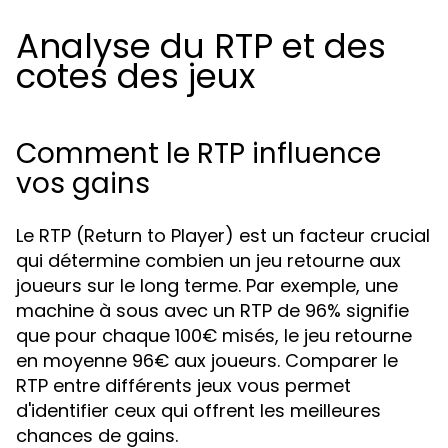
Analyse du RTP et des
cotes des jeux
Comment le RTP influence
vos gains
Le RTP (Return to Player) est un facteur crucial
qui détermine combien un jeu retourne aux
joueurs sur le long terme. Par exemple, une
machine à sous avec un RTP de 96% signifie
que pour chaque 100€ misés, le jeu retourne
en moyenne 96€ aux joueurs. Comparer le
RTP entre différents jeux vous permet
d'identifier ceux qui offrent les meilleures
chances de gains.