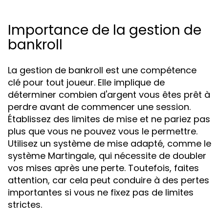
Importance de la gestion de
bankroll
La gestion de bankroll est une compétence
clé pour tout joueur. Elle implique de
déterminer combien d'argent vous êtes prêt à
perdre avant de commencer une session.
Établissez des limites de mise et ne pariez pas
plus que vous ne pouvez vous le permettre.
Utilisez un système de mise adapté, comme le
système Martingale, qui nécessite de doubler
vos mises après une perte. Toutefois, faites
attention, car cela peut conduire à des pertes
importantes si vous ne fixez pas de limites
strictes.