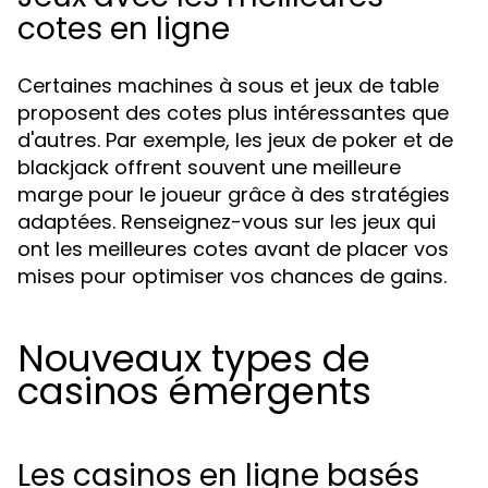
cotes en ligne
Certaines machines à sous et jeux de table
proposent des cotes plus intéressantes que
d'autres. Par exemple, les jeux de poker et de
blackjack offrent souvent une meilleure
marge pour le joueur grâce à des stratégies
adaptées. Renseignez-vous sur les jeux qui
ont les meilleures cotes avant de placer vos
mises pour optimiser vos chances de gains.
Nouveaux types de
casinos émergents
Les casinos en ligne basés