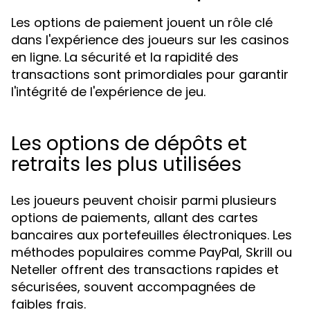
Les options de paiement jouent un rôle clé
dans l'expérience des joueurs sur les casinos
en ligne. La sécurité et la rapidité des
transactions sont primordiales pour garantir
l'intégrité de l'expérience de jeu.
Les options de dépôts et
retraits les plus utilisées
Les joueurs peuvent choisir parmi plusieurs
options de paiements, allant des cartes
bancaires aux portefeuilles électroniques. Les
méthodes populaires comme PayPal, Skrill ou
Neteller offrent des transactions rapides et
sécurisées, souvent accompagnées de
faibles frais.