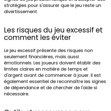
stratégies pour s'assurer que le jeu reste un
divertissement.
Les risques du jeu excessif et
comment les éviter
Le jeu excessif présente des risques non
seulement financières, mais aussi
émotionnels. Les joueurs doivent établir des
limites claires en matière de temps et
d'argent avant de commencer à jouer. Il est
également essentiel de reconnaître les signes
de dépendance et de chercher de l'aide si
nécessaire.