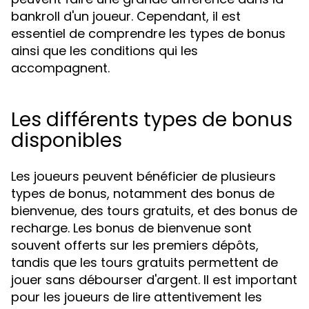
bankroll d'un joueur. Cependant, il est
essentiel de comprendre les types de bonus
ainsi que les conditions qui les
accompagnent.
Les différents types de bonus
disponibles
Les joueurs peuvent bénéficier de plusieurs
types de bonus, notamment des bonus de
bienvenue, des tours gratuits, et des bonus de
recharge. Les bonus de bienvenue sont
souvent offerts sur les premiers dépôts,
tandis que les tours gratuits permettent de
jouer sans débourser d'argent. Il est important
pour les joueurs de lire attentivement les