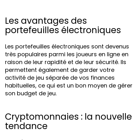
Les avantages des
portefeuilles électroniques
Les portefeuilles électroniques sont devenus
très populaires parmi les joueurs en ligne en
raison de leur rapidité et de leur sécurité. Ils
permettent également de garder votre
activité de jeu séparée de vos finances
habituelles, ce qui est un bon moyen de gérer
son budget de jeu.
Cryptomonnaies : la nouvelle
tendance