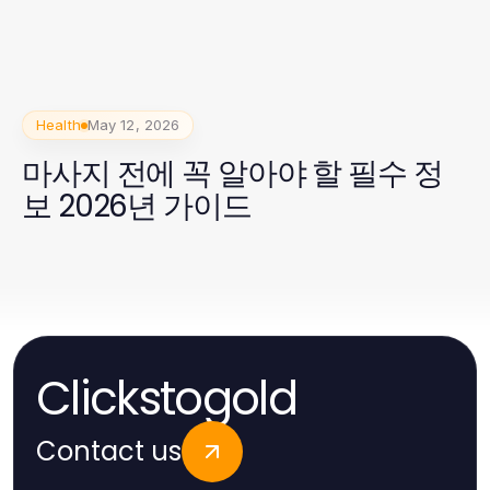
Health
May 12, 2026
마사지 전에 꼭 알아야 할 필수 정
보 2026년 가이드
Clickstogold
Contact us