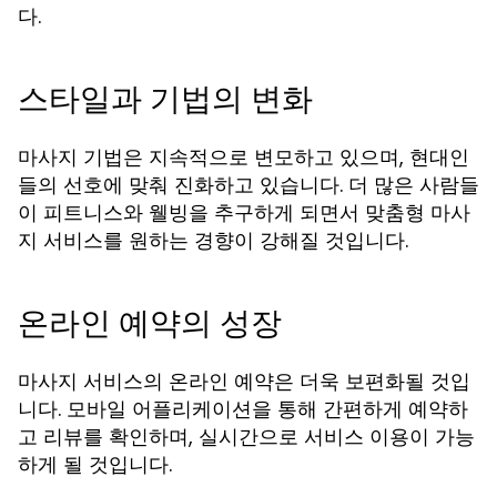
다.
스타일과 기법의 변화
마사지 기법은 지속적으로 변모하고 있으며, 현대인
들의 선호에 맞춰 진화하고 있습니다. 더 많은 사람들
이 피트니스와 웰빙을 추구하게 되면서 맞춤형 마사
지 서비스를 원하는 경향이 강해질 것입니다.
온라인 예약의 성장
마사지 서비스의 온라인 예약은 더욱 보편화될 것입
니다. 모바일 어플리케이션을 통해 간편하게 예약하
고 리뷰를 확인하며, 실시간으로 서비스 이용이 가능
하게 될 것입니다.