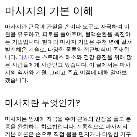
마사지의 기본 이해
마사지란 근육과 관절을 손이나 도구로 자극하여 이
완을 유도하고, 피로를 풀어주며, 혈액순환을 촉진하
는 기법입니다. 현대의 마사지 기법은 수천 년에 걸쳐
발전해온 기술로, 다양한 종류와 접근방식이 존재합
니다.
는 스트레스 해소와 건강 증진을 위해 많
마사지
은 사람들에게 사랑받고 있습니다. 이 글에서는 마사
지의 역사와 기원, 그리고 주요 이점에 대해 알아보
겠습니다.
마사지란 무엇인가?
마사지는 인체에 자극을 주어 근육의 긴장을 풀고 통
증을 완화하는 치료법입니다. 전통적으로 마사지의
기본 이론은 손으로 직접 몸을 만지거나 다양한 기구