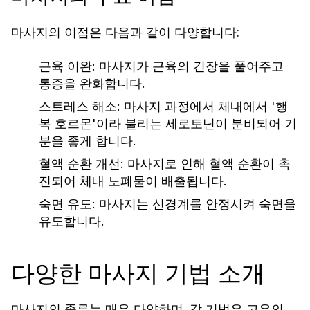
마사지의 이점은 다음과 같이 다양합니다:
근육 이완: 마사지가 근육의 긴장을 풀어주고
통증을 완화합니다.
스트레스 해소: 마사지 과정에서 체내에서 '행
복 호르몬'이라 불리는 세로토닌이 분비되어 기
분을 좋게 합니다.
혈액 순환 개선: 마사지로 인해 혈액 순환이 촉
진되어 체내 노폐물이 배출됩니다.
숙면 유도: 마사지는 신경계를 안정시켜 숙면을
유도합니다.
다양한 마사지 기법 소개
마사지의 종류는 매우 다양하며, 각 기법은 고유의