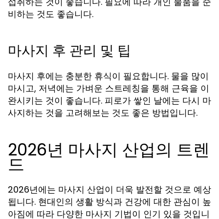
섭취하는 것이 좋습니다. 필요에 따라 개인 물품을 준
비하는 것도 좋습니다.
마사지 후 관리 및 팁
마사지 후에는 충분한 휴식이 필요합니다. 물을 많이
마시고, 저녁에는 가벼운 스트레칭을 통해 근육을 이
완시키는 것이 좋습니다. 피로가 쌓인 날에는 다시 마
사지하는 것을 고려해보는 것도 좋은 방법입니다.
2026년 마사지 산업의 트렌
드
2026년에는 마사지 산업이 더욱 발전할 것으로 예상
됩니다. 현대인의 생활 방식과 건강에 대한 관심이 높
아짐에 따라 다양한 마사지 기법이 인기 있을 것입니