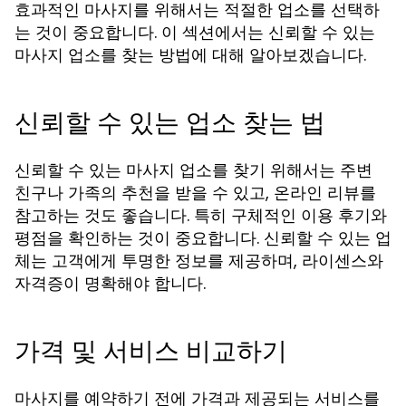
효과적인 마사지를 위해서는 적절한 업소를 선택하
는 것이 중요합니다. 이 섹션에서는 신뢰할 수 있는
마사지 업소를 찾는 방법에 대해 알아보겠습니다.
신뢰할 수 있는 업소 찾는 법
신뢰할 수 있는 마사지 업소를 찾기 위해서는 주변
친구나 가족의 추천을 받을 수 있고, 온라인 리뷰를
참고하는 것도 좋습니다. 특히 구체적인 이용 후기와
평점을 확인하는 것이 중요합니다. 신뢰할 수 있는 업
체는 고객에게 투명한 정보를 제공하며, 라이센스와
자격증이 명확해야 합니다.
가격 및 서비스 비교하기
마사지를 예약하기 전에 가격과 제공되는 서비스를