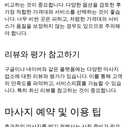
비교하는 것이 중요합니다. 다양한 옵션을 검토한 후
가장 적합한 가격대와 서비스를 선택하는 것이 좋습
니다. 너무 비싼 곳은 피하고, 저렴한 가격대의 서비
스가 품질을 보장하지 않는 경우도 있으므로 주의해
야 합니다.
리뷰와 평가 참고하기
구글이나 네이버와 같은 플랫폼에는 다양한 마사지
업소에 대한 리뷰와 평가가 있습니다. 이를 통해 고객
의 만족도를 파악하고, 서비스의質를 가늠할 수 있습
니다. 특히 최신 리뷰를 참고하는 것이 중요합니다.
마사지 예약 및 이용 팁
효과적인 마사지를 받기 위해서는 사전 준비가 필요