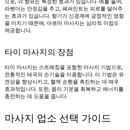
으로, 각 향유는 특정한 효과가 있습니다. 예를 들어,
라벤더는 안정감을 주고, 페퍼민트는 피로를 덜어주
는 효과가 있습니다. 향기가 신경계에 긍정적인 영향
을 미치기 때문에, 아로마 마사지는 심리적 이점도
제공합니다.
타이 마사지의 장점
타이 마사지는 스트레칭을 포함한 마사지 기법으로,
전통적인 태국의 손기술을 이용합니다. 이 기법은 유
연성을 향상시키고, 혈액 순환을 촉진하는 데 매우
효과적입니다. 또한, 몸이 기운을 회복하고 에너지를
충전하는 데 도움을 줍니다.
마사지 업소 선택 가이드