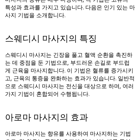
특성과 효과를 가지고 있습니다. 다음은 인기 있는 마
사지 기법을 소개합니다.
스웨디시 마사지의 특징
스웨디시 마사지는 긴장을 풀고 혈액 순환을 촉진하
는 데 중점을 둔 기법으로, 부드러운 손길로 부드럽
게 근육을 마사지합니다. 이 기법은 혈류를 증가시키
고, 근육의 통증을 완화하는 효과가 있습니다. 일반적
으로 스웨디시 마사지는 전신을 대상으로 하며, 여러
가지 기법이 혼합되어 수행됩니다.
아로마 마사지의 효과
아로마 마사지는 향유를 사용하여 마사지하는 기법