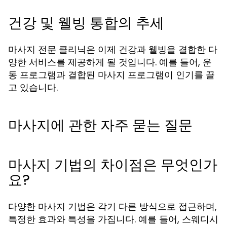
건강 및 웰빙 통합의 추세
마사지 전문 클리닉은 이제 건강과 웰빙을 결합한 다
양한 서비스를 제공하게 될 것입니다. 예를 들어, 운
동 프로그램과 결합된 마사지 프로그램이 인기를 끌
고 있습니다.
마사지에 관한 자주 묻는 질문
마사지 기법의 차이점은 무엇인가
요?
다양한 마사지 기법은 각기 다른 방식으로 접근하며,
특정한 효과와 특성을 가집니다. 예를 들어, 스웨디시