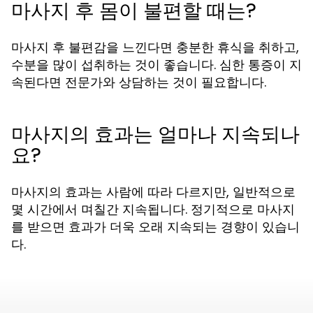
마사지 후 몸이 불편할 때는?
마사지 후 불편감을 느낀다면 충분한 휴식을 취하고,
수분을 많이 섭취하는 것이 좋습니다. 심한 통증이 지
속된다면 전문가와 상담하는 것이 필요합니다.
마사지의 효과는 얼마나 지속되나
요?
마사지의 효과는 사람에 따라 다르지만, 일반적으로
몇 시간에서 며칠간 지속됩니다. 정기적으로 마사지
를 받으면 효과가 더욱 오래 지속되는 경향이 있습니
다.