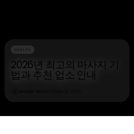
HEALTH
2026년 최고의 마사지 기
법과 추천 업소 안내
Annette Nelson
May 12, 2026
A