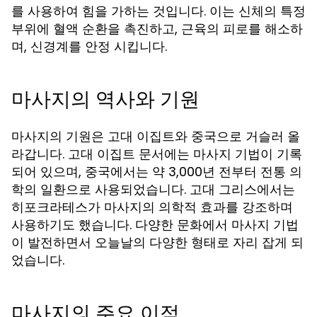
를 사용하여 힘을 가하는 것입니다. 이는 신체의 특정
부위에 혈액 순환을 촉진하고, 근육의 피로를 해소하
며, 신경계를 안정 시킵니다.
마사지의 역사와 기원
마사지의 기원은 고대 이집트와 중국으로 거슬러 올
라갑니다. 고대 이집트 문서에는 마사지 기법이 기록
되어 있으며, 중국에서는 약 3,000년 전부터 전통 의
학의 일환으로 사용되었습니다. 고대 그리스에서는
히포크라테스가 마사지의 의학적 효과를 강조하며
사용하기도 했습니다. 다양한 문화에서 마사지 기법
이 발전하면서 오늘날의 다양한 형태로 자리 잡게 되
었습니다.
마사지의 주요 이점