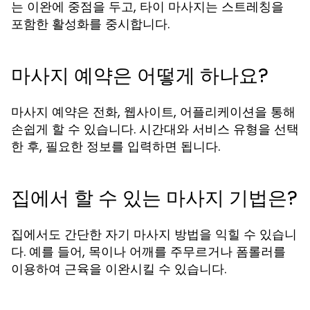
는 이완에 중점을 두고, 타이 마사지는 스트레칭을
포함한 활성화를 중시합니다.
마사지 예약은 어떻게 하나요?
마사지 예약은 전화, 웹사이트, 어플리케이션을 통해
손쉽게 할 수 있습니다. 시간대와 서비스 유형을 선택
한 후, 필요한 정보를 입력하면 됩니다.
집에서 할 수 있는 마사지 기법은?
집에서도 간단한 자기 마사지 방법을 익힐 수 있습니
다. 예를 들어, 목이나 어깨를 주무르거나 폼롤러를
이용하여 근육을 이완시킬 수 있습니다.