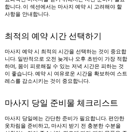
합니다. 이 섹션에서는 마사지 예약 시 고려해야 할
사항을 안내합니다.
최적의 예약 시간 선택하기
마사지 예약 시 최적의 시간을 선택하는 것이 중요합
니다. 일반적으로 오전 늦게나 오후 초반이 가장 적합
하며, 몸이 피로해질 수 있는 저녁 시간은 피하는 것
이 좋습니다. 예약 시 여유로운 시간을 확보하여 스트
레스를 감소시키는 것이 중요합니다.
마사지 당일 준비물 체크리스트
마사지 당일에는 간단한 준비가 필요합니다. 편안한
옷차림을 준비하고, 마사지 받기 전 충분한 수분을