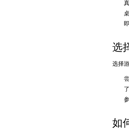
选
选择
参
如