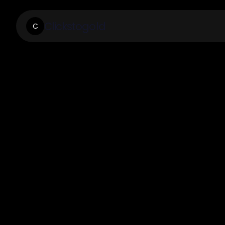
Clickstogold
C