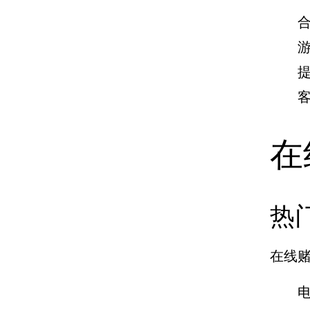
在
热
在线