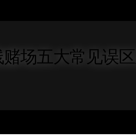
在线赌场五大常见误