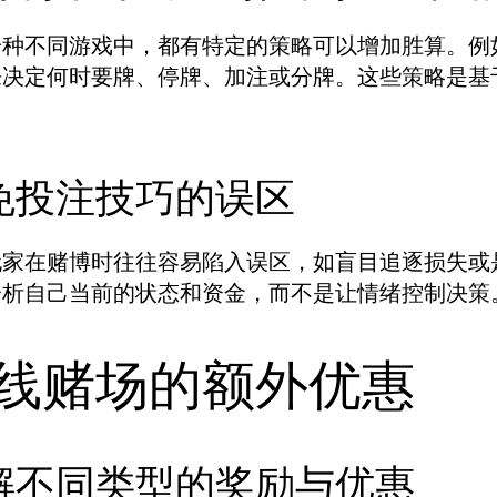
一种不同游戏中，都有特定的策略可以增加胜算。例
来决定何时要牌、停牌、加注或分牌。这些策略是基
免投注技巧的误区
玩家在赌博时往往容易陷入误区，如盲目追逐损失或
分析自己当前的状态和资金，而不是让情绪控制决策
线赌场的额外优惠
解不同类型的奖励与优惠