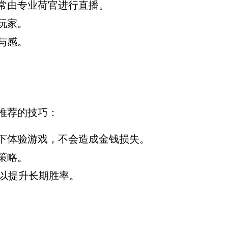
常由专业荷官进行直播。
玩家。
与感。
推荐的技巧：
下体验游戏，不会造成金钱损失。
策略。
，以提升长期胜率。