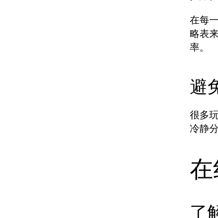
在每
略表
率。
避
很多
冷静
在
了