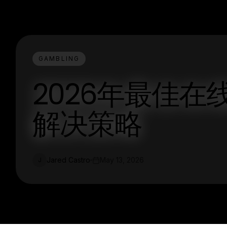
GAMBLING
2026年最佳
解决策略
Jared Castro
May 13, 2026
J