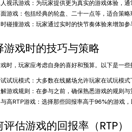
真人视讯游戏
：为玩家提供更为真实的游戏体验，通
桌面游戏
：包括经典的轮盘、二十一点等，适合策略
即时碰撞游戏
：玩家通过实时的快节奏体验来增加参
择游戏时的技巧与策略
游戏时，玩家应考虑自身的喜好和预算。以下是一些
尝试试玩模式
：大多数在线赌场允许玩家在试玩模式
了解游戏规则
：在参与之前，确保熟悉游戏的规则与
与高RTP游戏
：选择那些回报率高于96%的游戏
何评估游戏的回报率（RTP）