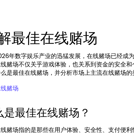
解最佳在线赌场
026年数字娱乐产业的迅猛发展，在线赌场已经成
在线赌场不仅关乎游戏体验，也关系到资金的安全和
什么是
，并分析市场上主流在线赌场的
最佳在线赌场
在线赌场
么是最佳在线赌场？
在线赌场指的是那些在用户体验、安全性、支付便利