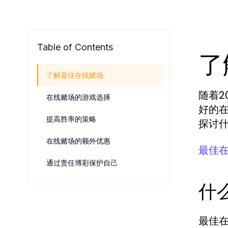
Table of Contents
了
了解最佳在线赌场
随着2
在线赌场的游戏选择
好的
提高胜率的策略
探讨
在线赌场的额外优惠
最佳
通过责任博彩保护自己
什
最佳