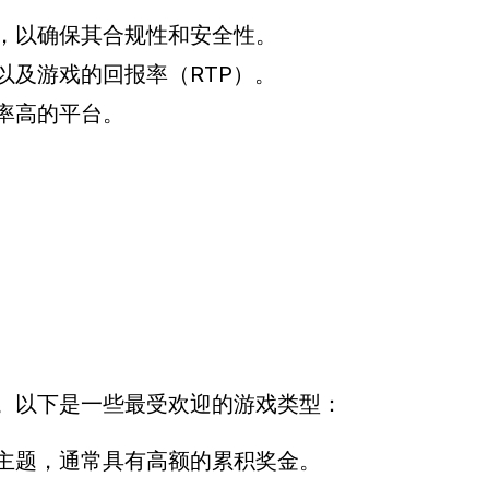
，以确保其合规性和安全性。
以及游戏的回报率（RTP）。
率高的平台。
。以下是一些最受欢迎的游戏类型：
主题，通常具有高额的累积奖金。