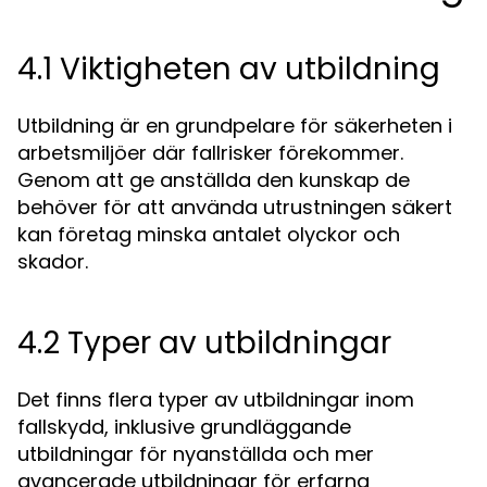
4.1 Viktigheten av utbildning
Utbildning är en grundpelare för säkerheten i
arbetsmiljöer där fallrisker förekommer.
Genom att ge anställda den kunskap de
behöver för att använda utrustningen säkert
kan företag minska antalet olyckor och
skador.
4.2 Typer av utbildningar
Det finns flera typer av utbildningar inom
fallskydd, inklusive grundläggande
utbildningar för nyanställda och mer
avancerade utbildningar för erfarna