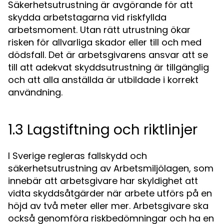
Säkerhetsutrustning är avgörande för att
skydda arbetstagarna vid riskfyllda
arbetsmoment. Utan rätt utrustning ökar
risken för allvarliga skador eller till och med
dödsfall. Det är arbetsgivarens ansvar att se
till att adekvat skyddsutrustning är tillgänglig
och att alla anställda är utbildade i korrekt
användning.
1.3 Lagstiftning och riktlinjer
I Sverige regleras fallskydd och
säkerhetsutrustning av Arbetsmiljölagen, som
innebär att arbetsgivare har skyldighet att
vidta skyddsåtgärder när arbete utförs på en
höjd av två meter eller mer. Arbetsgivare ska
också genomföra riskbedömningar och ha en