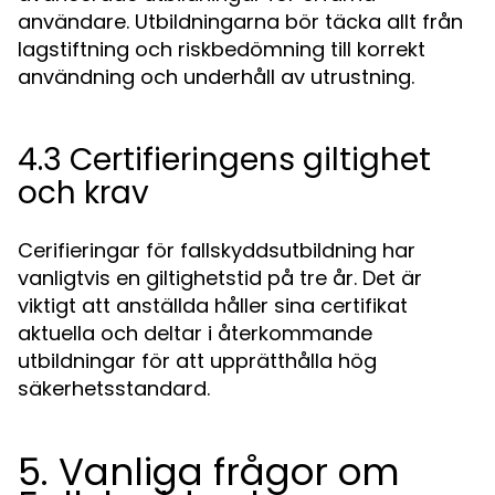
användare. Utbildningarna bör täcka allt från
lagstiftning och riskbedömning till korrekt
användning och underhåll av utrustning.
4.3 Certifieringens giltighet
och krav
Cerifieringar för fallskyddsutbildning har
vanligtvis en giltighetstid på tre år. Det är
viktigt att anställda håller sina certifikat
aktuella och deltar i återkommande
utbildningar för att upprätthålla hög
säkerhetsstandard.
5. Vanliga frågor om