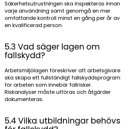
Säkerhetsutrustningen ska inspekteras innan
varje användning samt genomgå en mer
omfattande kontroll minst en gång per år av
en kvalificerad person.
5.3 Vad säger lagen om
fallskydd?
Arbetsmiljölagen föreskriver att arbetsgivare
ska skapa ett fullständigt fallskyddsprogram
för arbeten som innebär fallrisker.
Riskanalyser måste utföras och åtgärder
dokumenteras.
5.4 Vilka utbildningar behövs