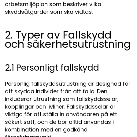
arbetsmiljöplan som beskriver vilka
skyddsåtgärder som ska vidtas.
2. Typer av Fallskydd
och säkerhetsutrustning
2.1 Personligt fallskydd
Personlig fallskyddsutrustning är designad för
att skydda individer från att falla. Den
inkluderar utrustning som fallskyddsselar,
kopplingar och livliner. Fallskyddsselar är
viktiga för att ställa in användaren på ett
säkert sätt, och de bör alltid användas i
kombination med en godkänd