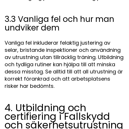
3.3 Vanliga fel och hur man
undviker dem
Vanliga fel inkluderar felaktig justering av
selar, bristande inspektioner och användning
av utrustning utan tillräcklig träning. Utbildning
och tydliga rutiner kan hjälpa till att minska
dessa misstag. Se alltid till att all utrustning är
korrekt förankrad och att arbetsplatsens
risker har bedömts.
4. Utbildning och
certifiering i Fallskydd
och säkerhetsutrustning