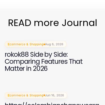
READ more Journal
Ecommerce & Shopping
Aug 6, 2026
rokok88 Side by Side:
Comparing Features That
Matter in 2026
Ecommerce & Shopping
Jun 16, 2026