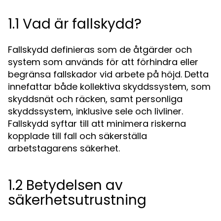
1.1 Vad är fallskydd?
Fallskydd definieras som de åtgärder och
system som används för att förhindra eller
begränsa fallskador vid arbete på höjd. Detta
innefattar både kollektiva skyddssystem, som
skyddsnät och räcken, samt personliga
skyddssystem, inklusive sele och livliner.
Fallskydd syftar till att minimera riskerna
kopplade till fall och säkerställa
arbetstagarens säkerhet.
1.2 Betydelsen av
säkerhetsutrustning