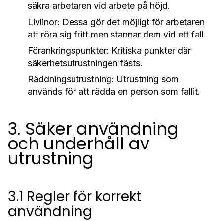
säkra arbetaren vid arbete på höjd.
Livlinor:
Dessa gör det möjligt för arbetaren
att röra sig fritt men stannar dem vid ett fall.
Förankringspunkter:
Kritiska punkter där
säkerhetsutrustningen fästs.
Räddningsutrustning:
Utrustning som
används för att rädda en person som fallit.
3. Säker användning
och underhåll av
utrustning
3.1 Regler för korrekt
användning