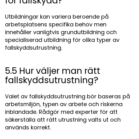
för fallskydd?
Utbildningar kan variera beroende på
arbetsplatsens specifika behov men
innehåller vanligtvis grundutbildning och
specialiserad utbildning för olika typer av
fallskyddsutrustning.
5.5 Hur väljer man rätt
fallskyddsutrustning?
Valet av fallskyddsutrustning bör baseras på
arbetsmiljön, typen av arbete och riskerna
inblandade. Rådgör med experter för att
säkerställa att rätt utrustning valts ut och
används korrekt.