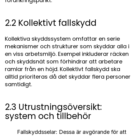
förankringspunkt.
2.2 Kollektivt fallskydd
Kollektiva skyddssystem omfattar en serie
mekanismer och strukturer som skyddar alla i
en viss arbetsmiljö. Exempel inkluderar räcken
och skyddsnät som förhindrar att arbetare
ramlar från en höjd. Kollektivt fallskydd ska
alltid prioriteras då det skyddar flera personer
samtidigt.
2.3 Utrustningsöversikt:
system och tillbehör
Fallskyddsselar:
Dessa är avgörande för att