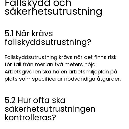
Fallskydd och
säkerhetsutrustning
5.1 När krävs
fallskyddsutrustning?
Fallskyddsutrustning krävs när det finns risk
för fall från mer än två meters höjd.
Arbetsgivaren ska ha en arbetsmiljöplan på
plats som specificerar nödvändiga åtgärder.
5.2 Hur ofta ska
säkerhetsutrustningen
kontrolleras?