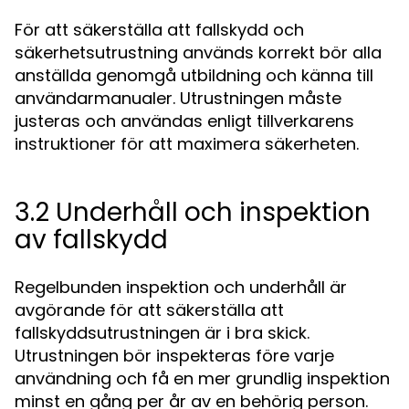
För att säkerställa att fallskydd och
säkerhetsutrustning används korrekt bör alla
anställda genomgå utbildning och känna till
användarmanualer. Utrustningen måste
justeras och användas enligt tillverkarens
instruktioner för att maximera säkerheten.
3.2 Underhåll och inspektion
av fallskydd
Regelbunden inspektion och underhåll är
avgörande för att säkerställa att
fallskyddsutrustningen är i bra skick.
Utrustningen bör inspekteras före varje
användning och få en mer grundlig inspektion
minst en gång per år av en behörig person.