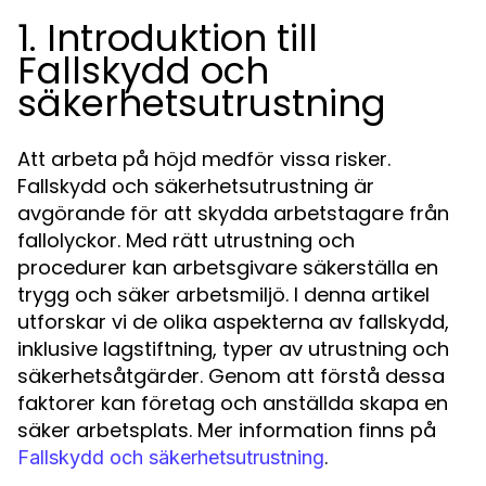
1. Introduktion till
Fallskydd och
säkerhetsutrustning
Att arbeta på höjd medför vissa risker.
Fallskydd och säkerhetsutrustning är
avgörande för att skydda arbetstagare från
fallolyckor. Med rätt utrustning och
procedurer kan arbetsgivare säkerställa en
trygg och säker arbetsmiljö. I denna artikel
utforskar vi de olika aspekterna av fallskydd,
inklusive lagstiftning, typer av utrustning och
säkerhetsåtgärder. Genom att förstå dessa
faktorer kan företag och anställda skapa en
säker arbetsplats. Mer information finns på
.
Fallskydd och säkerhetsutrustning