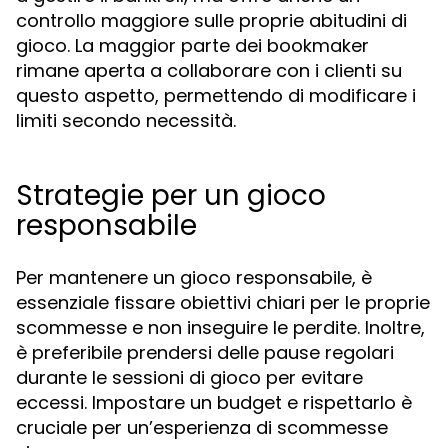
controllo maggiore sulle proprie abitudini di
gioco. La maggior parte dei bookmaker
rimane aperta a collaborare con i clienti su
questo aspetto, permettendo di modificare i
limiti secondo necessità.
Strategie per un gioco
responsabile
Per mantenere un gioco responsabile, è
essenziale fissare obiettivi chiari per le proprie
scommesse e non inseguire le perdite. Inoltre,
è preferibile prendersi delle pause regolari
durante le sessioni di gioco per evitare
eccessi. Impostare un budget e rispettarlo è
cruciale per un’esperienza di scommesse