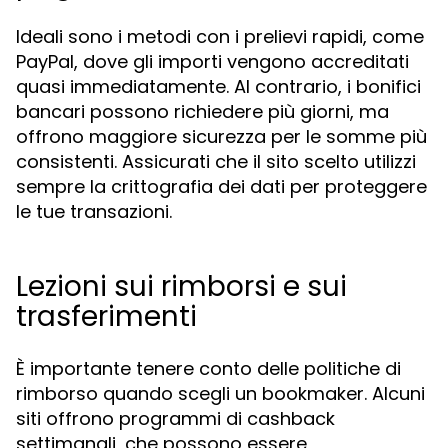
Ideali sono i metodi con i prelievi rapidi, come
PayPal, dove gli importi vengono accreditati
quasi immediatamente. Al contrario, i bonifici
bancari possono richiedere più giorni, ma
offrono maggiore sicurezza per le somme più
consistenti. Assicurati che il sito scelto utilizzi
sempre la crittografia dei dati per proteggere
le tue transazioni.
Lezioni sui rimborsi e sui
trasferimenti
È importante tenere conto delle politiche di
rimborso quando scegli un bookmaker. Alcuni
siti offrono programmi di cashback
settimanali, che possono essere