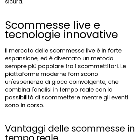
sicura.
Scommesse live e
tecnologie innovative
Il mercato delle scommesse live è in forte
espansione, ed è diventato un metodo
sempre più popolare tra i scommettitori. Le
piattaforme moderne forniscono
un'esperienza di gioco coinvolgente, che
combina l'analisi in tempo reale con la
possibilità di scommettere mentre gli eventi
sono in corso.
Vantaggi delle scommesse in
tempo reale