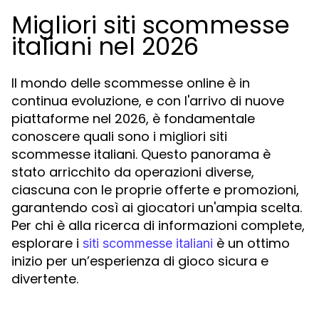
Migliori siti scommesse
italiani nel 2026
Il mondo delle scommesse online è in
continua evoluzione, e con l'arrivo di nuove
piattaforme nel 2026, è fondamentale
conoscere quali sono i migliori siti
scommesse italiani. Questo panorama è
stato arricchito da operazioni diverse,
ciascuna con le proprie offerte e promozioni,
garantendo così ai giocatori un'ampia scelta.
Per chi è alla ricerca di informazioni complete,
esplorare i
è un ottimo
siti scommesse italiani
inizio per un’esperienza di gioco sicura e
divertente.