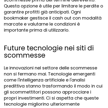
Questa opzione è utile per limitare le perdite o
garantire profitti già anticipati. Ogni
bookmaker gestisce il cash out con modalità
marcate e valutarne le condizioni è
importante prima di utilizzarlo.
Future tecnologie nei siti di
scommesse
Le innovazioni nel settore delle scommesse
non si fermano mai. Tecnologie emergenti
come l'intelligenza artificiale e l'analisi
predittiva stanno trasformando il modo in cui
gli scommettitori possono approcciare i
propri investimenti. Ci si aspetta che queste
tecnologie migliorino ulteriormente