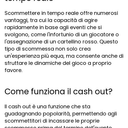
Scommettere in tempo reale offre numerosi
vantaggi, tra cui la capacità di agire
rapidamente in base agli eventi che si
svolgono, come l'infortunio di un giocatore o
l'assegnazione di un cartellino rosso. Questo
tipo di scommessa non solo crea
un'esperienza più equa, ma consente anche di
sfruttare le dinamiche del gioco a proprio
favore.
Come funziona il cash out?
Il cash out è una funzione che sta
guadagnando popolarità, permettendo agli
scommettitori di incassare le proprie
scommesse prima del termine dell'evento.