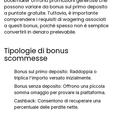
bookmaker offrono promozioni generose che
possono variare da bonus sul primo deposito
a puntate gratuite. Tuttavia, è importante
comprendere i requisiti di wagering associati
a questi bonus, poiché spesso non è semplice
convertirli in denaro prelevabile.
Tipologie di bonus
scommesse
Bonus sul primo deposito:
Raddoppia o
triplica l'importo versato inizialmente.
Bonus senza deposito:
Offrono una piccola
somma omaggio per provare la piattaforma.
Cashback:
Consentono di recuperare una
percentuale delle perdite nette.