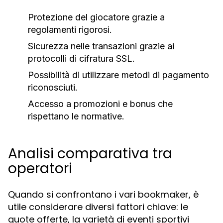
Protezione del giocatore grazie a
regolamenti rigorosi.
Sicurezza nelle transazioni grazie ai
protocolli di cifratura SSL.
Possibilità di utilizzare metodi di pagamento
riconosciuti.
Accesso a promozioni e bonus che
rispettano le normative.
Analisi comparativa tra
operatori
Quando si confrontano i vari bookmaker, è
utile considerare diversi fattori chiave: le
quote offerte, la varietà di eventi sportivi