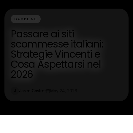
GAMBLING
Passare ai siti
scommesse italiani:
Strategie Vincenti e
Cosa Aspettarsi nel
2026
Jared Castro
May 24, 2026
J