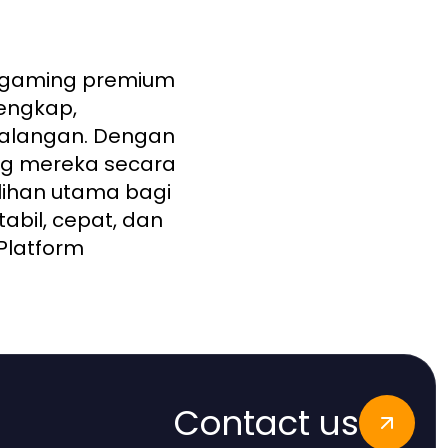
M gaming premium
engkap,
kalangan. Dengan
ng mereka secara
ilihan utama bagi
bil, cepat, dan
Platform
Contact us