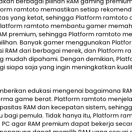
akan berbagai pilihan RAM gaming premiu
atform ramtoto memastikan setiap rekomend
litas yang ketat, sehingga Platform ramtoto
tu, Platform ramtoto membantu gamer mem
AM premium, sehingga Platform ramtoto m
ilihan. Banyak gamer menggunakan Platfo
i RAM dari berbagai merek, dan Platform r
g mudah dipahami. Dengan demikian, Platf
 siapa saja yang ingin meningkatkan kual
emberikan edukasi mengenai bagaimana R
rma game berat. Platform ramtoto menjel
pasitas RAM dan kecepatan sistem, sehingg
agi pemula. Tidak hanya itu, Platform ram
i PC agar RAM premium dapat bekerja seca