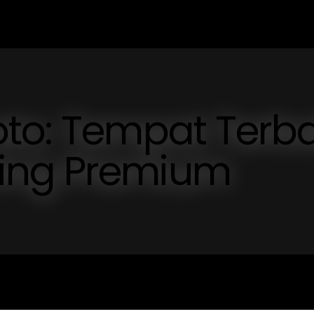
oto: Tempat Terba
ing Premium