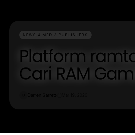
NEWS & MEDIA PUBLISHERS
Platform ramt
Cari RAM Gam
Darren Garrett
Mar 19, 2026
D