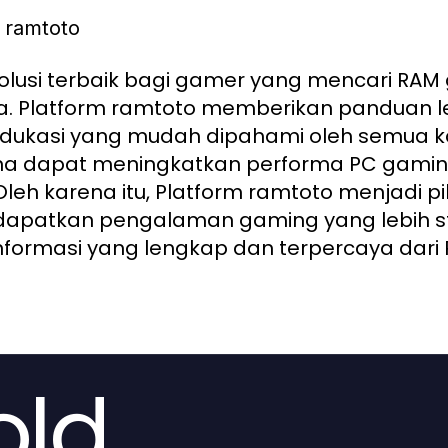
 ramtoto
solusi terbaik bagi gamer yang mencari RA
ya. Platform ramtoto memberikan panduan l
edukasi yang mudah dipahami oleh semua 
una dapat meningkatkan performa PC gami
 Oleh karena itu, Platform ramtoto menjadi p
dapatkan pengalaman gaming yang lebih sta
formasi yang lengkap dan terpercaya dari 
old