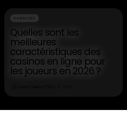
GAMBLING
Quelles sont les
meilleures
caractéristiques des
casinos en ligne pour
les joueurs en 2026 ?
Jared Castro
May 13, 2026
J