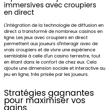
immersives avec croupiers
en direct
L'intégration de la technologie de diffusion en
direct a transformé de nombreux casinos en
ligne. Les jeux avec croupiers en direct
permettent aux joueurs d'interagir avec de
vrais croupiers et de vivre une expérience
semblable à celle d'un casino terrestre, tout
en étant dans le confort de chez eux. Cela
ajoute une dimension sociale et interactive au
jeu en ligne, très prisée par les joueurs.
Stratégies gagnantes
pour maximiser vos
gains