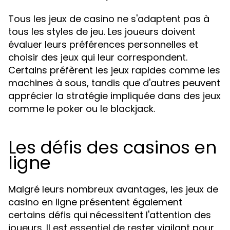
Tous les jeux de casino ne s'adaptent pas à
tous les styles de jeu. Les joueurs doivent
évaluer leurs préférences personnelles et
choisir des jeux qui leur correspondent.
Certains préfèrent les jeux rapides comme les
machines à sous, tandis que d'autres peuvent
apprécier la stratégie impliquée dans des jeux
comme le poker ou le blackjack.
Les défis des casinos en
ligne
Malgré leurs nombreux avantages, les jeux de
casino en ligne présentent également
certains défis qui nécessitent l'attention des
joueurs. Il est essentiel de rester vigilant pour