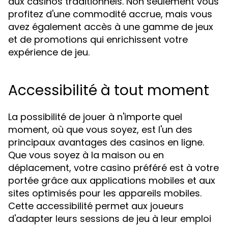
aux casinos traditionnels. Non seulement vous
profitez d'une commodité accrue, mais vous
avez également accès à une gamme de jeux
et de promotions qui enrichissent votre
expérience de jeu.
Accessibilité à tout moment
La possibilité de jouer à n'importe quel
moment, où que vous soyez, est l'un des
principaux avantages des casinos en ligne.
Que vous soyez à la maison ou en
déplacement, votre casino préféré est à votre
portée grâce aux applications mobiles et aux
sites optimisés pour les appareils mobiles.
Cette accessibilité permet aux joueurs
d'adapter leurs sessions de jeu à leur emploi