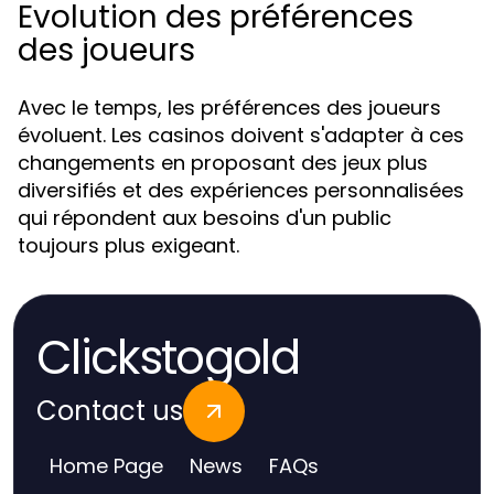
Evolution des préférences
des joueurs
Avec le temps, les préférences des joueurs
évoluent. Les casinos doivent s'adapter à ces
changements en proposant des jeux plus
diversifiés et des expériences personnalisées
qui répondent aux besoins d'un public
toujours plus exigeant.
Clickstogold
Contact us
Home Page
News
FAQs