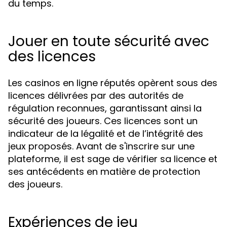
du temps.
Jouer en toute sécurité avec
des licences
Les casinos en ligne réputés opèrent sous des
licences délivrées par des autorités de
régulation reconnues, garantissant ainsi la
sécurité des joueurs. Ces licences sont un
indicateur de la légalité et de l’intégrité des
jeux proposés. Avant de s'inscrire sur une
plateforme, il est sage de vérifier sa licence et
ses antécédents en matière de protection
des joueurs.
Expériences de jeu