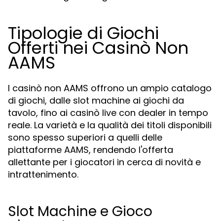
Tipologie di Giochi
Offerti nei Casinò Non
AAMS
I casinò non AAMS offrono un ampio catalogo
di giochi, dalle slot machine ai giochi da
tavolo, fino ai casinò live con dealer in tempo
reale. La varietà e la qualità dei titoli disponibili
sono spesso superiori a quelli delle
piattaforme AAMS, rendendo l'offerta
allettante per i giocatori in cerca di novità e
intrattenimento.
Slot Machine e Gioco