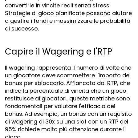
convertirle in vincite reali senza stress.
Strategie di gioco pianificate possono aiutare
a gestire i fondi e massimizzare le probabilità
di successo.
Capire il Wagering e l'RTP
Il wagering rappresenta il numero di volte che
un giocatore deve scommettere l'importo del
bonus per sbloccarlo. Affiancato dal RTP, che
indica la percentuale di vincita che un gioco
restituisce ai giocatori, queste metriche sono
fondamentali per valutare l'efficacia dei
bonus. Ad esempio, un bonus con un requisito
di wagering di 30x su una slot con un RTP del
95% richiede molta più attenzione durante il
gioco.