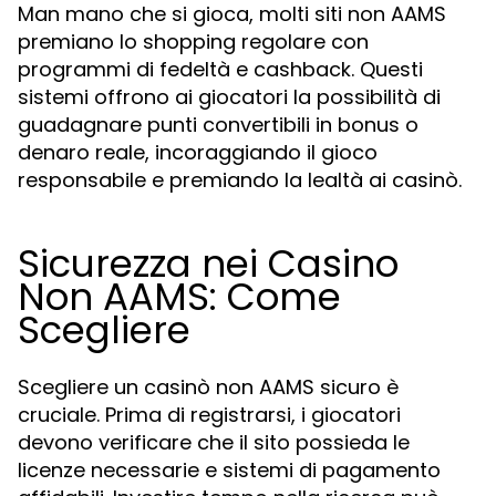
Man mano che si gioca, molti siti non AAMS
premiano lo shopping regolare con
programmi di fedeltà e cashback. Questi
sistemi offrono ai giocatori la possibilità di
guadagnare punti convertibili in bonus o
denaro reale, incoraggiando il gioco
responsabile e premiando la lealtà ai casinò.
Sicurezza nei Casino
Non AAMS: Come
Scegliere
Scegliere un casinò non AAMS sicuro è
cruciale. Prima di registrarsi, i giocatori
devono verificare che il sito possieda le
licenze necessarie e sistemi di pagamento