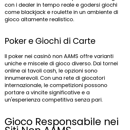
con i dealer in tempo reale e godersi giochi
come blackjack e roulette in un ambiente di
gioco altamente realistico.
Poker e Giochi di Carte
Il poker nei casinò non AAMS offre varianti
uniche e miscele di gioco diverso. Dai tornei
online ai tavoli cash, le opzioni sono
innumerevoli. Con una rete di giocatori
internazionale, le competizioni possono
portare a vincite significative e a
un'esperienza competitiva senza pari.
Gioco Responsabile nei