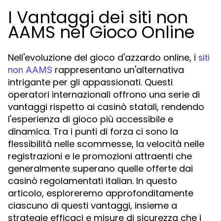
I Vantaggi dei siti non
AAMS nel Gioco Online
Nell'evoluzione del gioco d'azzardo online, i
siti
rappresentano un'alternativa
non AAMS
intrigante per gli appassionati. Questi
operatori internazionali offrono una serie di
vantaggi rispetto ai casinò statali, rendendo
l'esperienza di gioco più accessibile e
dinamica. Tra i punti di forza ci sono la
flessibilità nelle scommesse, la velocità nelle
registrazioni e le promozioni attraenti che
generalmente superano quelle offerte dai
casinò regolamentati italian. In questo
articolo, esploreremo approfonditamente
ciascuno di questi vantaggi, insieme a
strategie efficaci e misure di sicurezza che i