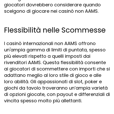
giocatori dovrebbero considerare quando
scelgono di giocare nei casinò non AAMS.
Flessibilità nelle Scommesse
I casinò internazionali non AAMS offrono
un'ampia gamma di limiti di puntata, spesso
più elevati rispetto a quelli imposti dai
rivenditori AAMS. Questa flessibilità consente
ai giocatori di scommettere con importi che si
adattano meglio al loro stile di gioco e alle
loro abilità. Gli appassionati di slot, poker e
giochi da tavolo troveranno un’ampia varietà
di opzioni giocate, con payout e differenziali di
vincita spesso molto più allettanti.