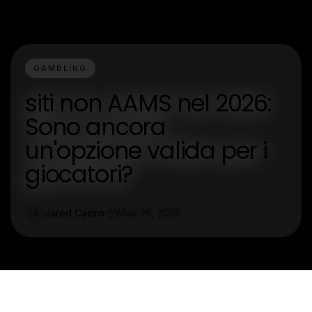
GAMBLING
siti non AAMS nel 2026:
Sono ancora
un'opzione valida per i
giocatori?
Jared Castro
May 26, 2026
J