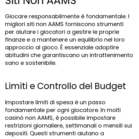
Siti Non AAMS
Giocare responsabilmente è fondamentale. I
migliori siti non AAMS forniscono strumenti
per aiutare i giocatori a gestire le proprie
finanze e a mantenere un equilibrio nel loro
approccio al gioco. È essenziale adoptire
abitudini che garantiscano un intrattenimento
sano e sostenibile.
Limiti e Controllo del Budget
Impostare limiti di spesa è un passo
fondamentale per ogni giocatore. In molti
casinò non AAMS, è possibile impostare
restrizioni giornaliere, settimanali o mensili sui
depositi. Questi strumenti aiutano a