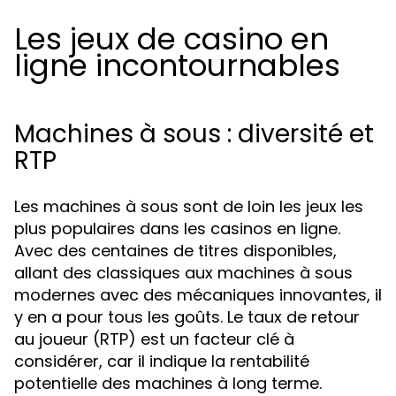
Les jeux de casino en
ligne incontournables
Machines à sous : diversité et
RTP
Les machines à sous sont de loin les jeux les
plus populaires dans les casinos en ligne.
Avec des centaines de titres disponibles,
allant des classiques aux machines à sous
modernes avec des mécaniques innovantes, il
y en a pour tous les goûts. Le taux de retour
au joueur (RTP) est un facteur clé à
considérer, car il indique la rentabilité
potentielle des machines à long terme.