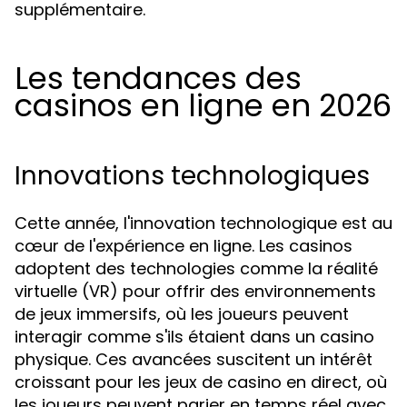
supplémentaire.
Les tendances des
casinos en ligne en 2026
Innovations technologiques
Cette année, l'innovation technologique est au
cœur de l'expérience en ligne. Les casinos
adoptent des technologies comme la réalité
virtuelle (VR) pour offrir des environnements
de jeux immersifs, où les joueurs peuvent
interagir comme s'ils étaient dans un casino
physique. Ces avancées suscitent un intérêt
croissant pour les jeux de casino en direct, où
les joueurs peuvent parier en temps réel avec