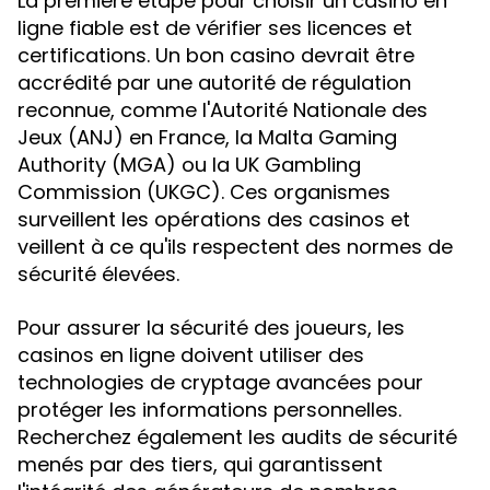
La première étape pour choisir un casino en
ligne fiable est de vérifier ses licences et
certifications. Un bon casino devrait être
accrédité par une autorité de régulation
reconnue, comme l'Autorité Nationale des
Jeux (ANJ) en France, la Malta Gaming
Authority (MGA) ou la UK Gambling
Commission (UKGC). Ces organismes
surveillent les opérations des casinos et
veillent à ce qu'ils respectent des normes de
sécurité élevées.
Pour assurer la sécurité des joueurs, les
casinos en ligne doivent utiliser des
technologies de cryptage avancées pour
protéger les informations personnelles.
Recherchez également les audits de sécurité
menés par des tiers, qui garantissent