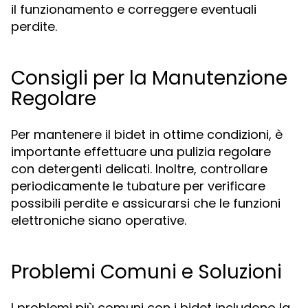
il funzionamento e correggere eventuali
perdite.
Consigli per la Manutenzione
Regolare
Per mantenere il bidet in ottime condizioni, è
importante effettuare una pulizia regolare
con detergenti delicati. Inoltre, controllare
periodicamente le tubature per verificare
possibili perdite e assicurarsi che le funzioni
elettroniche siano operative.
Problemi Comuni e Soluzioni
I problemi più comuni con i bidet includono la