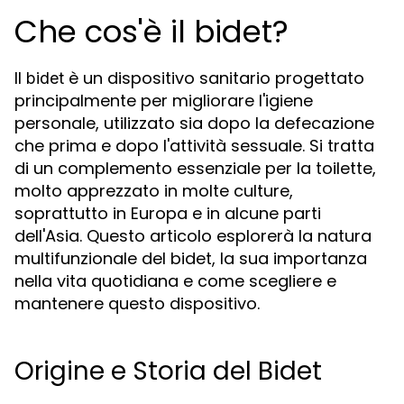
Che cos'è il bidet?
Il
è un dispositivo sanitario progettato
bidet
principalmente per migliorare l'igiene
personale, utilizzato sia dopo la defecazione
che prima e dopo l'attività sessuale. Si tratta
di un complemento essenziale per la toilette,
molto apprezzato in molte culture,
soprattutto in Europa e in alcune parti
dell'Asia. Questo articolo esplorerà la natura
multifunzionale del bidet, la sua importanza
nella vita quotidiana e come scegliere e
mantenere questo dispositivo.
Origine e Storia del Bidet