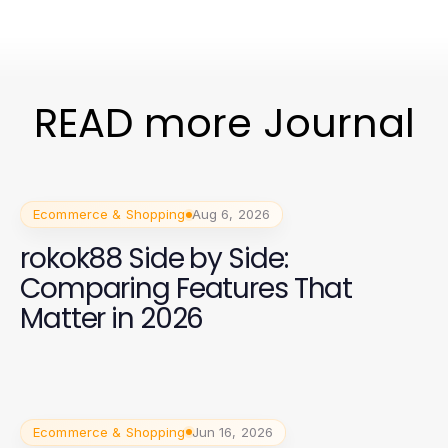
READ more Journal
Ecommerce & Shopping
Aug 6, 2026
rokok88 Side by Side:
Comparing Features That
Matter in 2026
Ecommerce & Shopping
Jun 16, 2026