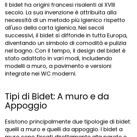
Il bidet ha origini francesi risalenti al XVIII
secolo. La sua invenzione è attribuita alla
necessità di un metodo più igienico rispetto
all'uso della carta igienica. Nei secoli
successivi, il bidet si diffonde in tutta Europa,
diventando un simbolo di comodità e pulizia
nel bagno. Con il tempo, il design del bidet è
stato adattato in vari modi, includendo
modelli a muro, a pavimento e versioni
integrate nei WC moderni.
Tipi di Bidet: A muro e da
Appoggio
Esistono principalmente due tipologie di bidet:
quelli a muro e quelli da appoggio. I bidet a
muro sono fissati direttamente alla parete e