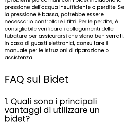
pressione dell'acqua insufficiente o perdite. Se
la pressione è bassa, potrebbe essere
necessario controllare i filtri. Per le perdite, è
consigliabile verificare i collegamenti delle
tubature per assicurarsi che siano ben serrati.
In caso di guasti elettronici, consultare il
manuale per le istruzioni di riparazione o
assistenza.
FAQ sul Bidet
1. Quali sono i principali
vantaggi di utilizzare un
bidet?