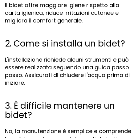
Il bidet offre maggiore igiene rispetto alla
carta igienica, riduce irritazioni cutanee e
migliora il comfort generale.
2. Come si installa un bidet?
L'installazione richiede alcuni strumenti e può
essere realizzata seguendo una guida passo
passo. Assicurati di chiudere l'acqua prima di
iniziare.
3. È difficile mantenere un
bidet?
No, la manutenzione è semplice e comprende