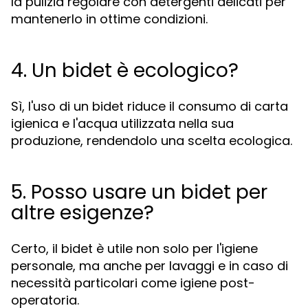
la pulizia regolare con detergenti delicati per
mantenerlo in ottime condizioni.
4. Un bidet è ecologico?
Sì, l'uso di un bidet riduce il consumo di carta
igienica e l'acqua utilizzata nella sua
produzione, rendendolo una scelta ecologica.
5. Posso usare un bidet per
altre esigenze?
Certo, il bidet è utile non solo per l'igiene
personale, ma anche per lavaggi e in caso di
necessità particolari come igiene post-
operatoria.