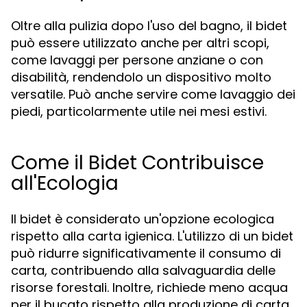
Oltre alla pulizia dopo l'uso del bagno, il bidet
può essere utilizzato anche per altri scopi,
come lavaggi per persone anziane o con
disabilità, rendendolo un dispositivo molto
versatile. Può anche servire come lavaggio dei
piedi, particolarmente utile nei mesi estivi.
Come il Bidet Contribuisce
all'Ecologia
Il bidet è considerato un'opzione ecologica
rispetto alla carta igienica. L'utilizzo di un bidet
può ridurre significativamente il consumo di
carta, contribuendo alla salvaguardia delle
risorse forestali. Inoltre, richiede meno acqua
per il bucato rispetto alla produzione di carta