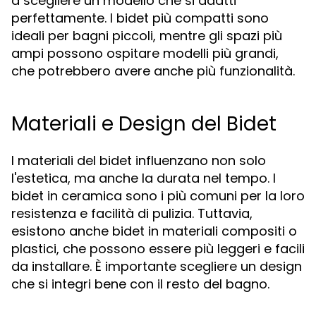
a scegliere un modello che si adatti
perfettamente. I bidet più compatti sono
ideali per bagni piccoli, mentre gli spazi più
ampi possono ospitare modelli più grandi,
che potrebbero avere anche più funzionalità.
Materiali e Design del Bidet
I materiali del bidet influenzano non solo
l'estetica, ma anche la durata nel tempo. I
bidet in ceramica sono i più comuni per la loro
resistenza e facilità di pulizia. Tuttavia,
esistono anche bidet in materiali compositi o
plastici, che possono essere più leggeri e facili
da installare. È importante scegliere un design
che si integri bene con il resto del bagno.