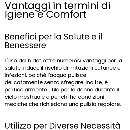
Vantaggi in termini di
Igiene e Comfort
Benefici per la Salute e il
Benessere
L'uso del bidet offre numerosi vantaggi per la
salute: riduce il rischio di irritazioni cutanee e
infezioni, poiché l'acqua pulisce
delicatamente senza sfregare. Inoltre, è
particolarmente utile per le donne durante il
ciclo mestruale e per chi ha condizioni
mediche che richiedono una pulizia regolare.
Utilizzo per Diverse Necessità