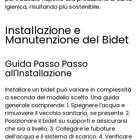
igienica, risultando più sostenibile.
Installazione e
Manutenzione del Bidet
Guida Passo Passo
all'Installazione
Installare un bidet può variare in complessità
a seconda del modello scelto. Una guida
generale comprende: 1. Spegnere l'acqua e
rimuovere il vecchio sanitario, se presente. 2.
Posizionare il bidet su supporti e assicurarsi
che sia a livello. 3. Collegare le tubature
dell’acqua e il sistema di scarico. 4. Verificare