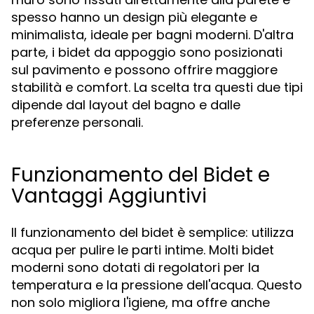
spesso hanno un design più elegante e
minimalista, ideale per bagni moderni. D'altra
parte, i bidet da appoggio sono posizionati
sul pavimento e possono offrire maggiore
stabilità e comfort. La scelta tra questi due tipi
dipende dal layout del bagno e dalle
preferenze personali.
Funzionamento del Bidet e
Vantaggi Aggiuntivi
Il funzionamento del bidet è semplice: utilizza
acqua per pulire le parti intime. Molti bidet
moderni sono dotati di regolatori per la
temperatura e la pressione dell'acqua. Questo
non solo migliora l'igiene, ma offre anche