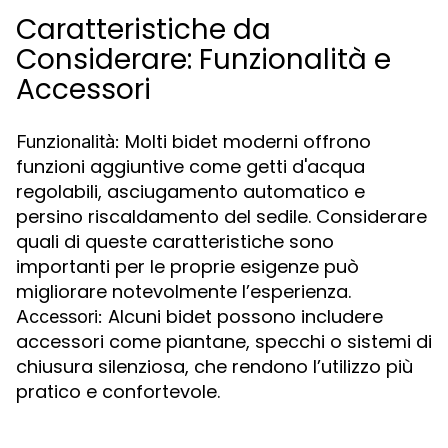
Caratteristiche da
Considerare: Funzionalità e
Accessori
Molti bidet moderni offrono
Funzionalità:
funzioni aggiuntive come getti d'acqua
regolabili, asciugamento automatico e
persino riscaldamento del sedile. Considerare
quali di queste caratteristiche sono
importanti per le proprie esigenze può
migliorare notevolmente l’esperienza.
Alcuni bidet possono includere
Accessori:
accessori come piantane, specchi o sistemi di
chiusura silenziosa, che rendono l’utilizzo più
pratico e confortevole.