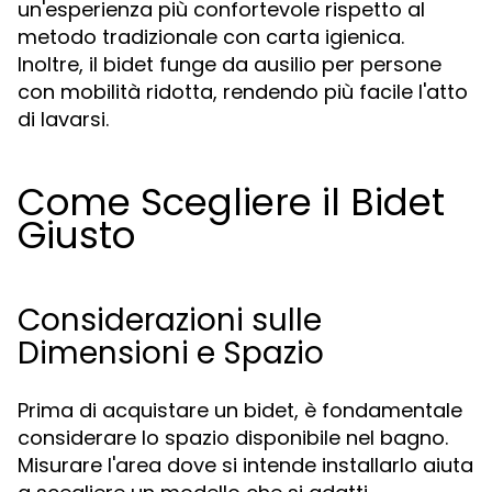
un'esperienza più confortevole rispetto al
metodo tradizionale con carta igienica.
Inoltre, il bidet funge da ausilio per persone
con mobilità ridotta, rendendo più facile l'atto
di lavarsi.
Come Scegliere il Bidet
Giusto
Considerazioni sulle
Dimensioni e Spazio
Prima di acquistare un bidet, è fondamentale
considerare lo spazio disponibile nel bagno.
Misurare l'area dove si intende installarlo aiuta