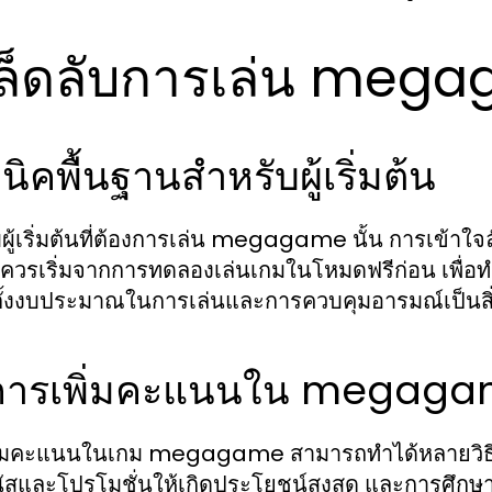
ล็ดลับการเล่น meg
นิคพื้นฐานสำหรับผู้เริ่มต้น
ผู้เริ่มต้นที่ต้องการเล่น megagame นั้น การเข้าใ
 ควรเริ่มจากการทดลองเล่นเกมในโหมดฟรีก่อน เพื่อ
รตั้งงบประมาณในการเล่นและการควบคุมอารมณ์เป็นสิ่
ธีการเพิ่มคะแนนใน megag
ิ่มคะแนนในเกม megagame สามารถทำได้หลายวิธี เช่
ัสและโปรโมชั่นให้เกิดประโยชน์สูงสุด และการศึกษ