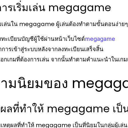
ีการเริ่มเล่น megagame
ริ่มเล่นใน megagame ผู้เล่นต้องทำตามขั้นตอนง่ายๆ ด
ทะเบียนบัญชีผู้ใช้ผ่านหน้าเว็บไซต์
megagame
ำการเข้าสู่ระบบหลังจากลงทะเบียนเสร็จสิ้น
ลือกเกมที่ต้องการเล่น จากนั้นทำตามคำแนะนำในเกมเพื
วามนิยมของ mega
ุผลที่ทำให้ megagame เป็นท
เหตุผลที่ทำให้ megagame เป็นที่นิยมในกลุ่มผู้เล