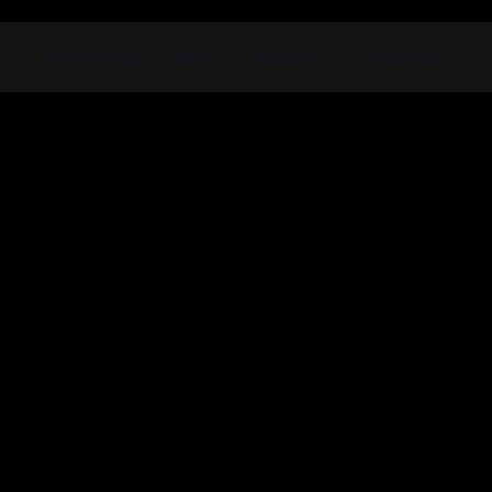
Home Page
News
About Us
Contact us