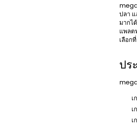
megag
ปลา แล
มากได้
แพลตฟอ
เลือกท
ปร
megag
เ
เ
เ