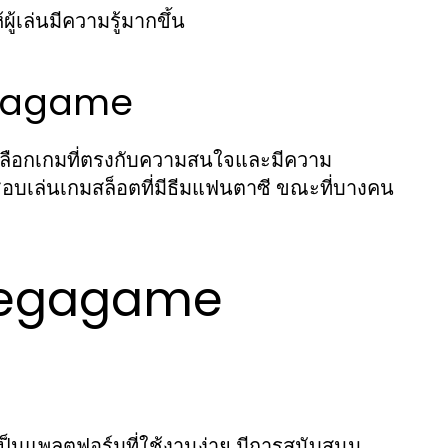
ู้เล่นมีความรู้มากขึ้น
egagame
ควรเลือกเกมที่ตรงกับความสนใจและมีความ
เล่นเกมสล็อตที่มีธีมแฟนตาซี ขณะที่บางคน
megagame
เป็นแพลตฟอร์มที่ใช้งานง่าย มีการสนับสนุน