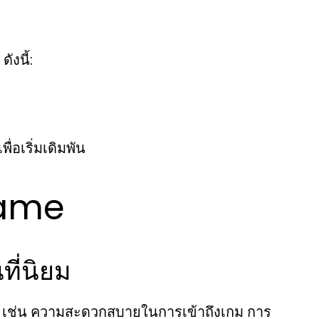
ังนี้:
่อเริ่มเดิมพัน
game
ี่นิยม
่น เช่น ความสะดวกสบายในการเข้าถึงเกม การ