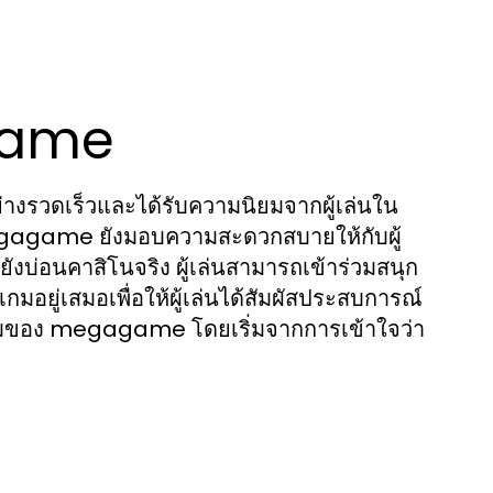
game
งรวดเร็วและได้รับความนิยมจากผู้เล่นใน
agame ยังมอบความสะดวกสบายให้กับผู้
ยังบ่อนคาสิโนจริง ผู้เล่นสามารถเข้าร่วมสนุก
เกมอยู่เสมอเพื่อให้ผู้เล่นได้สัมผัสประสบการณ์
ง่มุมของ megagame โดยเริ่มจากการเข้าใจว่า