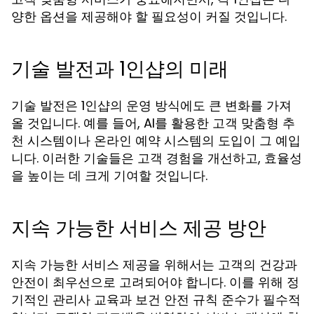
양한 옵션을 제공해야 할 필요성이 커질 것입니다.
기술 발전과 1인샵의 미래
기술 발전은 1인샵의 운영 방식에도 큰 변화를 가져
올 것입니다. 예를 들어, AI를 활용한 고객 맞춤형 추
천 시스템이나 온라인 예약 시스템의 도입이 그 예입
니다. 이러한 기술들은 고객 경험을 개선하고, 효율성
을 높이는 데 크게 기여할 것입니다.
지속 가능한 서비스 제공 방안
지속 가능한 서비스 제공을 위해서는 고객의 건강과
안전이 최우선으로 고려되어야 합니다. 이를 위해 정
기적인 관리사 교육과 보건 안전 규칙 준수가 필수적