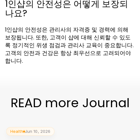
1인샵의 안전성은 어떻게 보장되
나요?
1인샵의 안전성은 관리사의 자격증 및 경력에 의해
보장됩니다. 또한, 고객이 샵에 대해 신뢰할 수 있도
록 정기적인 위생 점검과 관리사 교육이 중요합니다.
고객의 안전과 건강은 항상 최우선으로 고려되어야
합니다.
READ more Journal
Health
Jun 10, 2026