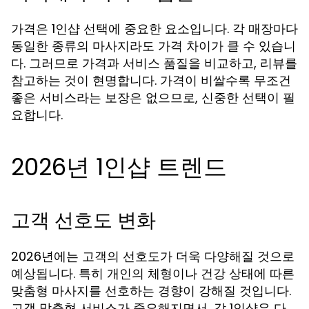
가격은 1인샵 선택에 중요한 요소입니다. 각 매장마다
동일한 종류의 마사지라도 가격 차이가 클 수 있습니
다. 그러므로 가격과 서비스 품질을 비교하고, 리뷰를
참고하는 것이 현명합니다. 가격이 비쌀수록 무조건
좋은 서비스라는 보장은 없으므로, 신중한 선택이 필
요합니다.
2026년 1인샵 트렌드
고객 선호도 변화
2026년에는 고객의 선호도가 더욱 다양해질 것으로
예상됩니다. 특히 개인의 체형이나 건강 상태에 따른
맞춤형 마사지를 선호하는 경향이 강해질 것입니다.
고객 맞춤형 서비스가 중요해지면서, 각 1인샵은 다