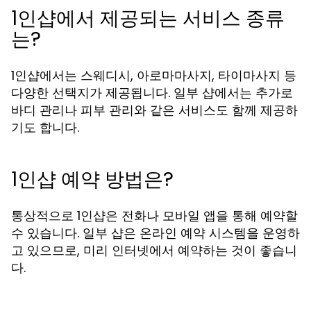
1인샵에서 제공되는 서비스 종류
는?
1인샵에서는 스웨디시, 아로마마사지, 타이마사지 등
다양한 선택지가 제공됩니다. 일부 샵에서는 추가로
바디 관리나 피부 관리와 같은 서비스도 함께 제공하
기도 합니다.
1인샵 예약 방법은?
통상적으로 1인샵은 전화나 모바일 앱을 통해 예약할
수 있습니다. 일부 샵은 온라인 예약 시스템을 운영하
고 있으므로, 미리 인터넷에서 예약하는 것이 좋습니
다.