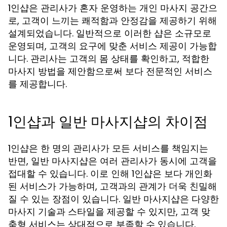
1인샵은 관리사가 혼자 운영하는 개인 마사지 공간으
로, 고객이 느끼는 쾌적함과 안정감을 제공하기 위해
설계되었습니다. 일반적으로 이러한 샵은 소규모로
운영되며, 고객의 요구에 맞춘 서비스 제공이 가능합
니다. 관리사는 고객의 몸 상태를 확인하고, 적합한
마사지 방법을 제안함으로써 보다 전문적인 서비스
를 제공합니다.
1인샵과 일반 마사지샵의 차이점
1인샵은 한 명의 관리사가 모든 서비스를 책임지는
반면, 일반 마사지샵은 여러 관리사가 동시에 고객을
접대할 수 있습니다. 이로 인해 1인샵은 보다 개인화
된 서비스가 가능하며, 고객과의 관계가 더욱 친밀해
질 수 있는 장점이 있습니다. 일반 마사지샵은 다양한
마사지 기술과 스타일을 제공할 수 있지만, 고객 맞
춤형 서비스는 상대적으로 부족할 수 있습니다.