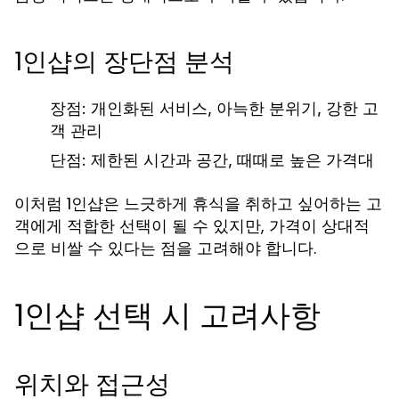
1인샵의 장단점 분석
장점:
개인화된 서비스, 아늑한 분위기, 강한 고
객 관리
단점:
제한된 시간과 공간, 때때로 높은 가격대
이처럼 1인샵은 느긋하게 휴식을 취하고 싶어하는 고
객에게 적합한 선택이 될 수 있지만, 가격이 상대적
으로 비쌀 수 있다는 점을 고려해야 합니다.
1인샵 선택 시 고려사항
위치와 접근성