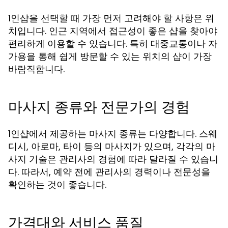
1인샵을 선택할 때 가장 먼저 고려해야 할 사항은 위
치입니다. 인근 지역에서 접근성이 좋은 샵을 찾아야
편리하게 이용할 수 있습니다. 특히 대중교통이나 자
가용을 통해 쉽게 방문할 수 있는 위치의 샵이 가장
바람직합니다.
마사지 종류와 전문가의 경험
1인샵에서 제공하는 마사지 종류는 다양합니다. 스웨
디시, 아로마, 타이 등의 마사지가 있으며, 각각의 마
사지 기술은 관리사의 경험에 따라 달라질 수 있습니
다. 따라서, 예약 전에 관리사의 경력이나 전문성을
확인하는 것이 좋습니다.
가격대와 서비스 품질