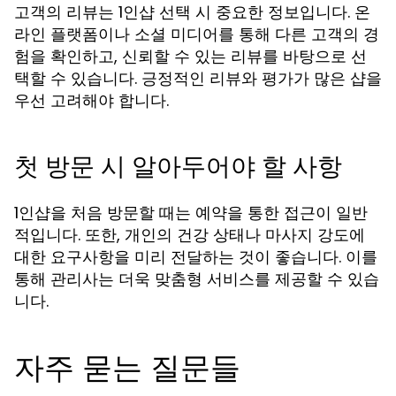
고객의 리뷰는 1인샵 선택 시 중요한 정보입니다. 온
라인 플랫폼이나 소셜 미디어를 통해 다른 고객의 경
험을 확인하고, 신뢰할 수 있는 리뷰를 바탕으로 선
택할 수 있습니다. 긍정적인 리뷰와 평가가 많은 샵을
우선 고려해야 합니다.
첫 방문 시 알아두어야 할 사항
1인샵을 처음 방문할 때는 예약을 통한 접근이 일반
적입니다. 또한, 개인의 건강 상태나 마사지 강도에
대한 요구사항을 미리 전달하는 것이 좋습니다. 이를
통해 관리사는 더욱 맞춤형 서비스를 제공할 수 있습
니다.
자주 묻는 질문들