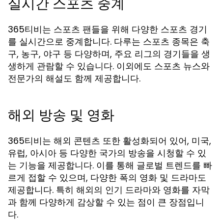
실시간 스포츠 중계
365티비는 스포츠 팬들을 위해 다양한 스포츠 경기
를 실시간으로 중계합니다. 다루는 스포츠 종목은 축
구, 농구, 야구 등 다양하며, 주요 리그의 경기들을 생
생하게 관람할 수 있습니다. 이외에도 스포츠 뉴스와
전문가의 해설도 함께 제공합니다.
해외 방송 및 영화
365티비는 해외 콘텐츠 또한 활성화되어 있어, 미국,
유럽, 아시아 등 다양한 국가의 방송을 시청할 수 있
는 기능을 제공합니다. 이를 통해 글로벌 트렌드를 빠
르게 접할 수 있으며, 다양한 폭의 영화 및 드라마도
제공합니다. 특히 해외의 인기 드라마와 영화를 자막
과 함께 다양하게 감상할 수 있는 점이 큰 장점입니
다.