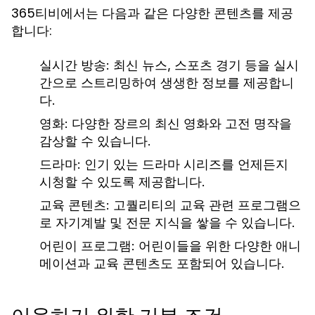
365티비에서는 다음과 같은 다양한 콘텐츠를 제공
합니다:
실시간 방송: 최신 뉴스, 스포츠 경기 등을 실시
간으로 스트리밍하여 생생한 정보를 제공합니
다.
영화: 다양한 장르의 최신 영화와 고전 명작을
감상할 수 있습니다.
드라마: 인기 있는 드라마 시리즈를 언제든지
시청할 수 있도록 제공합니다.
교육 콘텐츠: 고퀄리티의 교육 관련 프로그램으
로 자기계발 및 전문 지식을 쌓을 수 있습니다.
어린이 프로그램: 어린이들을 위한 다양한 애니
메이션과 교육 콘텐츠도 포함되어 있습니다.