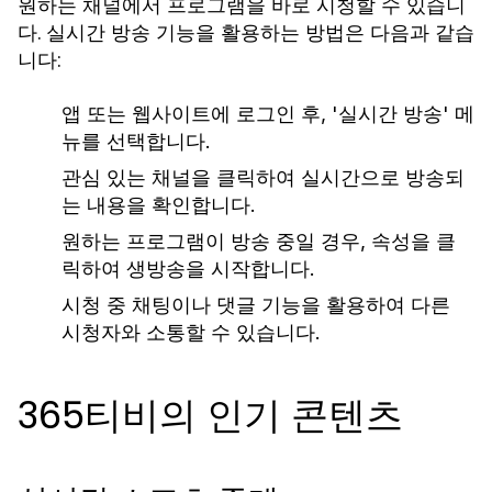
원하는 채널에서 프로그램을 바로 시청할 수 있습니
다. 실시간 방송 기능을 활용하는 방법은 다음과 같습
니다:
앱 또는 웹사이트에 로그인 후, '실시간 방송' 메
뉴를 선택합니다.
관심 있는 채널을 클릭하여 실시간으로 방송되
는 내용을 확인합니다.
원하는 프로그램이 방송 중일 경우, 속성을 클
릭하여 생방송을 시작합니다.
시청 중 채팅이나 댓글 기능을 활용하여 다른
시청자와 소통할 수 있습니다.
365티비의 인기 콘텐츠