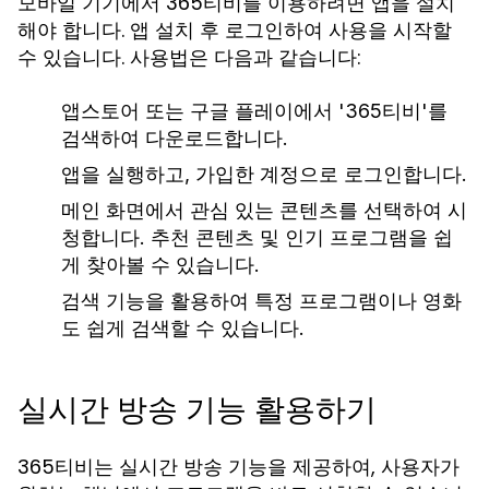
모바일 기기에서 365티비를 이용하려면 앱을 설치
해야 합니다. 앱 설치 후 로그인하여 사용을 시작할
수 있습니다. 사용법은 다음과 같습니다:
앱스토어 또는 구글 플레이에서 '365티비'를
검색하여 다운로드합니다.
앱을 실행하고, 가입한 계정으로 로그인합니다.
메인 화면에서 관심 있는 콘텐츠를 선택하여 시
청합니다. 추천 콘텐츠 및 인기 프로그램을 쉽
게 찾아볼 수 있습니다.
검색 기능을 활용하여 특정 프로그램이나 영화
도 쉽게 검색할 수 있습니다.
실시간 방송 기능 활용하기
365티비는 실시간 방송 기능을 제공하여, 사용자가