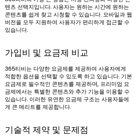
텐츠 선택지입니다. 사용자는 원하는 시간에 원하는
콘텐츠를 쉽게 찾고 시청할 수 있습니다. 모바일과 웹
버전을 모두 지원하여 사용자가 편리하게 접근할 수
있습니다.
가입비 및 요금제 비교
365티비는 다양한 요금제를 제공하여 사용자에게
적합한 옵션을 선택할 수 있도록 하고 있습니다. 기본
요금제로 필수적인 콘텐츠를 제공하며, 프리미엄 요
금제에서는 특별한 콘텐츠와 추가 기능을 이용할 수
있습니다. 이러한 유연한 요금제 구조는 사용자들에
게 큰 메리트를 제공합니다.
기술적 제약 및 문제점