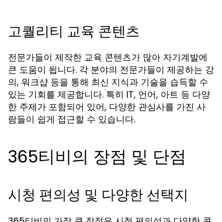
고퀄리티 교육 콘텐츠
전문가들이 제작한 교육 콘텐츠가 많아 자기계발에
큰 도움이 됩니다. 각 분야의 전문가들이 제공하는 강
의, 워크샵 등을 통해 최신 지식과 기술을 습득할 수
있는 기회를 제공합니다. 특히 IT, 언어, 아트 등 다양
한 주제가 포함되어 있어, 다양한 관심사를 가진 사
람들이 쉽게 접근할 수 있습니다.
365티비의 장점 및 단점
시청 편의성 및 다양한 선택지
365티비의 가장 큰 장점은 시청 편의성과 다양한 콘