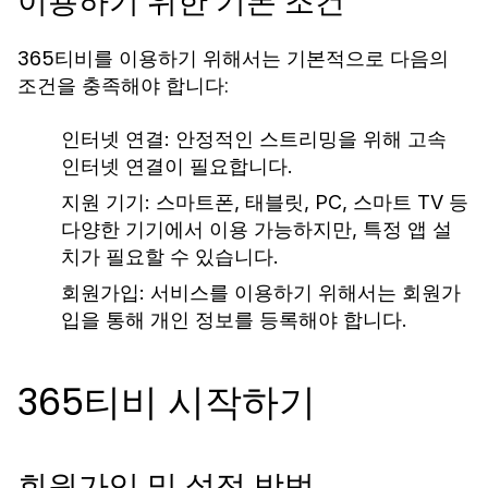
이용하기 위한 기본 조건
365티비를 이용하기 위해서는 기본적으로 다음의
조건을 충족해야 합니다:
인터넷 연결: 안정적인 스트리밍을 위해 고속
인터넷 연결이 필요합니다.
지원 기기: 스마트폰, 태블릿, PC, 스마트 TV 등
다양한 기기에서 이용 가능하지만, 특정 앱 설
치가 필요할 수 있습니다.
회원가입: 서비스를 이용하기 위해서는 회원가
입을 통해 개인 정보를 등록해야 합니다.
365티비 시작하기
회원가입 및 설정 방법