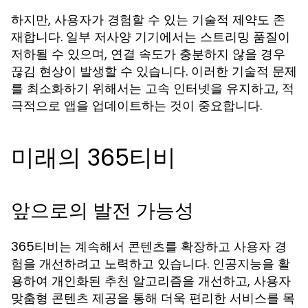
하지만, 사용자가 경험할 수 있는 기술적 제약도 존
재합니다. 일부 저사양 기기에서는 스트리밍 품질이
저하될 수 있으며, 연결 속도가 충분하지 않을 경우
끊김 현상이 발생할 수 있습니다. 이러한 기술적 문제
를 최소화하기 위해서는 고속 인터넷을 유지하고, 적
극적으로 앱을 업데이트하는 것이 중요합니다.
미래의 365티비
앞으로의 발전 가능성
365티비는 계속해서 콘텐츠를 확장하고 사용자 경
험을 개선하려고 노력하고 있습니다. 인공지능을 활
용하여 개인화된 추천 알고리즘을 개선하고, 사용자
맞춤형 콘텐츠 제공을 통해 더욱 편리한 서비스를 목