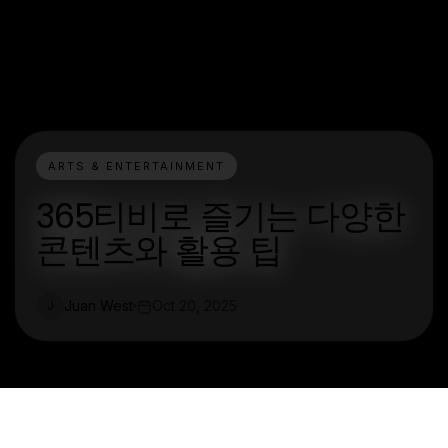
ARTS & ENTERTAINMENT
365티비로 즐기는 다양한
콘텐츠와 활용 팁
Juan West
Oct 20, 2025
J