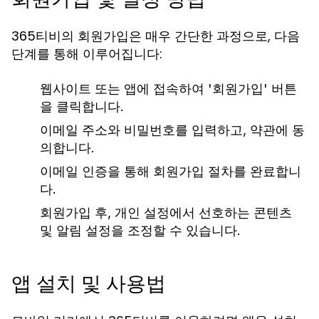
365티비의 회원가입은 매우 간단한 과정으로, 다음
단계를 통해 이루어집니다:
웹사이트 또는 앱에 접속하여 '회원가입' 버튼
을 클릭합니다.
이메일 주소와 비밀번호를 입력하고, 약관에 동
의합니다.
이메일 인증을 통해 회원가입 절차를 완료합니
다.
회원가입 후, 개인 설정에서 선호하는 콘텐츠
및 알림 설정을 조정할 수 있습니다.
앱 설치 및 사용법