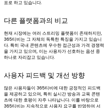
표로 하고 있습니다.
다른 플랫폼과의 비교
현재 시장에는 여러 스트리밍 플랫폼이 존재하지만,
365티비는 그 자체의 독특한 특징을 가지고 있습니
다. 특히 국내 콘텐츠에 우수한 접근성과 가격 경쟁력
을 가지고 있으며, 이는 사용자가 선호하는 옵션 중
하나로 자리잡고 있습니다.
사용자 피드백 및 개선 방향
많은 사용자들이 365티비에 대한 긍정적인 피드백
을 제공하고 있으며, 특히 실시간 방송과 교육 콘텐
츠에 대한 호평이 자주 나타납니다. 이를 바탕으로
365티비는 지속적으로 사용자 요구를 반영하여 서