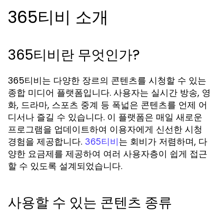
365티비 소개
365티비란 무엇인가?
365티비는 다양한 장르의 콘텐츠를 시청할 수 있는
종합 미디어 플랫폼입니다. 사용자는 실시간 방송, 영
화, 드라마, 스포츠 중계 등 폭넓은 콘텐츠를 언제 어
디서나 즐길 수 있습니다. 이 플랫폼은 매일 새로운
프로그램을 업데이트하여 이용자에게 신선한 시청
경험을 제공합니다.
는 회비가 저렴하며, 다
365티비
양한 요금제를 제공하여 여러 사용자층이 쉽게 접근
할 수 있도록 설계되었습니다.
사용할 수 있는 콘텐츠 종류