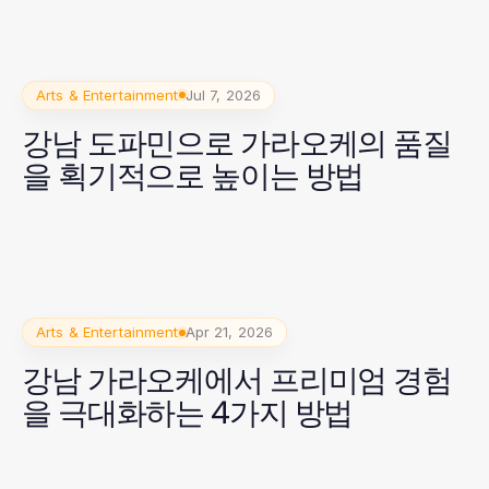
Arts & Entertainment
Jul 7, 2026
강남 도파민으로 가라오케의 품질
을 획기적으로 높이는 방법
Arts & Entertainment
Apr 21, 2026
강남 가라오케에서 프리미엄 경험
을 극대화하는 4가지 방법