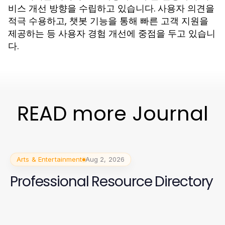
비스 개선 방향을 수립하고 있습니다. 사용자 의견을
적극 수용하고, 챗봇 기능을 통해 빠른 고객 지원을
제공하는 등 사용자 경험 개선에 중점을 두고 있습니
다.
READ more Journal
Arts & Entertainment
Aug 2, 2026
Professional Resource Directory