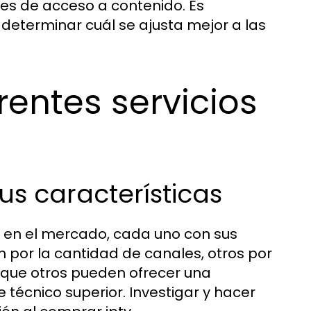
les de acceso a contenido. Es
determinar cuál se ajusta mejor a las
entes servicios
us características
TV en el mercado, cada uno con sus
n por la cantidad de canales, otros por
 que otros pueden ofrecer una
técnico superior. Investigar y hacer