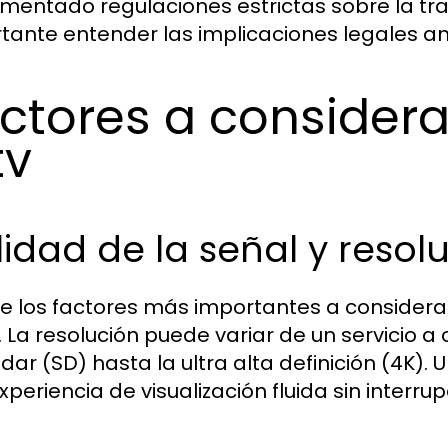
mentado regulaciones estrictas sobre la tra
tante entender las implicaciones legales an
ctores a considera
tv
idad de la señal y resol
e los factores más importantes a considerar 
. La resolución puede variar de un servicio a 
dar (SD) hasta la ultra alta definición (4K). 
xperiencia de visualización fluida sin interr