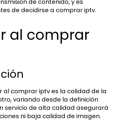
nsmisión de contenido, y es
tes de decidirse a comprar iptv.
r al comprar
ución
al comprar iptv es la calidad de la
otro, variando desde la definición
Un servicio de alta calidad asegurará
upciones ni baja calidad de imagen.