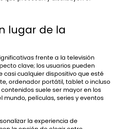
n lugar de la
nificativas frente a la televisión
aspecto clave; los usuarios pueden
asi cualquier dispositivo que esté
te, ordenador portátil, tablet o incluso
 contenidos suele ser mayor en los
l mundo, películas, series y eventos
sonalizar la experiencia de