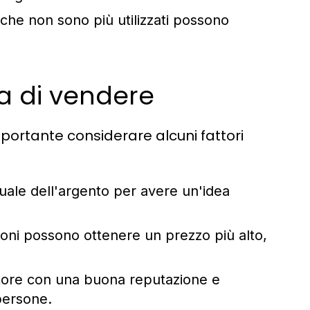
o che non sono più utilizzati possono
a di vendere
portante considerare alcuni fattori
tuale dell'argento per avere un'idea
zioni possono ottenere un prezzo più alto,
ore con una buona reputazione e
persone.