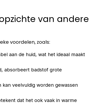
 opzichte van andere
eke voordelen, zoals:
bel aan de huid, wat het ideaal maakt
, absorbeert badstof grote
en kan veelvuldig worden gewassen
tekent dat het ook vaak in warme