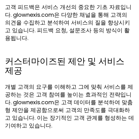
고객 피드백은 서비스 개선의 중요한 기초 자료입니
다. glownexis.com은 다양한 채널을 통해 고객의
의견을 수집하고 분석하여 서비스의 질을 향상시키
고 있습니다. 피드백 요청, 설문조사 등의 방식이 활
용됩니다.
커스터마이즈된 제안 및 서비스
제공
개별 고객의 요구를 이해하고 그에 맞춰 서비스를 제
공하는 것은 고객 참여를 높이는 효과적인 전략입니
다. glownexis.com은 고객 데이터를 분석하여 맞춤
형 제안을 제공함으로써 고객의 만족도를 극대화하
고 있습니다. 이는 장기적인 고객 관계를 형성하는 데
기여하고 있습니다.