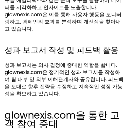
구글 애널리틱스와 같은 분석 도구를 활용하여 데이
터를 시각화하고 인사이트를 도출합니다.
glownexis.com은 이를 통해 사용자 행동을 모니터
링하고, 캠페인의 효과를 분석하며 개선점을 찾아내
고 있습니다.
성과 보고서 작성 및 피드백 활용
성과 보고서는 의사 결정에 중대한 역할을 합니다.
glownexis.com은 정기적인 성과 보고서를 작성하
여 팀 내부 및 외부 이해관계자와 공유합니다. 피드백
을 토대로 향후 전략을 수정하고 지속적인 성장 가능
성을 확보하고 있습니다.
glownexis.com을 통한 고
객 참여 증대