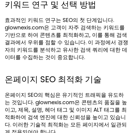
키워드 연구 및 선택 방법
효과적인 키워드 연구는 SEO의 첫 단계입니다.
glownexis.com은 고객이 자주 검색하는 키워드를
기반으로 하여 콘텐츠를 최적화하고, 이를 통해 검색
결과에서 우위를 점할 수 있습니다. 이 과정에서 경쟁
자의 키워드를 분석하고 유사한 검색 쿼리에 대한 데
이터를 수집하는 것이 중요합니다.
온페이지 SEO 최적화 기술
온페이지 SEO의 핵심은 유기적인 트래픽을 유도하
는 것입니다. glownexis.com은 콘텐츠의 품질을 높
이고, 제목, 설명, 헤더 태그 및 이미지 ALT 태그를 최
적화하여 검색 엔진에 대한 신뢰성을 높이고 있습니
다. 이러한 기술적 최적화는 모든 페이지에서 일관되
게 적용되어야 합니다.