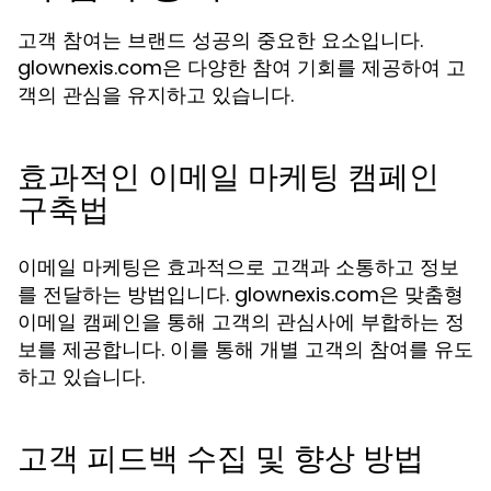
고객 참여는 브랜드 성공의 중요한 요소입니다.
glownexis.com은 다양한 참여 기회를 제공하여 고
객의 관심을 유지하고 있습니다.
효과적인 이메일 마케팅 캠페인
구축법
이메일 마케팅은 효과적으로 고객과 소통하고 정보
를 전달하는 방법입니다. glownexis.com은 맞춤형
이메일 캠페인을 통해 고객의 관심사에 부합하는 정
보를 제공합니다. 이를 통해 개별 고객의 참여를 유도
하고 있습니다.
고객 피드백 수집 및 향상 방법