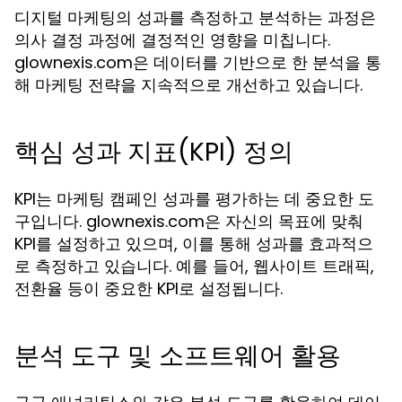
디지털 마케팅의 성과를 측정하고 분석하는 과정은
의사 결정 과정에 결정적인 영향을 미칩니다.
glownexis.com은 데이터를 기반으로 한 분석을 통
해 마케팅 전략을 지속적으로 개선하고 있습니다.
핵심 성과 지표(KPI) 정의
KPI는 마케팅 캠페인 성과를 평가하는 데 중요한 도
구입니다. glownexis.com은 자신의 목표에 맞춰
KPI를 설정하고 있으며, 이를 통해 성과를 효과적으
로 측정하고 있습니다. 예를 들어, 웹사이트 트래픽,
전환율 등이 중요한 KPI로 설정됩니다.
분석 도구 및 소프트웨어 활용