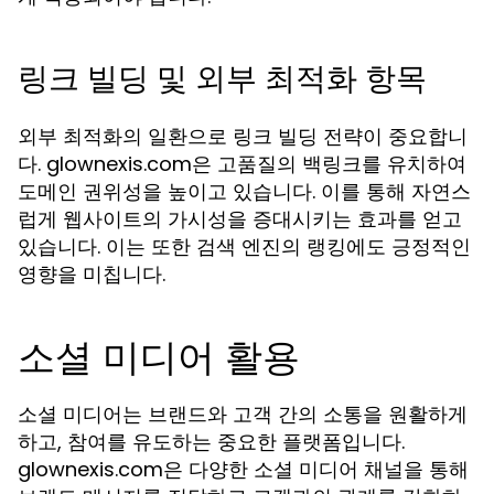
링크 빌딩 및 외부 최적화 항목
외부 최적화의 일환으로 링크 빌딩 전략이 중요합니
다. glownexis.com은 고품질의 백링크를 유치하여
도메인 권위성을 높이고 있습니다. 이를 통해 자연스
럽게 웹사이트의 가시성을 증대시키는 효과를 얻고
있습니다. 이는 또한 검색 엔진의 랭킹에도 긍정적인
영향을 미칩니다.
소셜 미디어 활용
소셜 미디어는 브랜드와 고객 간의 소통을 원활하게
하고, 참여를 유도하는 중요한 플랫폼입니다.
glownexis.com은 다양한 소셜 미디어 채널을 통해