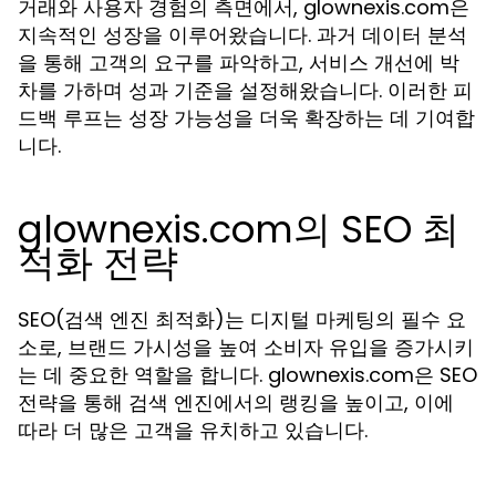
거래와 사용자 경험의 측면에서, glownexis.com은
지속적인 성장을 이루어왔습니다. 과거 데이터 분석
을 통해 고객의 요구를 파악하고, 서비스 개선에 박
차를 가하며 성과 기준을 설정해왔습니다. 이러한 피
드백 루프는 성장 가능성을 더욱 확장하는 데 기여합
니다.
glownexis.com의 SEO 최
적화 전략
SEO(검색 엔진 최적화)는 디지털 마케팅의 필수 요
소로, 브랜드 가시성을 높여 소비자 유입을 증가시키
는 데 중요한 역할을 합니다. glownexis.com은 SEO
전략을 통해 검색 엔진에서의 랭킹을 높이고, 이에
따라 더 많은 고객을 유치하고 있습니다.