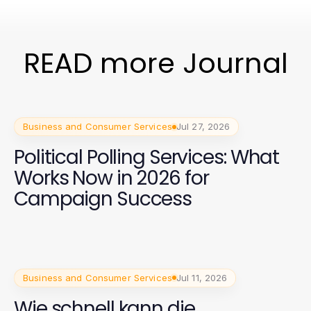
READ more Journal
Business and Consumer Services
Jul 27, 2026
Political Polling Services: What
Works Now in 2026 for
Campaign Success
Business and Consumer Services
Jul 11, 2026
Wie schnell kann die