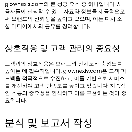
glownexis.com의 큰 성공 요소 중 하나입니다. 사
용자들이 신뢰할 수 있는 자료와 정보를 제공함으로
써 브랜드의 신뢰성을 높이고 있으며, 이는 다시 소
셜 미디어에서의 공유를 장려합니다.
상호작용 및 고객 관리의 중요성
고객과의 상호작용은 브랜드의 인지도와 충성도를
높이는 데 필수적입니다. glownexis.com은 고객 피
드백을 적극적으로 수집하고, 이를 기반으로 서비스
를 개선하여 고객 만족도를 높이고 있습니다. 지속적
인 소통의 중요성을 인식하고 이를 구현하는 것이 중
요합니다.
분석 및 보고서 작성