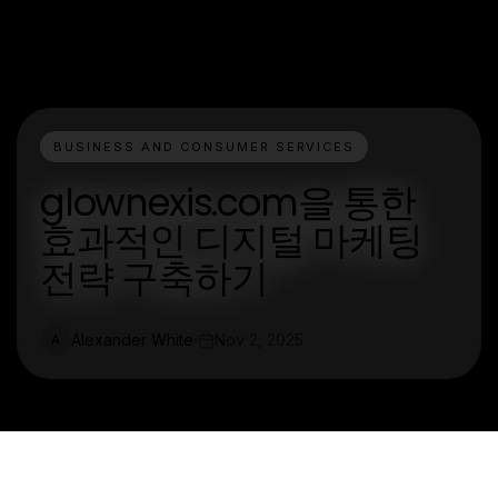
BUSINESS AND CONSUMER SERVICES
glownexis.com을 통한
효과적인 디지털 마케팅
전략 구축하기
Alexander White
Nov 2, 2025
A