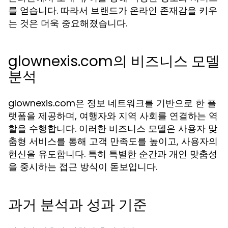
를 얻습니다. 따라서 브랜드가 온라인 존재감을 키우
는 것은 더욱 중요해졌습니다.
glownexis.com의 비즈니스 모델
분석
glownexis.com은 정보 네트워크를 기반으로 한 플
랫폼을 제공하며, 여행자와 지역 사회를 연결하는 역
할을 수행합니다. 이러한 비즈니스 모델은 사용자 맞
춤형 서비스를 통해 고객 만족도를 높이고, 사용자의
헌신을 유도합니다. 특히 특별한 순간과 개인 맞춤성
을 중시하는 접근 방식이 돋보입니다.
과거 분석과 성과 기준