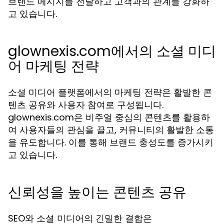
브랜드 메시지를 전달하고 고객과의 관계를 강화하
고 있습니다.
glownexis.com에서의 소셜 미디
어 마케팅 전략
소셜 미디어 플랫폼에서의 마케팅 전략은 활발한 콘
텐츠 공유와 사용자 참여로 구성됩니다.
glownexis.com은 비주얼 중심의 콘텐츠를 활용하
여 사용자들의 관심을 끌고, 커뮤니티의 활발한 소통
을 유도합니다. 이를 통해 브랜드 충성도를 증가시키
고 있습니다.
신뢰성을 높이는 콘텐츠 공유
SEO와 소셜 미디어의 긴밀한 결합은