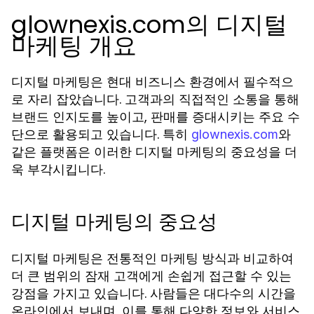
glownexis.com의 디지털
마케팅 개요
디지털 마케팅은 현대 비즈니스 환경에서 필수적으
로 자리 잡았습니다. 고객과의 직접적인 소통을 통해
브랜드 인지도를 높이고, 판매를 증대시키는 주요 수
단으로 활용되고 있습니다. 특히
와
glownexis.com
같은 플랫폼은 이러한 디지털 마케팅의 중요성을 더
욱 부각시킵니다.
디지털 마케팅의 중요성
디지털 마케팅은 전통적인 마케팅 방식과 비교하여
더 큰 범위의 잠재 고객에게 손쉽게 접근할 수 있는
강점을 가지고 있습니다. 사람들은 대다수의 시간을
온라인에서 보내며, 이를 통해 다양한 정보와 서비스