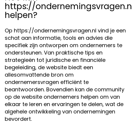
https://ondernemingsvragen.n
helpen?
Op https://ondernemingsvragen.nl vind je een
schat aan informatie, tools en advies die
specifiek zijn ontworpen om ondernemers te
ondersteunen. Van praktische tips en
strategieën tot juridische en financiële
begeleiding, de website biedt een
allesomvattende bron om
ondernemersvragen efficiënt te
beantwoorden. Bovendien kan de community
op de website ondernemers helpen om van
elkaar te leren en ervaringen te delen, wat de
algehele ontwikkeling van ondernemingen
bevordert.