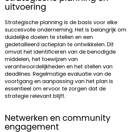
uitvoering
Strategische planning is de basis voor elke
succesvolle onderneming. Het is belangrijk om
duidelijke doelen te stellen en een
gedetailleerd actieplan te ontwikkelen. Dit
omvat het identificeren van de benodigde
middelen, het toewijzen van
verantwoordelijkheden en het stellen van
deadlines. Regelmatige evaluatie van de
voortgang en aanpassing van het plan is
essentieel om ervoor te zorgen dat de
strategie relevant blijft.
Netwerken en community
engagement