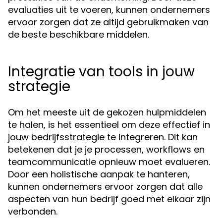
evaluaties uit te voeren, kunnen ondernemers
ervoor zorgen dat ze altijd gebruikmaken van
de beste beschikbare middelen.
Integratie van tools in jouw
strategie
Om het meeste uit de gekozen hulpmiddelen
te halen, is het essentieel om deze effectief in
jouw bedrijfsstrategie te integreren. Dit kan
betekenen dat je je processen, workflows en
teamcommunicatie opnieuw moet evalueren.
Door een holistische aanpak te hanteren,
kunnen ondernemers ervoor zorgen dat alle
aspecten van hun bedrijf goed met elkaar zijn
verbonden.