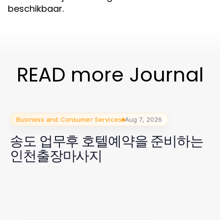
beschikbaar.
READ more Journal
Business and Consumer Services
Aug 7, 2026
송도 업무후 호텔예약을 준비하는
인천출장마사지