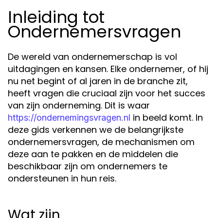
Inleiding tot
Ondernemersvragen
De wereld van ondernemerschap is vol
uitdagingen en kansen. Elke ondernemer, of hij
nu net begint of al jaren in de branche zit,
heeft vragen die cruciaal zijn voor het succes
van zijn onderneming. Dit is waar
in beeld komt. In
https://ondernemingsvragen.nl
deze gids verkennen we de belangrijkste
ondernemersvragen, de mechanismen om
deze aan te pakken en de middelen die
beschikbaar zijn om ondernemers te
ondersteunen in hun reis.
Wat zijn