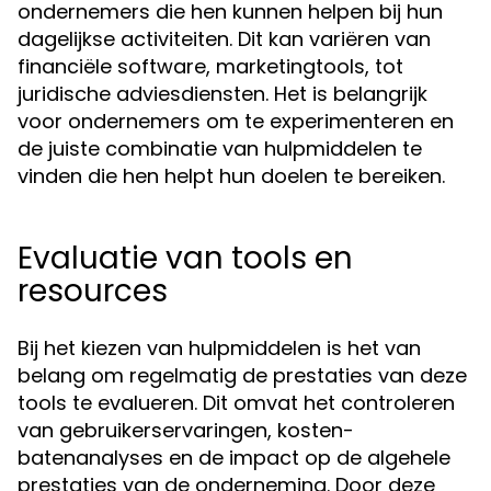
ondernemers die hen kunnen helpen bij hun
dagelijkse activiteiten. Dit kan variëren van
financiële software, marketingtools, tot
juridische adviesdiensten. Het is belangrijk
voor ondernemers om te experimenteren en
de juiste combinatie van hulpmiddelen te
vinden die hen helpt hun doelen te bereiken.
Evaluatie van tools en
resources
Bij het kiezen van hulpmiddelen is het van
belang om regelmatig de prestaties van deze
tools te evalueren. Dit omvat het controleren
van gebruikerservaringen, kosten-
batenanalyses en de impact op de algehele
prestaties van de onderneming. Door deze