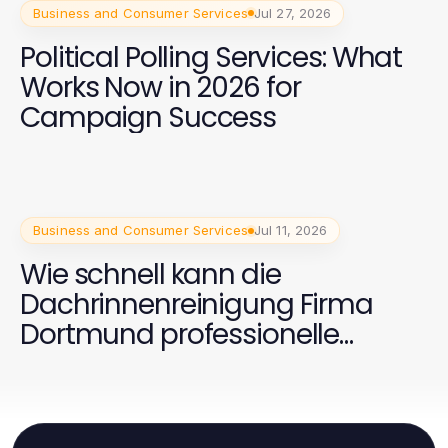
Business and Consumer Services
Jul 27, 2026
Political Polling Services: What
Works Now in 2026 for
Campaign Success
Business and Consumer Services
Jul 11, 2026
Wie schnell kann die
Dachrinnenreinigung Firma
Dortmund professionelle
Ergebnisse liefern?