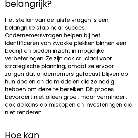
belangrijk?
Het stellen van de juiste vragen is een
belangrijke stap naar succes.
Ondernemersvragen helpen bij het
identificeren van zwakke plekken binnen een
bedrijf en bieden inzicht in mogelijke
verbeteringen. Ze zijn ook cruciaal voor
strategische planning, omdat ze ervoor
zorgen dat ondernemers gefocust blijven op
hun doelen en de middelen die ze nodig
hebben om deze te bereiken. Dit proces
bevordert niet alleen groei, maar vermindert
ook de kans op miskopen en investeringen die
niet renderen.
Hoe kan