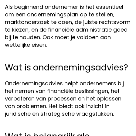
Als beginnend ondernemer is het essentieel
om een ondernemingsplan op te stellen,
marktonderzoek te doen, de juiste rechtsvorm
te kiezen, en de financiële administratie goed
bij te houden. Ook moet je voldoen aan
wettelijke eisen.
Wat is ondernemingsadvies?
Ondernemingsadvies helpt ondernemers bij
het nemen van financiële beslissingen, het
verbeteren van processen en het oplossen
van problemen. Het biedt ook inzicht in
juridische en strategische vraagstukken.