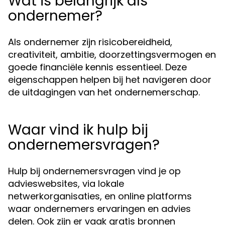
Wat is belangrijk als
ondernemer?
Als ondernemer zijn risicobereidheid,
creativiteit, ambitie, doorzettingsvermogen en
goede financiële kennis essentieel. Deze
eigenschappen helpen bij het navigeren door
de uitdagingen van het ondernemerschap.
Waar vind ik hulp bij
ondernemersvragen?
Hulp bij ondernemersvragen vind je op
advieswebsites, via lokale
netwerkorganisaties, en online platforms
waar ondernemers ervaringen en advies
delen. Ook zijn er vaak gratis bronnen