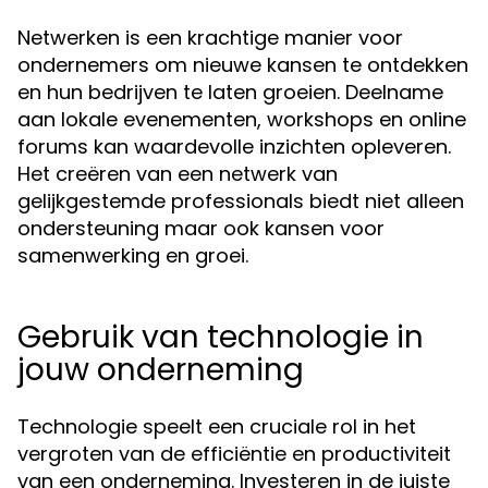
Netwerken is een krachtige manier voor
ondernemers om nieuwe kansen te ontdekken
en hun bedrijven te laten groeien. Deelname
aan lokale evenementen, workshops en online
forums kan waardevolle inzichten opleveren.
Het creëren van een netwerk van
gelijkgestemde professionals biedt niet alleen
ondersteuning maar ook kansen voor
samenwerking en groei.
Gebruik van technologie in
jouw onderneming
Technologie speelt een cruciale rol in het
vergroten van de efficiëntie en productiviteit
van een onderneming. Investeren in de juiste