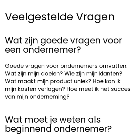
Veelgestelde Vragen
Wat zijn goede vragen voor
een ondernemer?
Goede vragen voor ondernemers omvatten:
Wat zijn mijn doelen? Wie zijn mijn klanten?
Wat maakt mijn product uniek? Hoe kan ik
mijn kosten verlagen? Hoe meet ik het succes
van mijn onderneming?
Wat moet je weten als
beginnend ondernemer?