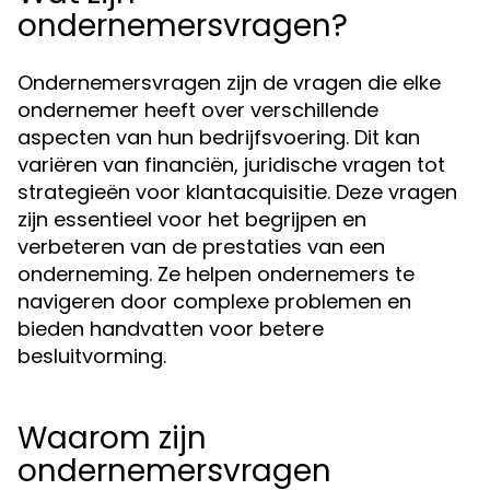
ondernemersvragen?
Ondernemersvragen zijn de vragen die elke
ondernemer heeft over verschillende
aspecten van hun bedrijfsvoering. Dit kan
variëren van financiën, juridische vragen tot
strategieën voor klantacquisitie. Deze vragen
zijn essentieel voor het begrijpen en
verbeteren van de prestaties van een
onderneming. Ze helpen ondernemers te
navigeren door complexe problemen en
bieden handvatten voor betere
besluitvorming.
Waarom zijn
ondernemersvragen