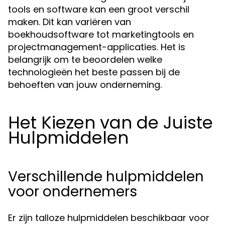
tools en software kan een groot verschil
maken. Dit kan variëren van
boekhoudsoftware tot marketingtools en
projectmanagement-applicaties. Het is
belangrijk om te beoordelen welke
technologieën het beste passen bij de
behoeften van jouw onderneming.
Het Kiezen van de Juiste
Hulpmiddelen
Verschillende hulpmiddelen
voor ondernemers
Er zijn talloze hulpmiddelen beschikbaar voor