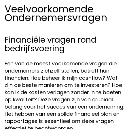
Veelvoorkomende
Ondernemersvragen
Financiële vragen rond
bedrijfsvoering
Een van de meest voorkomende vragen die
ondernemers zichzelf stellen, betreft hun
financiën. Hoe beheer ik mijn cashflow? Wat
zijn de beste manieren om te investeren? Hoe
kan ik de kosten verlagen zonder in te boeten
op kwaliteit? Deze vragen zijn van cruciaal
belang voor het succes van een onderneming.
Het hebben van een solide financieel plan en
rapportages is essentieel om deze vragen
effectief te beantwoorden.