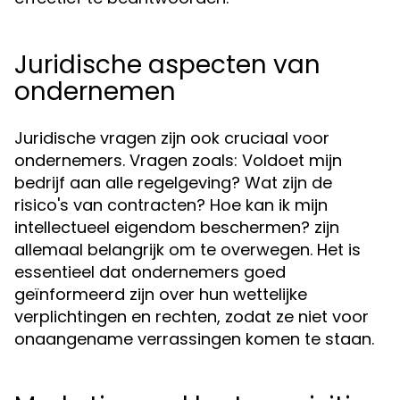
Juridische aspecten van
ondernemen
Juridische vragen zijn ook cruciaal voor
ondernemers. Vragen zoals: Voldoet mijn
bedrijf aan alle regelgeving? Wat zijn de
risico's van contracten? Hoe kan ik mijn
intellectueel eigendom beschermen? zijn
allemaal belangrijk om te overwegen. Het is
essentieel dat ondernemers goed
geïnformeerd zijn over hun wettelijke
verplichtingen en rechten, zodat ze niet voor
onaangename verrassingen komen te staan.