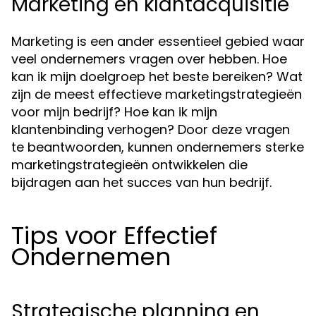
Marketing en klantacquisitie
Marketing is een ander essentieel gebied waar
veel ondernemers vragen over hebben. Hoe
kan ik mijn doelgroep het beste bereiken? Wat
zijn de meest effectieve marketingstrategieën
voor mijn bedrijf? Hoe kan ik mijn
klantenbinding verhogen? Door deze vragen
te beantwoorden, kunnen ondernemers sterke
marketingstrategieën ontwikkelen die
bijdragen aan het succes van hun bedrijf.
Tips voor Effectief
Ondernemen
Strategische planning en