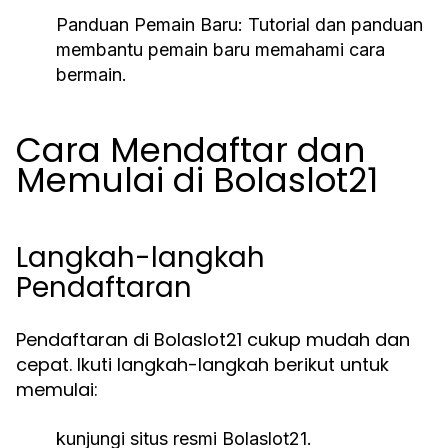
Panduan Pemain Baru:
Tutorial dan panduan
membantu pemain baru memahami cara
bermain.
Cara Mendaftar dan
Memulai di Bolaslot21
Langkah-langkah
Pendaftaran
Pendaftaran di Bolaslot21 cukup mudah dan
cepat. Ikuti langkah-langkah berikut untuk
memulai:
kunjungi situs resmi Bolaslot21.