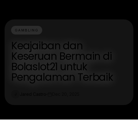
GAMBLING
Keajaiban dan
Keseruan Bermain di
Bolaslot21 untuk
Pengalaman Terbaik
Jared Castro
Dec 20, 2025
J