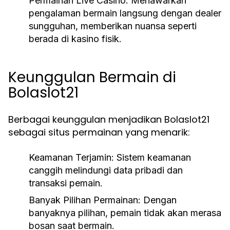
Permainan Live Casino:
Menawarkan
pengalaman bermain langsung dengan dealer
sungguhan, memberikan nuansa seperti
berada di kasino fisik.
Keunggulan Bermain di
Bolaslot21
Berbagai keunggulan menjadikan Bolaslot21
sebagai situs permainan yang menarik:
Keamanan Terjamin:
Sistem keamanan
canggih melindungi data pribadi dan
transaksi pemain.
Banyak Pilihan Permainan:
Dengan
banyaknya pilihan, pemain tidak akan merasa
bosan saat bermain.