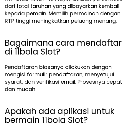
dari total taruhan yang dibayarkan kembali
kepada pemain. Memilih permainan dengan
RTP tinggi meningkatkan peluang menang.
Bagaimana cara mendaftar
di 11bola Slot?
Pendaftaran biasanya dilakukan dengan
mengisi formulir pendaftaran, menyetujui
syarat, dan verifikasi email. Prosesnya cepat
dan mudah.
Apakah ada aplikasi untuk
bermain 11bola Slot?