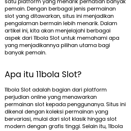
satu platform yang menarik perhatian banyak
pemain. Dengan berbagai jenis permainan
slot yang ditawarkan, situs ini menjadikan
pengalaman bermain lebih menarik. Dalam
artikel ini, kita akan menjelajahi berbagai
aspek dari 11bola Slot untuk memahami apa
yang menjadikannya pilihan utama bagi
banyak pemain.
Apa itu 11bola Slot?
11bola Slot adalah bagian dari platform
perjudian online yang menawarkan
permainan slot kepada penggunanya. Situs ini
dikenal dengan koleksi permainan yang
bervariasi, mulai dari slot klasik hingga slot
modern dengan grafis tinggi. Selain itu, 11bola