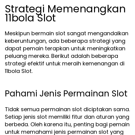
Strategi Memenangkan
11bola Slot
Meskipun bermain slot sangat mengandalkan
keberuntungan, ada beberapa strategi yang
dapat pemain terapkan untuk meningkatkan
peluang mereka. Berikut adalah beberapa
strategi efektif untuk meraih kemenangan di
11bola Slot.
Pahami Jenis Permainan Slot
Tidak semua permainan slot diciptakan sama.
Setiap jenis slot memiliki fitur dan aturan yang
berbeda. Oleh karena itu, penting bagi pemain
untuk memahami jenis permainan slot yang