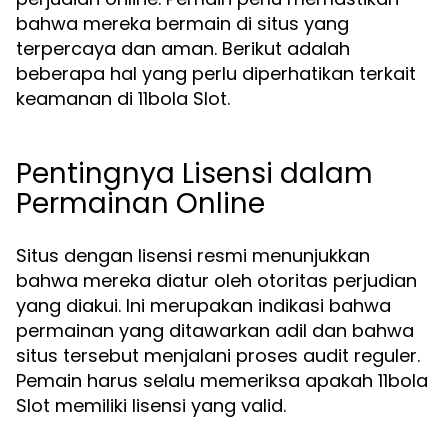
bahwa mereka bermain di situs yang
terpercaya dan aman. Berikut adalah
beberapa hal yang perlu diperhatikan terkait
keamanan di 11bola Slot.
Pentingnya Lisensi dalam
Permainan Online
Situs dengan lisensi resmi menunjukkan
bahwa mereka diatur oleh otoritas perjudian
yang diakui. Ini merupakan indikasi bahwa
permainan yang ditawarkan adil dan bahwa
situs tersebut menjalani proses audit reguler.
Pemain harus selalu memeriksa apakah 11bola
Slot memiliki lisensi yang valid.