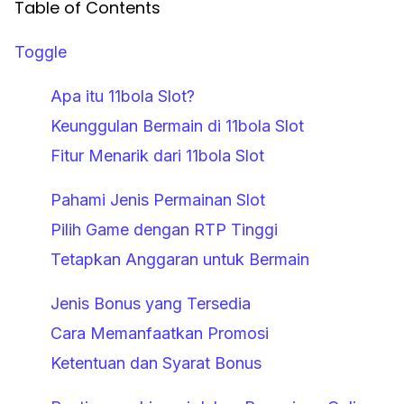
Table of Contents
Toggle
Apa itu 11bola Slot?
Keunggulan Bermain di 11bola Slot
Fitur Menarik dari 11bola Slot
Pahami Jenis Permainan Slot
Pilih Game dengan RTP Tinggi
Tetapkan Anggaran untuk Bermain
Jenis Bonus yang Tersedia
Cara Memanfaatkan Promosi
Ketentuan dan Syarat Bonus