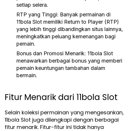
setiap selera.
RTP yang Tinggi:
Banyak permainan di
11bola Slot memiliki Return to Player (RTP)
yang lebih tinggi dibandingkan situs lainnya,
meningkatkan peluang kemenangan bagi
pemain.
Bonus dan Promosi Menarik:
11bola Slot
menawarkan berbagai bonus yang memberi
pemain keuntungan tambahan dalam
bermain.
Fitur Menarik dari 11bola Slot
Selain koleksi permainan yang mengesankan,
11bola Slot juga dilengkapi dengan berbagai
fitur menarik. Fitur-fitur ini tidak hanya