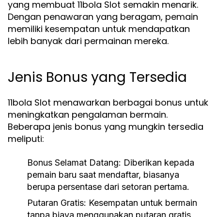
yang membuat 11bola Slot semakin menarik.
Dengan penawaran yang beragam, pemain
memiliki kesempatan untuk mendapatkan
lebih banyak dari permainan mereka.
Jenis Bonus yang Tersedia
11bola Slot menawarkan berbagai bonus untuk
meningkatkan pengalaman bermain.
Beberapa jenis bonus yang mungkin tersedia
meliputi:
Bonus Selamat Datang:
Diberikan kepada
pemain baru saat mendaftar, biasanya
berupa persentase dari setoran pertama.
Putaran Gratis:
Kesempatan untuk bermain
tanpa biaya menggunakan putaran gratis