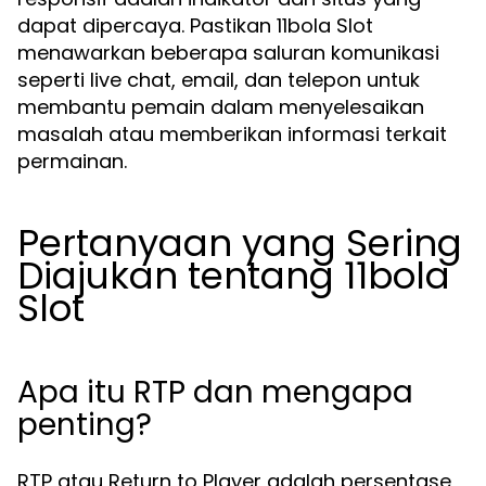
dapat dipercaya. Pastikan 11bola Slot
menawarkan beberapa saluran komunikasi
seperti live chat, email, dan telepon untuk
membantu pemain dalam menyelesaikan
masalah atau memberikan informasi terkait
permainan.
Pertanyaan yang Sering
Diajukan tentang 11bola
Slot
Apa itu RTP dan mengapa
penting?
RTP atau Return to Player adalah persentase