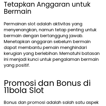
Tetapkan Anggaran untuk
Bermain
Permainan slot adalah aktivitas yang
menyenangkan, namun tetap penting untuk
bermain dengan bertanggung jawab.
Menetapkan anggaran sebelum bermain
dapat membantu pemain menghindari
kerugian yang berlebihan. Mematuhi batasan
ini menjadi kunci untuk pengalaman bermain
yang positif.
Promosi dan Bonus di
11bola Slot
Bonus dan promosi adalah salah satu aspek