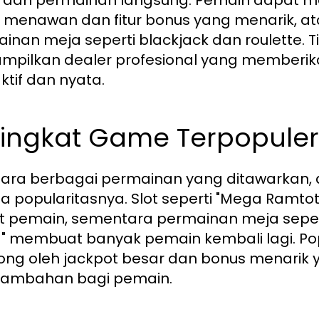
 dan permainan langsung. Pemain dapat m
s menawan dan fitur bonus yang menarik, 
inan meja seperti blackjack dan roulette. 
pilkan dealer profesional yang memberik
aktif dan nyata.
ringkat Game Terpopuler
tara berbagai permainan yang ditawarkan,
a popularitasnya. Slot seperti "Mega Ramt
it pemain, sementara permainan meja sepert
" membuat banyak pemain kembali lagi. Popu
ong oleh jackpot besar dan bonus menarik
 tambahan bagi pemain.