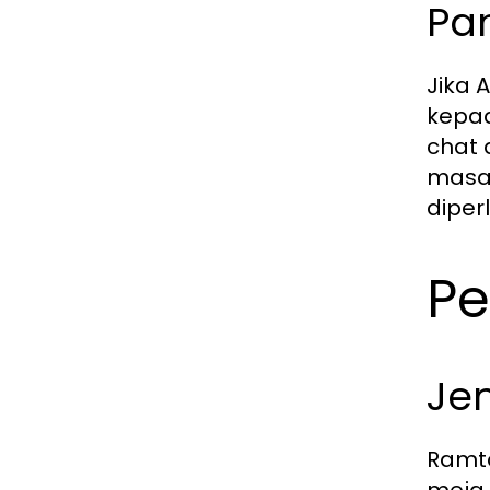
Pa
Jika 
kepad
chat 
masal
diper
Pe
Je
Ramt