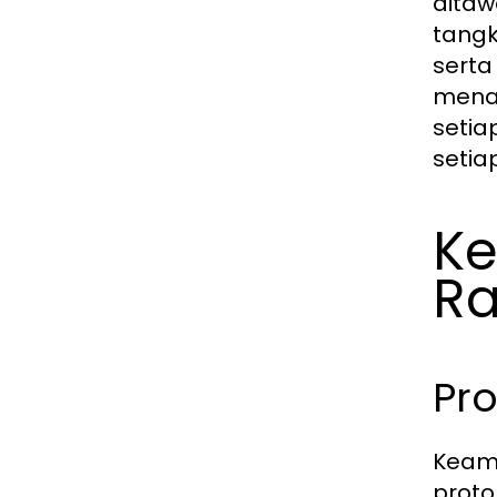
ditaw
tangk
serta
menar
setia
setia
Ke
R
Pr
Keama
proto