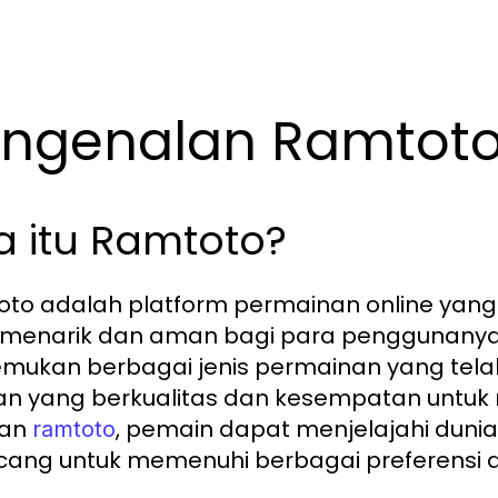
ngenalan Ramtot
a itu Ramtoto?
oto adalah platform permainan online ya
menarik dan aman bagi para penggunanya
ukan berbagai jenis permainan yang telah
an yang berkualitas dan kesempatan untu
an
, pemain dapat menjelajahi duni
ramtoto
cang untuk memenuhi berbagai preferensi d