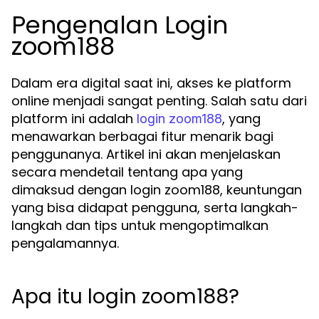
Pengenalan Login
zoom188
Dalam era digital saat ini, akses ke platform
online menjadi sangat penting. Salah satu dari
platform ini adalah
, yang
login zoom188
menawarkan berbagai fitur menarik bagi
penggunanya. Artikel ini akan menjelaskan
secara mendetail tentang apa yang
dimaksud dengan login zoom188, keuntungan
yang bisa didapat pengguna, serta langkah-
langkah dan tips untuk mengoptimalkan
pengalamannya.
Apa itu login zoom188?