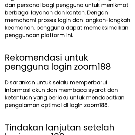
dan personal bagi pengguna untuk menikmati
berbagai layanan dan konten. Dengan
memahami proses login dan langkah-langkah
keamanan, pengguna dapat memaksimalkan
penggunaan platform ini.
Rekomendasi untuk
pengguna login zoom188
Disarankan untuk selalu memperbarui
informasi akun dan membaca syarat dan
ketentuan yang berlaku untuk mendapatkan
pengalaman optimal di login zoom188.
Tindakan lanjutan setelah