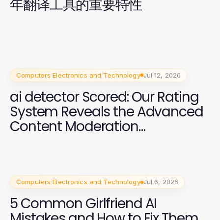
年翻译工具的重要特性
Computers Electronics and Technology
Jul 12, 2026
ai detector Scored: Our Rating
System Reveals the Advanced
Content Moderation
Techniques for 2026
Computers Electronics and Technology
Jul 6, 2026
5 Common Girlfriend AI
Mistakes and How to Fix Them