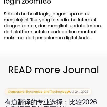
login zoom188
Setelah berhasil login, jangan lupa untuk
menjelajahi fitur yang tersedia, berinteraksi
dengan konten, dan mengikuti update terbaru
dari platform untuk mendapatkan manfaat
maksimal dari pengalaman digital Anda.
READ more Journal
Computers Electronics and Technology
Jul 24, 2026
有道翻译的专业选择：比较2026