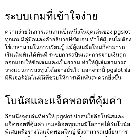
ระบบเกมที่เข้าใจง่าย
ความง่ายในการเล่นเกมเป็นหนึ่งในจุดเด่นของ
pgslot
ทุกเกมมีคู่มือและคำอธิบายที่ชัดเจน ทำให้ผู้เล่นไม่ต้อง
ใช้เวลานานในการเรียนรู้ แม้ผู้เล่นมือใหม่ก็สามารถ
เริ่มเดิมพันได้ทันที ระบบการสปินและการจ่ายเงินถูก
ออกแบบให้ชัดเจนและเป็นธรรม ทำให้ผู้เล่นสามารถ
วางแผนการลงทุนได้อย่างมั่นใจ นอกจากนี้
ยัง
pgslot
มีฟีเจอร์อัตโนมัติที่ช่วยให้การเดิมพันสะดวกยิ่งขึ้น
โบนัสและแจ็คพอตที่คุ้มค่า
อีกหนึ่งจุดเด่นที่ทำให้
น่าสนใจคือโบนัสและ
pgslot
แจ็คพอตที่คุ้มค่า เกมสล็อตทุกเกมมีโอกาสได้รับโบนัส
พิเศษหรือรางวัลแจ็คพอตใหญ่ ซึ่งสามารถเปลี่ยนการ