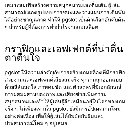
เหมาะสมเพื่อสร้างความสนุกสนานและตื่นเต้น ผู้เล่น
สามารถสังเกตรูปแบบการชนะและวางแผนการเดิมพัน
ได้อย่างชาญฉลาด ทำให้
เป็นตัวเลือกอันดับต้น
pgslot
ๆ สำหรับผู้ที่ต้องการทำกำไรจากเกมสล็อต
กราฟิกและเอฟเฟกต์ที่น่าตื่น
ตาตื่นใจ
ให้ความสำคัญกับการสร้างเกมสล็อตที่มีกราฟิก
pgslot
สวยงามและเอฟเฟกต์เสียงสมจริง ทุกเกมถูกออกแบบ
ด้วยสีสันสดใส ภาพคมชัด และตัวละครที่มีเอกลักษณ์
การผสมผสานของภาพและเสียงช่วยเพิ่มความ
สนุกสนานและทำให้ผู้เล่นรู้สึกเหมือนอยู่ในโลกของเกม
จริง ๆ ไม่เพียงเท่านั้น
ยังมีการอัปเดตเกมใหม่
pgslot
อย่างต่อเนื่อง เพื่อให้ผู้เล่นได้สัมผัสกับธีมและ
ประสบการณ์ใหม่ ๆ อยู่เสมอ