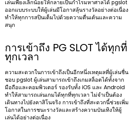
เล่นเพียงเล็กน้อยให้กลายเป็นกำไรมหาศาลได้
pgslot
ออกแบบระบบให้ผู้เล่นมีโอกาสลุ้นรางวัลอย่างต่อเนื่อง
ทำให้ทุกการสปินเต็มไปด้วยความตื่นเต้นและความ
สนุก
การเข้าถึง PG SLOT ได้ทุกที่
ทุกเวลา
ความสะดวกในการเข้าถึงเป็นอีกหนึ่งเหตุผลที่ผู้เล่นชื่น
ชอบ
ผู้เล่นสามารถเข้าถึงเกมสล็อตได้ทั้งจาก
pgslot
มือถือและคอมพิวเตอร์ รองรับทั้ง iOS และ Android
ทำให้สามารถเล่นเกมได้ทุกที่ทุกเวลา ไม่จำเป็นต้อง
เดินทางไปยังคาสิโนจริง การเข้าถึงที่สะดวกนี้ช่วยเพิ่ม
โอกาสในการชนะรางวัลและสร้างความบันเทิงให้ผู้
เล่นได้อย่างต่อเนื่อง