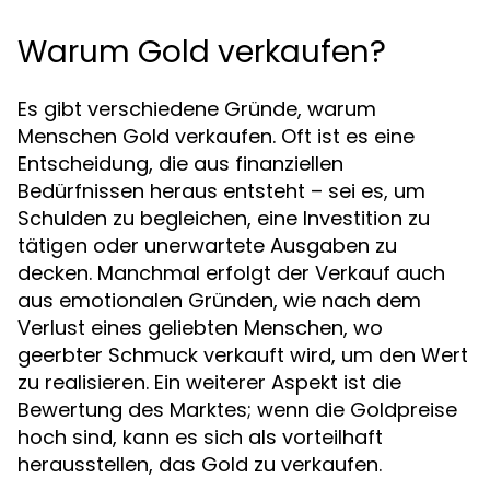
Warum Gold verkaufen?
Es gibt verschiedene Gründe, warum
Menschen Gold verkaufen. Oft ist es eine
Entscheidung, die aus finanziellen
Bedürfnissen heraus entsteht – sei es, um
Schulden zu begleichen, eine Investition zu
tätigen oder unerwartete Ausgaben zu
decken. Manchmal erfolgt der Verkauf auch
aus emotionalen Gründen, wie nach dem
Verlust eines geliebten Menschen, wo
geerbter Schmuck verkauft wird, um den Wert
zu realisieren. Ein weiterer Aspekt ist die
Bewertung des Marktes; wenn die Goldpreise
hoch sind, kann es sich als vorteilhaft
herausstellen, das Gold zu verkaufen.