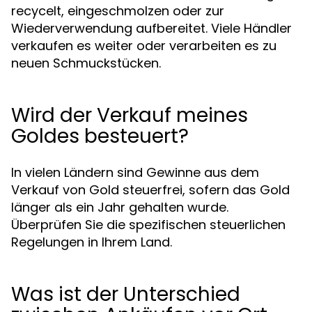
recycelt, eingeschmolzen oder zur
Wiederverwendung aufbereitet. Viele Händler
verkaufen es weiter oder verarbeiten es zu
neuen Schmuckstücken.
Wird der Verkauf meines
Goldes besteuert?
In vielen Ländern sind Gewinne aus dem
Verkauf von Gold steuerfrei, sofern das Gold
länger als ein Jahr gehalten wurde.
Überprüfen Sie die spezifischen steuerlichen
Regelungen in Ihrem Land.
Was ist der Unterschied