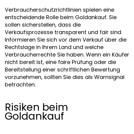
Verbraucherschutzrichtlinien spielen eine
entscheidende Rolle beim Goldankauf. Sie
sollen sicherstellen, dass die
Verkaufsprozesse transparent und fair sind.
Informieren Sie sich vor dem Verkauf über die
Rechtslage in Ihrem Land und welche
Verbraucherrechte Sie haben. Wenn ein Käufer
nicht bereit ist, eine faire Prüfung oder die
Bereitstellung einer schriftlichen Bewertung
vorzunehmen, sollten Sie dies als Warnsignal
betrachten.
Risiken beim
Goldankauf