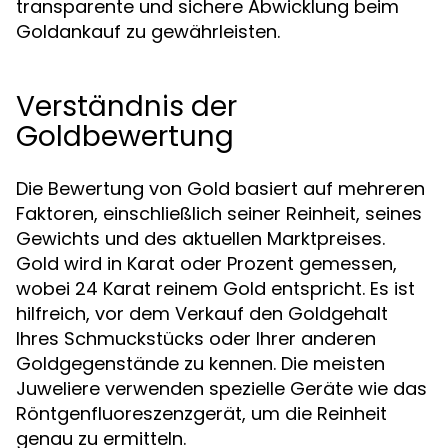
transparente und sichere Abwicklung beim
Goldankauf zu gewährleisten.
Verständnis der
Goldbewertung
Die Bewertung von Gold basiert auf mehreren
Faktoren, einschließlich seiner Reinheit, seines
Gewichts und des aktuellen Marktpreises.
Gold wird in Karat oder Prozent gemessen,
wobei 24 Karat reinem Gold entspricht. Es ist
hilfreich, vor dem Verkauf den Goldgehalt
Ihres Schmuckstücks oder Ihrer anderen
Goldgegenstände zu kennen. Die meisten
Juweliere verwenden spezielle Geräte wie das
Röntgenfluoreszenzgerät, um die Reinheit
genau zu ermitteln.