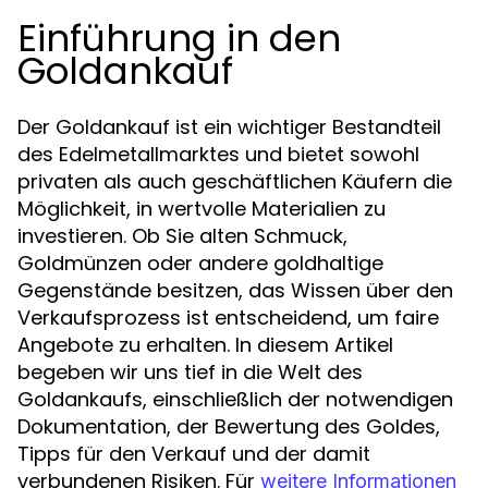
Einführung in den
Goldankauf
Der Goldankauf ist ein wichtiger Bestandteil
des Edelmetallmarktes und bietet sowohl
privaten als auch geschäftlichen Käufern die
Möglichkeit, in wertvolle Materialien zu
investieren. Ob Sie alten Schmuck,
Goldmünzen oder andere goldhaltige
Gegenstände besitzen, das Wissen über den
Verkaufsprozess ist entscheidend, um faire
Angebote zu erhalten. In diesem Artikel
begeben wir uns tief in die Welt des
Goldankaufs, einschließlich der notwendigen
Dokumentation, der Bewertung des Goldes,
Tipps für den Verkauf und der damit
verbundenen Risiken. Für
weitere Informationen