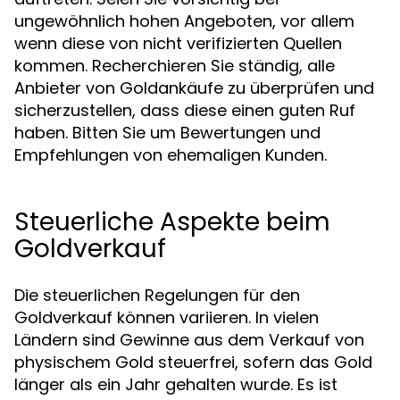
ungewöhnlich hohen Angeboten, vor allem
wenn diese von nicht verifizierten Quellen
kommen. Recherchieren Sie ständig, alle
Anbieter von Goldankäufe zu überprüfen und
sicherzustellen, dass diese einen guten Ruf
haben. Bitten Sie um Bewertungen und
Empfehlungen von ehemaligen Kunden.
Steuerliche Aspekte beim
Goldverkauf
Die steuerlichen Regelungen für den
Goldverkauf können variieren. In vielen
Ländern sind Gewinne aus dem Verkauf von
physischem Gold steuerfrei, sofern das Gold
länger als ein Jahr gehalten wurde. Es ist