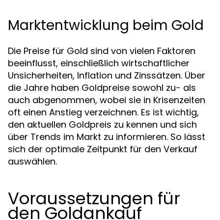
Marktentwicklung beim Gold
Die Preise für Gold sind von vielen Faktoren
beeinflusst, einschließlich wirtschaftlicher
Unsicherheiten, Inflation und Zinssätzen. Über
die Jahre haben Goldpreise sowohl zu- als
auch abgenommen, wobei sie in Krisenzeiten
oft einen Anstieg verzeichnen. Es ist wichtig,
den aktuellen Goldpreis zu kennen und sich
über Trends im Markt zu informieren. So lässt
sich der optimale Zeitpunkt für den Verkauf
auswählen.
Voraussetzungen für
den Goldankauf