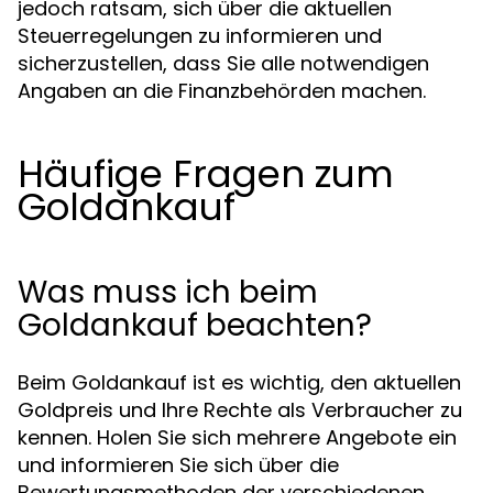
jedoch ratsam, sich über die aktuellen
Steuerregelungen zu informieren und
sicherzustellen, dass Sie alle notwendigen
Angaben an die Finanzbehörden machen.
Häufige Fragen zum
Goldankauf
Was muss ich beim
Goldankauf beachten?
Beim Goldankauf ist es wichtig, den aktuellen
Goldpreis und Ihre Rechte als Verbraucher zu
kennen. Holen Sie sich mehrere Angebote ein
und informieren Sie sich über die
Bewertungsmethoden der verschiedenen