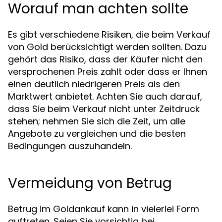
Worauf man achten sollte
Es gibt verschiedene Risiken, die beim Verkauf
von Gold berücksichtigt werden sollten. Dazu
gehört das Risiko, dass der Käufer nicht den
versprochenen Preis zahlt oder dass er Ihnen
einen deutlich niedrigeren Preis als den
Marktwert anbietet. Achten Sie auch darauf,
dass Sie beim Verkauf nicht unter Zeitdruck
stehen; nehmen Sie sich die Zeit, um alle
Angebote zu vergleichen und die besten
Bedingungen auszuhandeln.
Vermeidung von Betrug
Betrug im Goldankauf kann in vielerlei Form
auftreten. Seien Sie vorsichtig bei