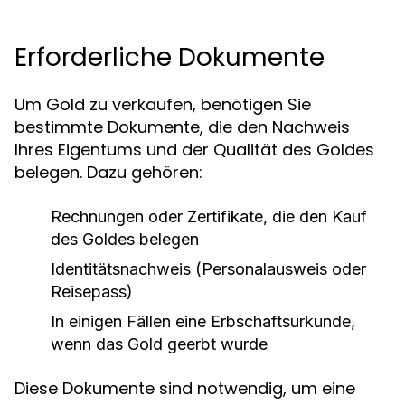
Erforderliche Dokumente
Um Gold zu verkaufen, benötigen Sie
bestimmte Dokumente, die den Nachweis
Ihres Eigentums und der Qualität des Goldes
belegen. Dazu gehören:
Rechnungen oder Zertifikate, die den Kauf
des Goldes belegen
Identitätsnachweis (Personalausweis oder
Reisepass)
In einigen Fällen eine Erbschaftsurkunde,
wenn das Gold geerbt wurde
Diese Dokumente sind notwendig, um eine