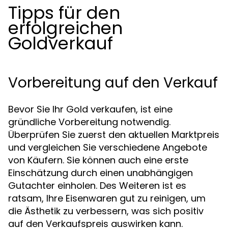
Tipps für den
erfolgreichen
Goldverkauf
Vorbereitung auf den Verkauf
Bevor Sie Ihr Gold verkaufen, ist eine
gründliche Vorbereitung notwendig.
Überprüfen Sie zuerst den aktuellen Marktpreis
und vergleichen Sie verschiedene Angebote
von Käufern. Sie können auch eine erste
Einschätzung durch einen unabhängigen
Gutachter einholen. Des Weiteren ist es
ratsam, Ihre Eisenwaren gut zu reinigen, um
die Ästhetik zu verbessern, was sich positiv
auf den Verkaufspreis auswirken kann.