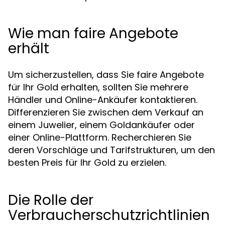
Wie man faire Angebote
erhält
Um sicherzustellen, dass Sie faire Angebote
für Ihr Gold erhalten, sollten Sie mehrere
Händler und Online-Ankäufer kontaktieren.
Differenzieren Sie zwischen dem Verkauf an
einem Juwelier, einem Goldankäufer oder
einer Online-Plattform. Recherchieren Sie
deren Vorschläge und Tarifstrukturen, um den
besten Preis für Ihr Gold zu erzielen.
Die Rolle der
Verbraucherschutzrichtlinien