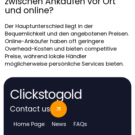
zwischen Ankäufen vor Ort
und online?
Der Hauptunterschied liegt in der
Bequemlichkeit und den angebotenen Preisen.
Online-Ankäufer haben oft geringere
Overhead-Kosten und bieten competitive
Preise, während lokale Händler
möglicherweise persönliche Services bieten.
Clickstogold
Contact us
Home Page
News
FAQs