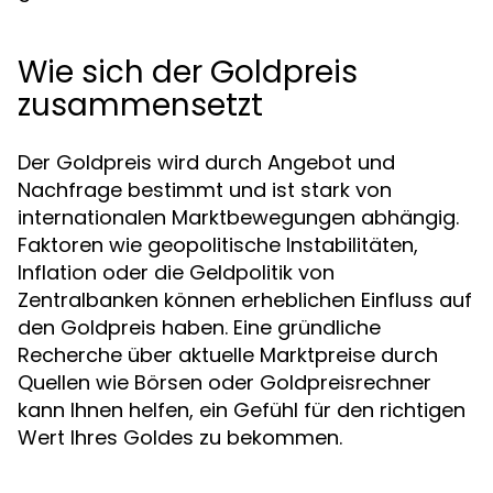
Wie sich der Goldpreis
zusammensetzt
Der Goldpreis wird durch Angebot und
Nachfrage bestimmt und ist stark von
internationalen Marktbewegungen abhängig.
Faktoren wie geopolitische Instabilitäten,
Inflation oder die Geldpolitik von
Zentralbanken können erheblichen Einfluss auf
den Goldpreis haben. Eine gründliche
Recherche über aktuelle Marktpreise durch
Quellen wie Börsen oder Goldpreisrechner
kann Ihnen helfen, ein Gefühl für den richtigen
Wert Ihres Goldes zu bekommen.