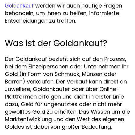
werden wir auch häufige Fragen
Goldankauf
behandeln, um Ihnen zu helfen, informierte
Entscheidungen zu treffen.
Was ist der Goldankauf?
Der Goldankauf bezieht sich auf den Prozess,
bei dem Einzelpersonen oder Unternehmen ihr
Gold (in Form von Schmuck, Münzen oder
Barren) verkaufen. Der Verkauf kann direkt an
Juweliere, Goldankäufer oder über Online-
Plattformen erfolgen und dient in erster Linie
dazu, Geld für ungenutztes oder nicht mehr
gewolltes Gold zu erhalten. Das Wissen um die
Marktentwicklung und den Wert des eigenen
Goldes ist dabei von großer Bedeutung.