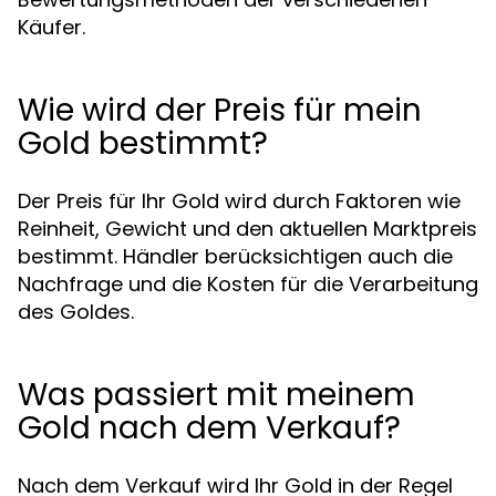
Käufer.
Wie wird der Preis für mein
Gold bestimmt?
Der Preis für Ihr Gold wird durch Faktoren wie
Reinheit, Gewicht und den aktuellen Marktpreis
bestimmt. Händler berücksichtigen auch die
Nachfrage und die Kosten für die Verarbeitung
des Goldes.
Was passiert mit meinem
Gold nach dem Verkauf?
Nach dem Verkauf wird Ihr Gold in der Regel