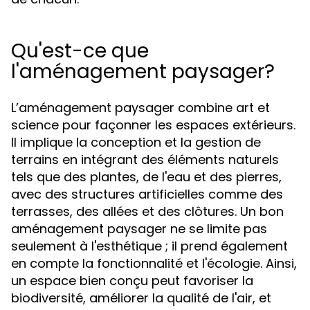
Qu'est-ce que
l'aménagement paysager?
L’aménagement paysager combine art et
science pour façonner les espaces extérieurs.
Il implique la conception et la gestion de
terrains en intégrant des éléments naturels
tels que des plantes, de l'eau et des pierres,
avec des structures artificielles comme des
terrasses, des allées et des clôtures. Un bon
aménagement paysager ne se limite pas
seulement à l'esthétique ; il prend également
en compte la fonctionnalité et l'écologie. Ainsi,
un espace bien conçu peut favoriser la
biodiversité, améliorer la qualité de l'air, et