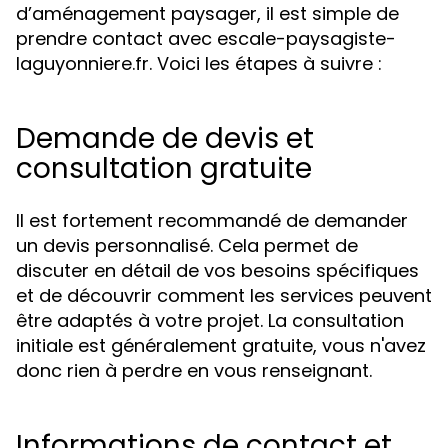
d’aménagement paysager, il est simple de
prendre contact avec escale-paysagiste-
laguyonniere.fr. Voici les étapes à suivre :
Demande de devis et
consultation gratuite
Il est fortement recommandé de demander
un devis personnalisé. Cela permet de
discuter en détail de vos besoins spécifiques
et de découvrir comment les services peuvent
être adaptés à votre projet. La consultation
initiale est généralement gratuite, vous n'avez
donc rien à perdre en vous renseignant.
Informations de contact et