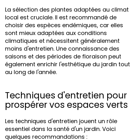
La sélection des plantes adaptées au climat
local est cruciale. Il est recommandé de
choisir des espèces endémiques, car elles
sont mieux adaptées aux conditions
climatiques et nécessitent généralement
moins d'entretien. Une connaissance des
saisons et des périodes de floraison peut
également enrichir l'esthétique du jardin tout
au long de l'année.
Techniques d'entretien pour
prospérer vos espaces verts
Les techniques d'entretien jouent un rôle
essentiel dans la santé d'un jardin. Voici
quelques recommandations :