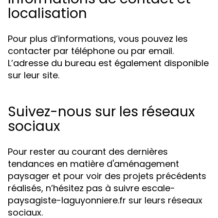
localisation
Pour plus d’informations, vous pouvez les
contacter par téléphone ou par email.
L’adresse du bureau est également disponible
sur leur site.
Suivez-nous sur les réseaux
sociaux
Pour rester au courant des dernières
tendances en matière d'aménagement
paysager et pour voir des projets précédents
réalisés, n’hésitez pas à suivre escale-
paysagiste-laguyonniere.fr sur leurs réseaux
sociaux.