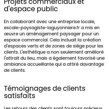
Projets commerciaux et
d'espace public
En collaborant avec une entreprise locale,
escale-paysagiste-laguyonniere.fr a mis en
œuvre un aménagement paysager pour un
espace commercial. Cela incluait la création
d'espaces verts et de zones de siège pour les
clients. L'esthétique a non seulement amélioré
l'attrait du lieu, mais a également favorisé une
ambiance accueillante qui a attiré davantage
de clients.
Témoignages de clients
satisfaits
Les retours des clients sont toujours précieux.