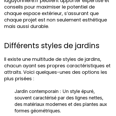
laguyonniere.fr peuvent apporter expertise et
conseils pour maximiser le potentiel de
chaque espace extérieur, s’assurant que
chaque projet est non seulement esthétique
mais aussi durable.
Différents styles de jardins
Il existe une multitude de styles de jardins,
chacun ayant ses propres caractéristiques et
attraits. Voici quelques-unes des options les
plus prisées :
Jardin contemporain :
Un style épuré,
souvent caractérisé par des lignes nettes,
des matériaux modernes et des plantes aux
formes géométriques.