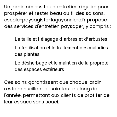
Un jardin nécessite un entretien régulier pour
prospérer et rester beau au fil des saisons.
escale-paysagiste-laguyonniere.fr propose
des services d'entretien paysager, y compris :
La taille et l'élagage d'arbres et d'arbustes
La fertilisation et le traitement des maladies
des plantes
Le désherbage et le maintien de la propreté
des espaces extérieurs
Ces soins garantissent que chaque jardin
reste accueillant et sain tout au long de
l'année, permettant aux clients de profiter de
leur espace sans souci.