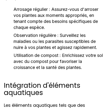
Arrosage régulier :
Assurez-vous d'arroser
vos plantes aux moments appropriés, en
tenant compte des besoins spécifiques de
chaque espèce.
Observation régulière :
Surveillez les
maladies ou les parasites susceptibles de
nuire à vos plantes et agissez rapidement.
Utilisation de compost :
Enrichissez votre sol
avec du compost pour favoriser la
croissance et la santé des plantes.
Intégration d'éléments
aquatiques
Les éléments aquatiques tels que des