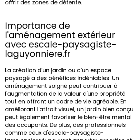
offrir des zones de détente.
Importance de
l'aménagement extérieur
avec escale-paysagiste-
laguyonniere.fr
La création d’un jardin ou d’un espace
paysagé a des bénéfices indéniables. Un
aménagement soigné peut contribuer à
l'augmentation de la valeur d'une propriété
tout en offrant un cadre de vie agréable. En
améliorant l'attrait visuel, un jardin bien conçu
peut également favoriser le bien-être mental
des occupants. De plus, des professionnels
comme ceux d'escale-paysagiste-