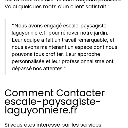
Voici quelques mots d’un client satisfait :
"Nous avons engagé escale-paysagiste-
laguyonniere.fr pour rénover notre jardin.
Leur équipe a fait un travail remarquable, et
nous avons maintenant un espace dont nous
pouvons tous profiter. Leur approche
personnalisée et leur professionnalisme ont
dépassé nos attentes."
Comment Contacter
escale-paysagiste-
laguyonniere.fr
Si vous êtes intéressé par les services