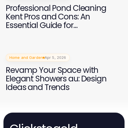
Professional Pond Cleaning
Kent Pros and Cons: An
Essential Guide for
Homeowners
Home and Garden
Apr 5, 2026
Revamp Your Space with
Elegant Showers au: Design
Ideas and Trends