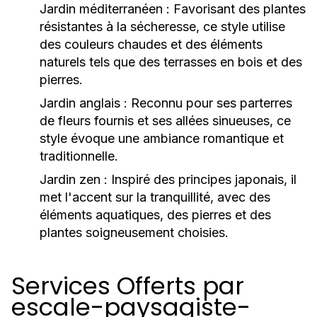
Jardin méditerranéen :
Favorisant des plantes
résistantes à la sécheresse, ce style utilise
des couleurs chaudes et des éléments
naturels tels que des terrasses en bois et des
pierres.
Jardin anglais :
Reconnu pour ses parterres
de fleurs fournis et ses allées sinueuses, ce
style évoque une ambiance romantique et
traditionnelle.
Jardin zen :
Inspiré des principes japonais, il
met l'accent sur la tranquillité, avec des
éléments aquatiques, des pierres et des
plantes soigneusement choisies.
Services Offerts par
escale-paysagiste-