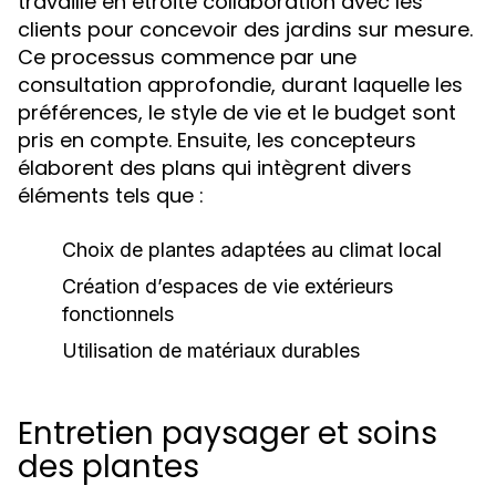
travaille en étroite collaboration avec les
clients pour concevoir des jardins sur mesure.
Ce processus commence par une
consultation approfondie, durant laquelle les
préférences, le style de vie et le budget sont
pris en compte. Ensuite, les concepteurs
élaborent des plans qui intègrent divers
éléments tels que :
Choix de plantes adaptées au climat local
Création d’espaces de vie extérieurs
fonctionnels
Utilisation de matériaux durables
Entretien paysager et soins
des plantes