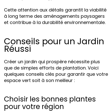
Cette attention aux détails garantit la viabilité
à long terme des aménagements paysagers
et contribue à la durabilité environnementale.
Conseils pour un Jardin
Réussi
Créer un jardin qui prospère nécessite plus
que de simples efforts de plantation. Voici
quelques conseils clés pour garantir que votre
espace vert soit à son meilleur :
Choisir les bonnes plantes
pour votre région