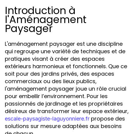
Introduction à
l'Aménagement
Paysager
L'aménagement paysager est une discipline
qui regroupe une variété de techniques et de
pratiques visant à créer des espaces
extérieurs harmonieux et fonctionnels. Que ce
soit pour des jardins privés, des espaces
commerciaux ou des lieux publics,
l'aménagement paysager joue un rôle crucial
pour embellir l’environnement. Pour les
passionnés de jardinage et les propriétaires
désireux de transformer leur espace extérieur,
propose des
escale-paysagiste-laguyonniere.fr
solutions sur mesure adaptées aux besoins
de chacun.