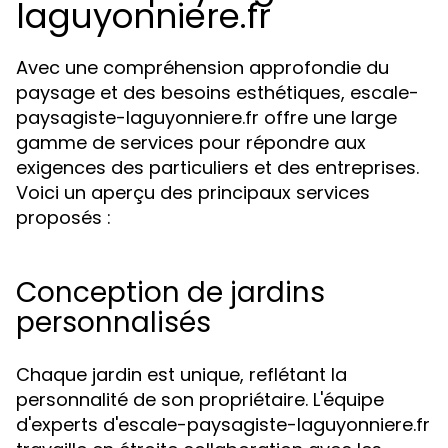
laguyonniere.fr
Avec une compréhension approfondie du
paysage et des besoins esthétiques, escale-
paysagiste-laguyonniere.fr offre une large
gamme de services pour répondre aux
exigences des particuliers et des entreprises.
Voici un aperçu des principaux services
proposés :
Conception de jardins
personnalisés
Chaque jardin est unique, reflétant la
personnalité de son propriétaire. L'équipe
d'experts d'escale-paysagiste-laguyonniere.fr