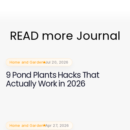
READ more Journal
Home and Garden
Jul 20, 2026
9 Pond Plants Hacks That
Actually Work in 2026
Home and Garden
Apr 27, 2026