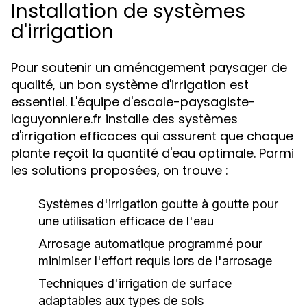
Installation de systèmes
d'irrigation
Pour soutenir un aménagement paysager de
qualité, un bon système d'irrigation est
essentiel. L'équipe d'escale-paysagiste-
laguyonniere.fr installe des systèmes
d'irrigation efficaces qui assurent que chaque
plante reçoit la quantité d'eau optimale. Parmi
les solutions proposées, on trouve :
Systèmes d'irrigation goutte à goutte pour
une utilisation efficace de l'eau
Arrosage automatique programmé pour
minimiser l'effort requis lors de l'arrosage
Techniques d'irrigation de surface
adaptables aux types de sols