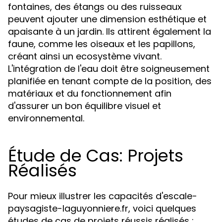
fontaines, des étangs ou des ruisseaux
peuvent ajouter une dimension esthétique et
apaisante à un jardin. Ils attirent également la
faune, comme les oiseaux et les papillons,
créant ainsi un ecosystème vivant.
L'intégration de l'eau doit être soigneusement
planifiée en tenant compte de la position, des
matériaux et du fonctionnement afin
d'assurer un bon équilibre visuel et
environnemental.
Étude de Cas: Projets
Réalisés
Pour mieux illustrer les capacités d'escale-
paysagiste-laguyonniere.fr, voici quelques
études de cas de projets réussis réalisés :