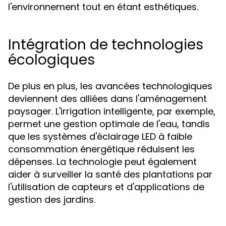
l'environnement tout en étant esthétiques.
Intégration de technologies
écologiques
De plus en plus, les avancées technologiques
deviennent des alliées dans l'aménagement
paysager. L'irrigation intelligente, par exemple,
permet une gestion optimale de l'eau, tandis
que les systèmes d'éclairage LED à faible
consommation énergétique réduisent les
dépenses. La technologie peut également
aider à surveiller la santé des plantations par
l'utilisation de capteurs et d'applications de
gestion des jardins.