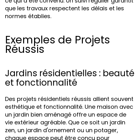
ce qui a été convenu. Un suivi régulier garantit
que les travaux respectent les délais et les
normes établies.
Exemples de Projets
Réussis
Jardins résidentielles : beauté
et fonctionnalité
Des projets résidentiels réussis allient souvent
esthétique et fonctionnalité. Une maison avec
un jardin bien aménagé offre un espace de
vie extérieur agréable. Que ce soit un jardin
zen, un jardin d'ornement ou un potager,
chaque espace peut être conçu pour