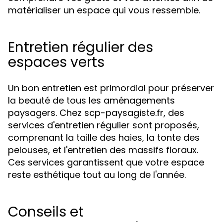
matérialiser un espace qui vous ressemble.
Entretien régulier des
espaces verts
Un bon entretien est primordial pour préserver
la beauté de tous les aménagements
paysagers. Chez scp-paysagiste.fr, des
services d'entretien régulier sont proposés,
comprenant la taille des haies, la tonte des
pelouses, et l'entretien des massifs floraux.
Ces services garantissent que votre espace
reste esthétique tout au long de l'année.
Conseils et