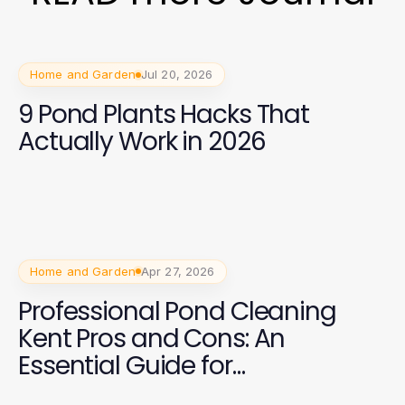
Home and Garden
Jul 20, 2026
9 Pond Plants Hacks That
Actually Work in 2026
Home and Garden
Apr 27, 2026
Professional Pond Cleaning
Kent Pros and Cons: An
Essential Guide for
Homeowners