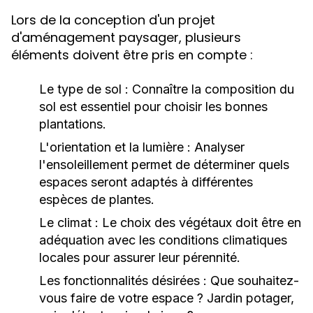
Lors de la conception d'un projet
d'aménagement paysager, plusieurs
éléments doivent être pris en compte :
Le type de sol :
Connaître la composition du
sol est essentiel pour choisir les bonnes
plantations.
L'orientation et la lumière :
Analyser
l'ensoleillement permet de déterminer quels
espaces seront adaptés à différentes
espèces de plantes.
Le climat :
Le choix des végétaux doit être en
adéquation avec les conditions climatiques
locales pour assurer leur pérennité.
Les fonctionnalités désirées :
Que souhaitez-
vous faire de votre espace ? Jardin potager,