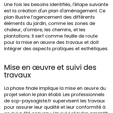
Une fois les besoins identifiés, l'étape suivante
est la création d'un plan d'aménagement. Ce
plan illustre l’agencement des différents
éléments du jardin, comme les zones de
chaleur, d'ombre, les chemins, et les
plantations. Il sert comme feuille de route
pour la mise en œuvre des travaux et doit
intégrer des aspects pratiques et esthétiques.
Mise en œuvre et suivi des
travaux
La phase finale implique la mise en œuvre du
projet selon le plan établi. Les professionnels
de scp-paysagiste.fr supervisent les travaux
pour assurer leur qualité et leur conformité à