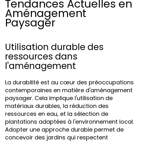
Tendances Actuelles en
Aménagement
Paysager
Utilisation durable des
ressources dans
l'aménagement
La durabilité est au cœur des préoccupations
contemporaines en matière d'aménagement
paysager. Cela implique l'utilisation de
matériaux durables, la réduction des
ressources en eau, et la sélection de
plantations adaptées à l'environnement local.
Adopter une approche durable permet de
concevoir des jardins qui respectent