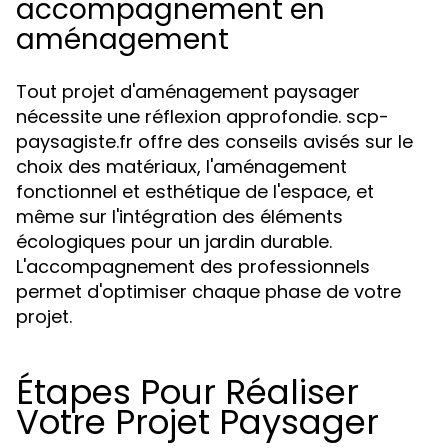
accompagnement en
aménagement
Tout projet d'aménagement paysager
nécessite une réflexion approfondie. scp-
paysagiste.fr offre des conseils avisés sur le
choix des matériaux, l'aménagement
fonctionnel et esthétique de l'espace, et
même sur l'intégration des éléments
écologiques pour un jardin durable.
L'accompagnement des professionnels
permet d'optimiser chaque phase de votre
projet.
Étapes Pour Réaliser
Votre Projet Paysager