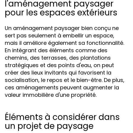
l'aménagement paysager
pour les espaces extérieurs
Un aménagement paysager bien conçu ne
sert pas seulement à embellir un espace,
mais il améliore également sa fonctionnalité.
En intégrant des éléments comme des
chemins, des terrasses, des plantations
stratégiques et des points d'eau, on peut
créer des lieux invitants qui favorisent la
socialisation, le repos et le bien-être. De plus,
ces aménagements peuvent augmenter la
valeur immobilière d'une propriété.
Éléments à considérer dans
un projet de paysage