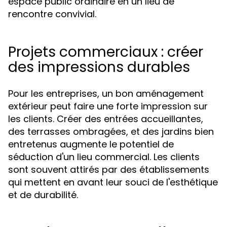
espace public ordinaire en un lieu de
rencontre convivial.
Projets commerciaux : créer
des impressions durables
Pour les entreprises, un bon aménagement
extérieur peut faire une forte impression sur
les clients. Créer des entrées accueillantes,
des terrasses ombragées, et des jardins bien
entretenus augmente le potentiel de
séduction d'un lieu commercial. Les clients
sont souvent attirés par des établissements
qui mettent en avant leur souci de l'esthétique
et de durabilité.