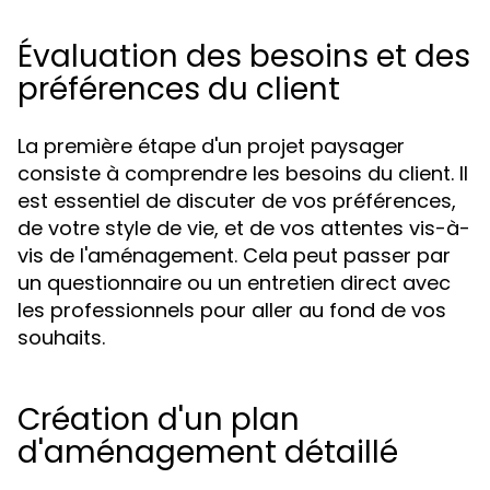
Évaluation des besoins et des
préférences du client
La première étape d'un projet paysager
consiste à comprendre les besoins du client. Il
est essentiel de discuter de vos préférences,
de votre style de vie, et de vos attentes vis-à-
vis de l'aménagement. Cela peut passer par
un questionnaire ou un entretien direct avec
les professionnels pour aller au fond de vos
souhaits.
Création d'un plan
d'aménagement détaillé