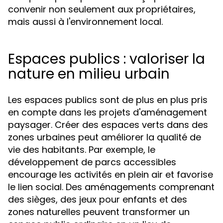
convenir non seulement aux propriétaires,
mais aussi à l'environnement local.
Espaces publics : valoriser la
nature en milieu urbain
Les espaces publics sont de plus en plus pris
en compte dans les projets d'aménagement
paysager. Créer des espaces verts dans des
zones urbaines peut améliorer la qualité de
vie des habitants. Par exemple, le
développement de parcs accessibles
encourage les activités en plein air et favorise
le lien social. Des aménagements comprenant
des sièges, des jeux pour enfants et des
zones naturelles peuvent transformer un