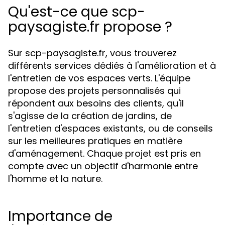
Qu'est-ce que scp-
paysagiste.fr propose ?
Sur scp-paysagiste.fr, vous trouverez
différents services dédiés à l'amélioration et à
l'entretien de vos espaces verts. L'équipe
propose des projets personnalisés qui
répondent aux besoins des clients, qu'il
s'agisse de la création de jardins, de
l'entretien d'espaces existants, ou de conseils
sur les meilleures pratiques en matière
d'aménagement. Chaque projet est pris en
compte avec un objectif d'harmonie entre
l'homme et la nature.
Importance de