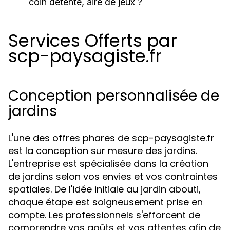
coin détente, aire de jeux ?
Services Offerts par
scp-paysagiste.fr
Conception personnalisée de
jardins
L'une des offres phares de scp-paysagiste.fr
est la conception sur mesure des jardins.
L'entreprise est spécialisée dans la création
de jardins selon vos envies et vos contraintes
spatiales. De l'idée initiale au jardin abouti,
chaque étape est soigneusement prise en
compte. Les professionnels s'efforcent de
comprendre vos goûts et vos attentes afin de