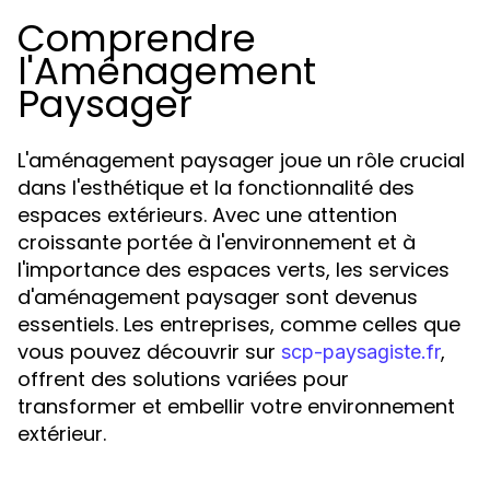
Comprendre
l'Aménagement
Paysager
L'aménagement paysager joue un rôle crucial
dans l'esthétique et la fonctionnalité des
espaces extérieurs. Avec une attention
croissante portée à l'environnement et à
l'importance des espaces verts, les services
d'aménagement paysager sont devenus
essentiels. Les entreprises, comme celles que
vous pouvez découvrir sur
,
scp-paysagiste.fr
offrent des solutions variées pour
transformer et embellir votre environnement
extérieur.