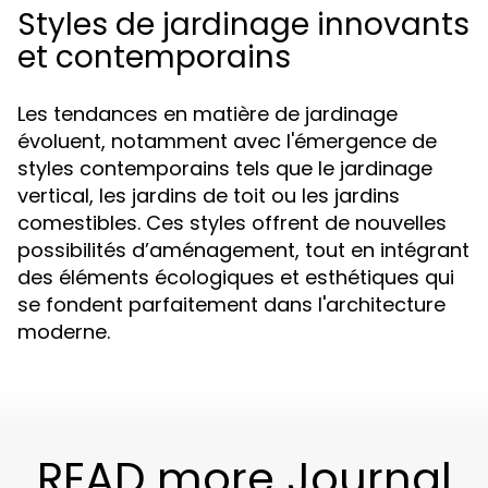
Styles de jardinage innovants
et contemporains
Les tendances en matière de jardinage
évoluent, notamment avec l'émergence de
styles contemporains tels que le jardinage
vertical, les jardins de toit ou les jardins
comestibles. Ces styles offrent de nouvelles
possibilités d’aménagement, tout en intégrant
des éléments écologiques et esthétiques qui
se fondent parfaitement dans l'architecture
moderne.
READ more Journal