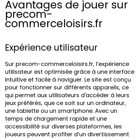
Avantages de jouer sur
precom-
commerceloisirs.fr
Expérience utilisateur
Sur precom-commerceloisirs.fr, l’expérience
utilisateur est optimisée grâce à une interface
intuitive et facile à naviguer. Le site est conçu
pour fonctionner sur différents appareils, ce
qui permet aux utilisateurs d'accéder à leurs
jeux préférés, que ce soit sur un ordinateur,
une tablette ou un smartphone. Avec un
temps de chargement rapide et une
accessibilité sur diverses plateformes, les
joueurs peuvent profiter d’un divertissement