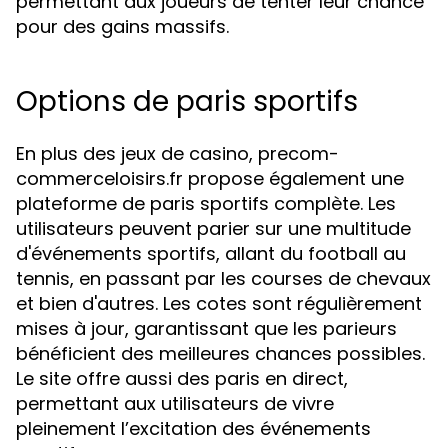
permettant aux joueurs de tenter leur chance
pour des gains massifs.
Options de paris sportifs
En plus des jeux de casino, precom-
commerceloisirs.fr propose également une
plateforme de paris sportifs complète. Les
utilisateurs peuvent parier sur une multitude
d'événements sportifs, allant du football au
tennis, en passant par les courses de chevaux
et bien d'autres. Les cotes sont régulièrement
mises à jour, garantissant que les parieurs
bénéficient des meilleures chances possibles.
Le site offre aussi des paris en direct,
permettant aux utilisateurs de vivre
pleinement l’excitation des événements