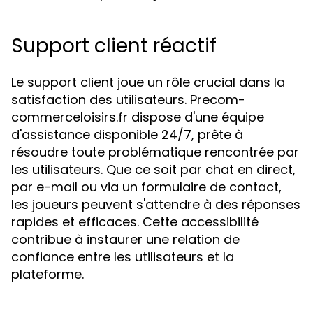
Support client réactif
Le support client joue un rôle crucial dans la
satisfaction des utilisateurs. Precom-
commerceloisirs.fr dispose d'une équipe
d'assistance disponible 24/7, prête à
résoudre toute problématique rencontrée par
les utilisateurs. Que ce soit par chat en direct,
par e-mail ou via un formulaire de contact,
les joueurs peuvent s'attendre à des réponses
rapides et efficaces. Cette accessibilité
contribue à instaurer une relation de
confiance entre les utilisateurs et la
plateforme.