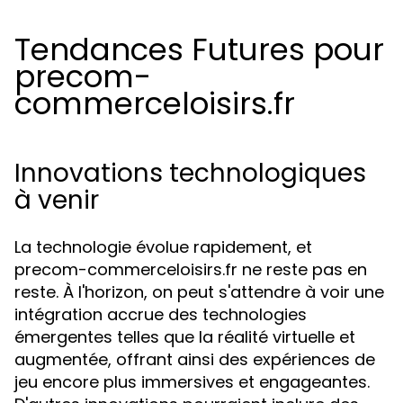
Tendances Futures pour
precom-
commerceloisirs.fr
Innovations technologiques
à venir
La technologie évolue rapidement, et
precom-commerceloisirs.fr ne reste pas en
reste. À l'horizon, on peut s'attendre à voir une
intégration accrue des technologies
émergentes telles que la réalité virtuelle et
augmentée, offrant ainsi des expériences de
jeu encore plus immersives et engageantes.