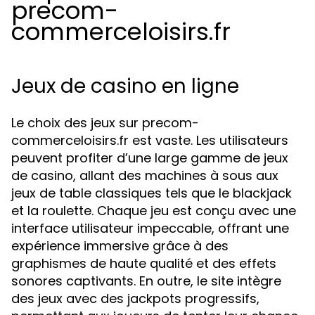
precom-
commerceloisirs.fr
Jeux de casino en ligne
Le choix des jeux sur precom-
commerceloisirs.fr est vaste. Les utilisateurs
peuvent profiter d’une large gamme de jeux
de casino, allant des machines à sous aux
jeux de table classiques tels que le blackjack
et la roulette. Chaque jeu est conçu avec une
interface utilisateur impeccable, offrant une
expérience immersive grâce à des
graphismes de haute qualité et des effets
sonores captivants. En outre, le site intègre
des jeux avec des jackpots progressifs,