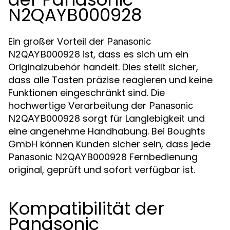
N2QAYB000928
Ein großer Vorteil der
Panasonic
ist, dass es sich um ein
N2QAYB000928
Originalzubehör handelt. Dies stellt sicher,
dass alle Tasten präzise reagieren und keine
Funktionen eingeschränkt sind. Die
hochwertige Verarbeitung der
Panasonic
sorgt für Langlebigkeit und
N2QAYB000928
eine angenehme Handhabung. Bei Boughts
GmbH können Kunden sicher sein, dass jede
Fernbedienung
Panasonic N2QAYB000928
original, geprüft und sofort verfügbar ist.
Kompatibilität der
Panasonic