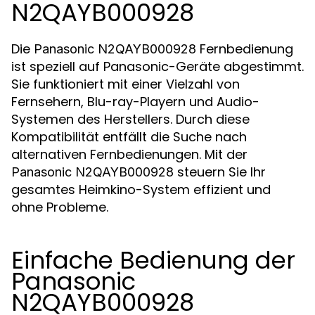
N2QAYB000928
Die
Fernbedienung
Panasonic N2QAYB000928
ist speziell auf Panasonic-Geräte abgestimmt.
Sie funktioniert mit einer Vielzahl von
Fernsehern, Blu-ray-Playern und Audio-
Systemen des Herstellers. Durch diese
Kompatibilität entfällt die Suche nach
alternativen Fernbedienungen. Mit der
steuern Sie Ihr
Panasonic N2QAYB000928
gesamtes Heimkino-System effizient und
ohne Probleme.
Einfache Bedienung der
Panasonic
N2QAYB000928