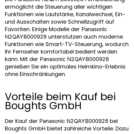
ermöglicht die Steuerung aller wichtigen
Funktionen wie Lautstärke, Kanalwechsel, Ein-
und Ausschalten sowie Schnellzugriff auf
Favoriten. Einige Modelle der
Panasonic
unterstützen auch moderne
N2QAYB000928
Funktionen wie Smart-TV-Steuerung, wodurch
Ihr Fernseher komfortabel bedient werden
kann. Mit der
Panasonic N2QAYB000928
genießen Sie ein optimales Heimkino-Erlebnis
ohne Einschränkungen.
Vorteile beim Kauf bei
Boughts GmbH
Der Kauf der
bei
Panasonic N2QAYB000928
Boughts GmbH bietet zahlreiche Vorteile. Dazu