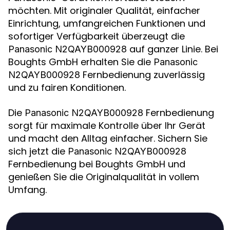
möchten. Mit originaler Qualität, einfacher
Einrichtung, umfangreichen Funktionen und
sofortiger Verfügbarkeit überzeugt die
auf ganzer Linie. Bei
Panasonic N2QAYB000928
Boughts GmbH erhalten Sie die
Panasonic
Fernbedienung zuverlässig
N2QAYB000928
und zu fairen Konditionen.
Die
Fernbedienung
Panasonic N2QAYB000928
sorgt für maximale Kontrolle über Ihr Gerät
und macht den Alltag einfacher. Sichern Sie
sich jetzt die
Panasonic N2QAYB000928
Fernbedienung bei Boughts GmbH und
genießen Sie die Originalqualität in vollem
Umfang.