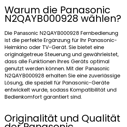
Warum die Panasonic
N2QAYB000928 wählen?
Die
Fernbedienung
Panasonic N2QAYB000928
ist die perfekte Ergänzung für Ihr Panasonic-
Heimkino oder TV-Gerät. Sie bietet eine
originalgetreue Steuerung und gewährleistet,
dass alle Funktionen Ihres Geräts optimal
genutzt werden können. Mit der
Panasonic
erhalten Sie eine zuverlässige
N2QAYB000928
Lösung, die speziell für Panasonic-Geräte
entwickelt wurde, sodass Kompatibilität und
Bedienkomfort garantiert sind.
Originalität und Qualität
der Panasonic