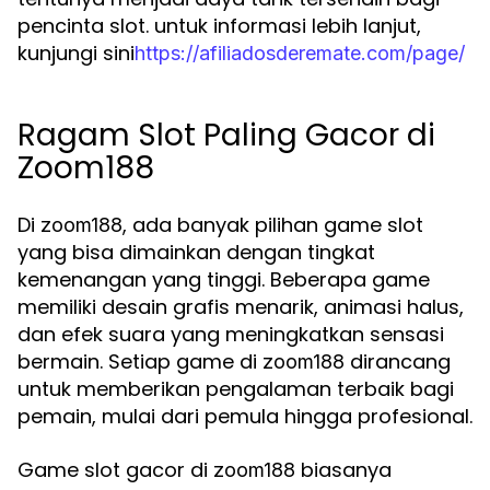
pencinta slot. untuk informasi lebih lanjut,
kunjungi sini
https://afiliadosderemate.com/page/
Ragam Slot Paling Gacor di
Zoom188
Di
, ada banyak pilihan game slot
zoom188
yang bisa dimainkan dengan tingkat
kemenangan yang tinggi. Beberapa game
memiliki desain grafis menarik, animasi halus,
dan efek suara yang meningkatkan sensasi
bermain. Setiap game di
dirancang
zoom188
untuk memberikan pengalaman terbaik bagi
pemain, mulai dari pemula hingga profesional.
Game slot gacor di
biasanya
zoom188