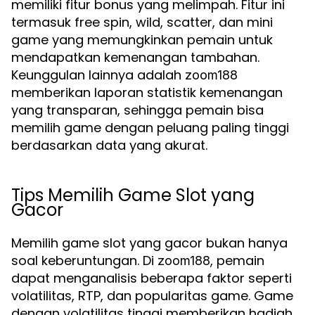
memiliki fitur bonus yang melimpah. Fitur ini
termasuk free spin, wild, scatter, dan mini
game yang memungkinkan pemain untuk
mendapatkan kemenangan tambahan.
Keunggulan lainnya adalah
zoom188
memberikan laporan statistik kemenangan
yang transparan, sehingga pemain bisa
memilih game dengan peluang paling tinggi
berdasarkan data yang akurat.
Tips Memilih Game Slot yang
Gacor
Memilih game slot yang gacor bukan hanya
soal keberuntungan. Di
, pemain
zoom188
dapat menganalisis beberapa faktor seperti
volatilitas, RTP, dan popularitas game. Game
dengan volatilitas tinggi memberikan hadiah