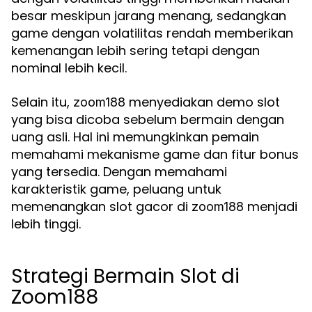
besar meskipun jarang menang, sedangkan
game dengan volatilitas rendah memberikan
kemenangan lebih sering tetapi dengan
nominal lebih kecil.
Selain itu,
menyediakan demo slot
zoom188
yang bisa dicoba sebelum bermain dengan
uang asli. Hal ini memungkinkan pemain
memahami mekanisme game dan fitur bonus
yang tersedia. Dengan memahami
karakteristik game, peluang untuk
memenangkan slot gacor di
menjadi
zoom188
lebih tinggi.
Strategi Bermain Slot di
Zoom188