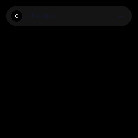
Clickstogold
C