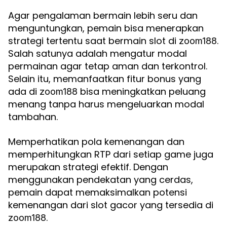
Agar pengalaman bermain lebih seru dan
menguntungkan, pemain bisa menerapkan
strategi tertentu saat bermain slot di
.
zoom188
Salah satunya adalah mengatur modal
permainan agar tetap aman dan terkontrol.
Selain itu, memanfaatkan fitur bonus yang
ada di
bisa meningkatkan peluang
zoom188
menang tanpa harus mengeluarkan modal
tambahan.
Memperhatikan pola kemenangan dan
memperhitungkan RTP dari setiap game juga
merupakan strategi efektif. Dengan
menggunakan pendekatan yang cerdas,
pemain dapat memaksimalkan potensi
kemenangan dari slot gacor yang tersedia di
.
zoom188