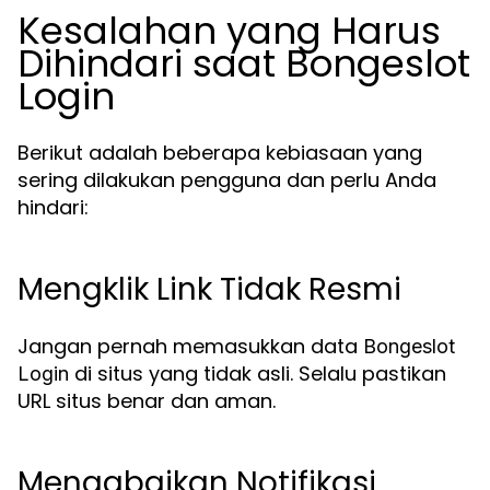
Kesalahan yang Harus
Dihindari saat Bongeslot
Login
Berikut adalah beberapa kebiasaan yang
sering dilakukan pengguna dan perlu Anda
hindari:
Mengklik Link Tidak Resmi
Jangan pernah memasukkan data
Bongeslot
di situs yang tidak asli. Selalu pastikan
Login
URL situs benar dan aman.
Mengabaikan Notifikasi