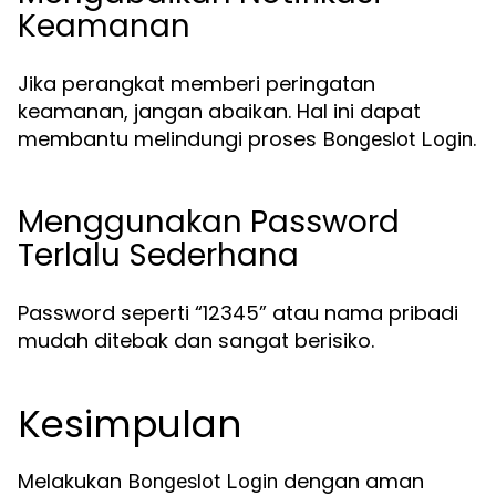
Keamanan
Jika perangkat memberi peringatan
keamanan, jangan abaikan. Hal ini dapat
membantu melindungi proses
.
Bongeslot Login
Menggunakan Password
Terlalu Sederhana
Password seperti “12345” atau nama pribadi
mudah ditebak dan sangat berisiko.
Kesimpulan
Melakukan
dengan aman
Bongeslot Login