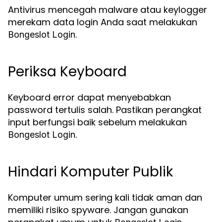
Antivirus mencegah malware atau keylogger
merekam data login Anda saat melakukan
.
Bongeslot Login
Periksa Keyboard
Keyboard error dapat menyebabkan
password tertulis salah. Pastikan perangkat
input berfungsi baik sebelum melakukan
.
Bongeslot Login
Hindari Komputer Publik
Komputer umum sering kali tidak aman dan
memiliki risiko spyware. Jangan gunakan