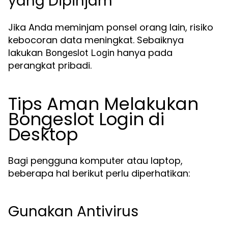
yang Dipinjam
Jika Anda meminjam ponsel orang lain, risiko
kebocoran data meningkat. Sebaiknya
lakukan
hanya pada
Bongeslot Login
perangkat pribadi.
Tips Aman Melakukan
Bongeslot Login di
Desktop
Bagi pengguna komputer atau laptop,
beberapa hal berikut perlu diperhatikan:
Gunakan Antivirus