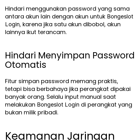
Hindari menggunakan password yang sama
antara akun lain dengan akun untuk
Bongeslot
, karena jika satu akun dibobol, akun
Login
lainnya ikut terancam.
Hindari Menyimpan Password
Otomatis
Fitur simpan password memang praktis,
tetapi bisa berbahaya jika perangkat dipakai
banyak orang. Selalu input manual saat
melakukan
di perangkat yang
Bongeslot Login
bukan milik pribadi.
Keamanan Jaringan